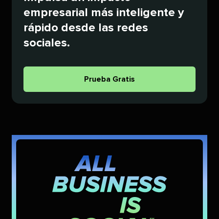
empresarial más inteligente y
rápido desde las redes
sociales.​​ 
Prueba Gratis​​ 