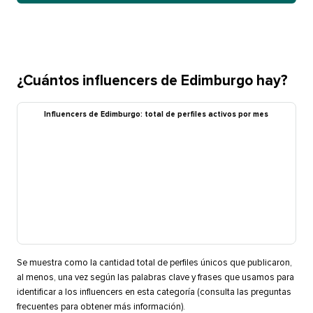
¿Cuántos influencers de Edimburgo hay?​​ 
Influencers de Edimburgo: total de perfiles activos por mes​​ 
Se muestra como la cantidad total de perfiles únicos que publicaron,
al menos, una vez según las palabras clave y frases que usamos para
identificar a los influencers en esta categoría (consulta las preguntas
frecuentes para obtener más información).​​ 