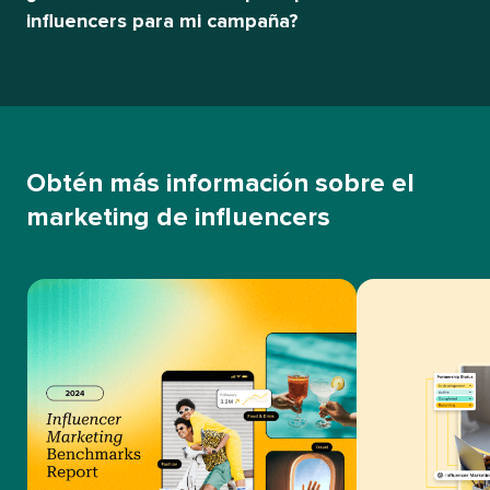
influencers para mi campaña?​​ 
Obtén más información sobre el
marketing de influencers​​ 