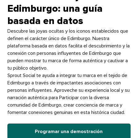
Edimburgo: una guía
basada en datos​​ 
Descubre las joyas ocultas y los iconos establecidos que
definen el carácter único de Edimburgo. Nuestra
plataforma basada en datos facilita el descubrimiento y la
conexión con personas influyentes de Edimburgo que
pueden mostrar tu marca de forma auténtica y cautivar a
tu público objetivo.​​ 
Sprout Social te ayuda a integrar tu marca en el tejido de
Edimburgo a través de impactantes asociaciones con
personas influyentes. Aproveche su experiencia local y su
narración auténtica para Participar con la diversa
comunidad de Edimburgo, crear conciencia de marca y
fomentar conexiones genuinas en esta histórica ciudad.​​ 
Programar una demostración​​ 