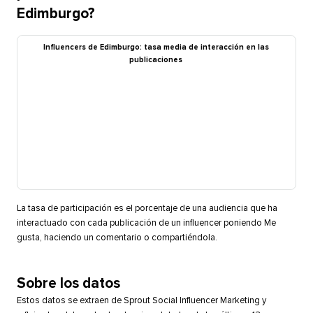
Edimburgo?​​ 
Influencers de Edimburgo: tasa media de interacción en las
publicaciones​​ 
La tasa de participación es el porcentaje de una audiencia que ha
interactuado con cada publicación de un influencer poniendo Me
gusta, haciendo un comentario o compartiéndola.​​ 
Sobre los datos​​ 
Estos datos se extraen de Sprout Social Influencer Marketing y