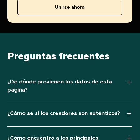
Unirse ahora​​ 
Preguntas frecuentes​​ 
¿De dónde provienen los datos de esta
página?​​ 
¿Cómo sé si los creadores son auténticos?​​ 
¿Cómo encuentro a los principales