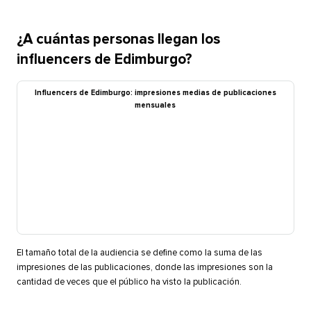
¿A cuántas personas llegan los
influencers de Edimburgo?​​ 
Influencers de Edimburgo: impresiones medias de publicaciones
mensuales​​ 
El tamaño total de la audiencia se define como la suma de las
impresiones de las publicaciones, donde las impresiones son la
cantidad de veces que el público ha visto la publicación.​​ 