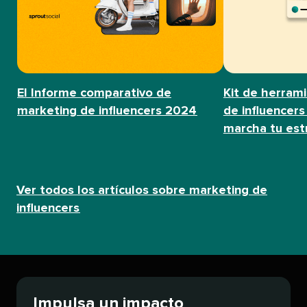
El Informe comparativo de
Kit de herram
marketing de influencers 2024​​ 
de influencers
marcha tu estra
Ver todos los artículos sobre marketing de
influencers​​ 
Impulsa un impacto