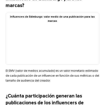
marcas?​​ 
Influencers de Edimburgo: valor medio de una publicación para las
marcas​​ 
El EMV (valor de medios acumulado) es un valor monetario estimado
de cada publicación de un influencer en función de sus métricas o del
tamaño de audiencia del creador.​​ 
¿Cuánta participación generan las
publicaciones de los influencers de