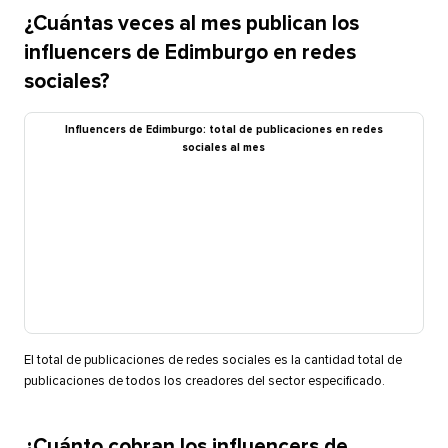
¿Cuántas veces al mes publican los
influencers de Edimburgo en redes
sociales?​​ 
Influencers de Edimburgo: total de publicaciones en redes
sociales al mes​​ 
El total de publicaciones de redes sociales es la cantidad total de
publicaciones de todos los creadores del sector especificado.​​ 
¿Cuánto cobran los influencers de