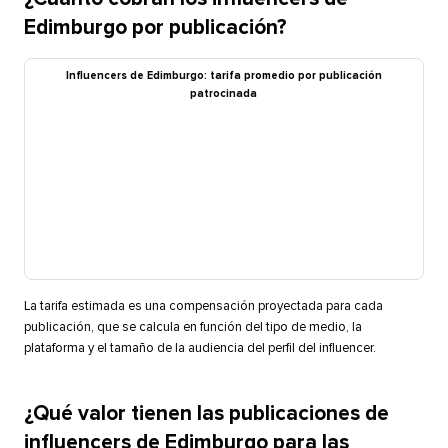
Edimburgo por publicación?​​ 
Influencers de Edimburgo: tarifa promedio por publicación
patrocinada​​ 
La tarifa estimada es una compensación proyectada para cada
publicación, que se calcula en función del tipo de medio, la
plataforma y el tamaño de la audiencia del perfil del influencer.​​ 
¿Qué valor tienen las publicaciones de
influencers de Edimburgo para las