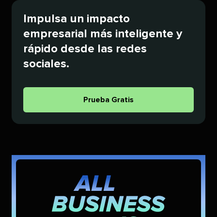
Impulsa un impacto
empresarial más inteligente y
rápido desde las redes
sociales.​​ 
Prueba Gratis​​ 