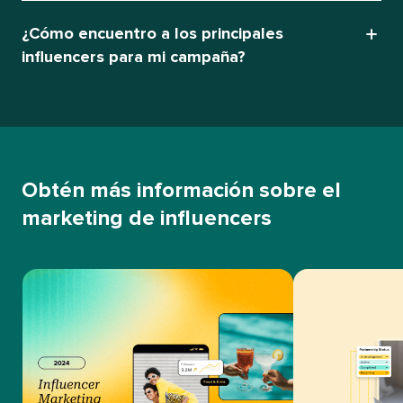
¿Cómo encuentro a los principales
influencers para mi campaña?​​ 
Obtén más información sobre el
marketing de influencers​​ 