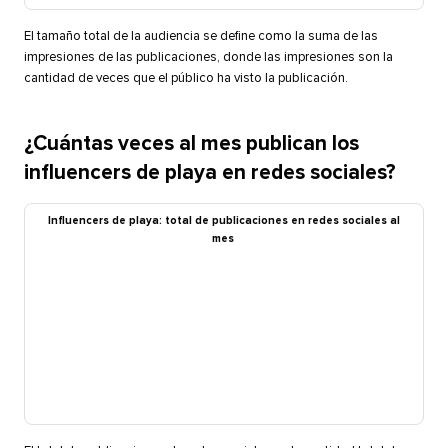
El tamaño total de la audiencia se define como la suma de las
impresiones de las publicaciones, donde las impresiones son la
cantidad de veces que el público ha visto la publicación.​​ 
¿Cuántas veces al mes publican los
influencers de playa en redes sociales?​​ 
Influencers de playa: total de publicaciones en redes sociales al
mes​​ 