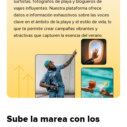
surfistas, fotógrafos de playa y blogueros de
viajes influyentes. Nuestra plataforma ofrece
datos e información exhaustivos sobre las voces
clave en el ámbito de la playa y el estilo de vida, lo
que te permite crear campañas vibrantes y
atractivas que capturen la esencia del verano.​​ 
Sube la marea con los