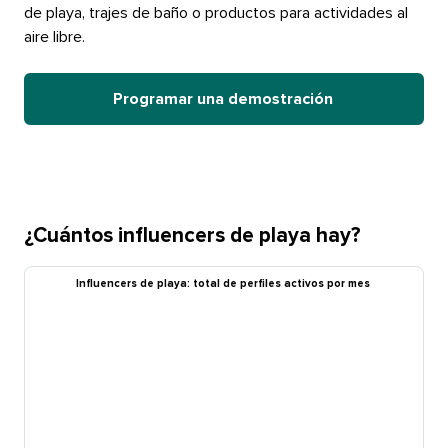
de playa, trajes de baño o productos para actividades al
aire libre.​​ 
Programar una demostración​​ 
¿Cuántos influencers de playa hay?​​ 
Influencers de playa: total de perfiles activos por mes​​ 