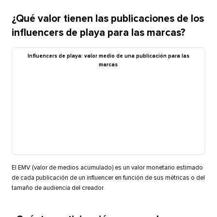
¿Qué valor tienen las publicaciones de los
influencers de playa para las marcas?​​ 
Influencers de playa: valor medio de una publicación para las
marcas​​ 
El EMV (valor de medios acumulado) es un valor monetario estimado
de cada publicación de un influencer en función de sus métricas o del
tamaño de audiencia del creador.​​ 