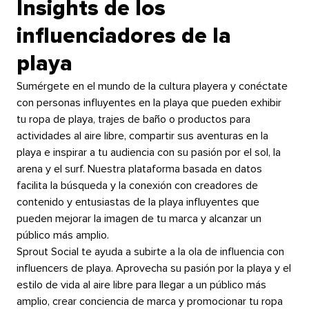
Insights de los
influenciadores de la
playa​​ 
Sumérgete en el mundo de la cultura playera y conéctate
con personas influyentes en la playa que pueden exhibir
tu ropa de playa, trajes de baño o productos para
actividades al aire libre, compartir sus aventuras en la
playa e inspirar a tu audiencia con su pasión por el sol, la
arena y el surf. Nuestra plataforma basada en datos
facilita la búsqueda y la conexión con creadores de
contenido y entusiastas de la playa influyentes que
pueden mejorar la imagen de tu marca y alcanzar un
público más amplio.​​ 
Sprout Social te ayuda a subirte a la ola de influencia con
influencers de playa. Aprovecha su pasión por la playa y el
estilo de vida al aire libre para llegar a un público más
amplio, crear conciencia de marca y promocionar tu ropa