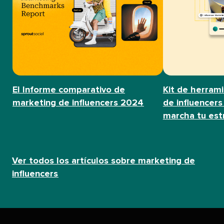
El Informe comparativo de
Kit de herram
marketing de influencers 2024​​ 
de influencers
marcha tu estra
Ver todos los artículos sobre marketing de
influencers​​ 