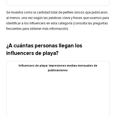
Se muestra como la cantidad total de perfiles únicos que publicaron,
al menos, una vez según las palabras clave y frases que usamos para
identificar a los influencers en esta categoría (consulta las preguntas
frecuentes para obtener más información).​​ 
¿A cuántas personas llegan los
influencers de playa?​​ 
Influencers de playa: impresiones medias mensuales de
publicaciones​​ 