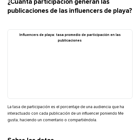
¿Cuánta participación generan las
publicaciones de las influencers de playa?​​ 
Influencers de playa: tasa promedio de participación en las
publicaciones​​ 
La tasa de participación es el porcentaje de una audiencia que ha
interactuado con cada publicación de un influencer poniendo Me
gusta, haciendo un comentario o compartiéndola.​​ 