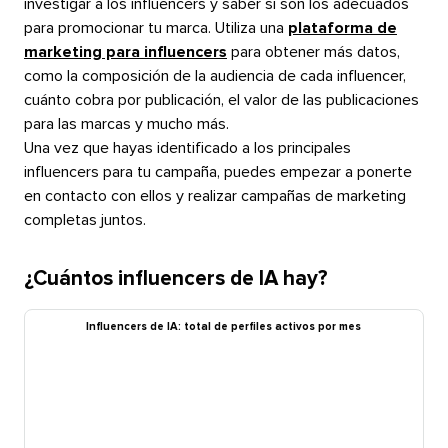
investigar a los influencers y saber si son los adecuados
para promocionar tu marca. Utiliza una
plataforma de
marketing para influencers
para obtener más datos,
como la composición de la audiencia de cada influencer,
cuánto cobra por publicación, el valor de las publicaciones
para las marcas y mucho más.​​ 
Una vez que hayas identificado a los principales
influencers para tu campaña, puedes empezar a ponerte
en contacto con ellos y realizar campañas de marketing
completas juntos.​​ 
¿Cuántos influencers de IA hay?​​ 
Influencers de IA: total de perfiles activos por mes​​ 