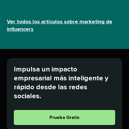
Ver todos los artículos sobre marketing de
influencers​​ 
Impulsa un impacto
empresarial más inteligente y
rápido desde las redes
sociales.​​ 
Prueba Gratis​​ 