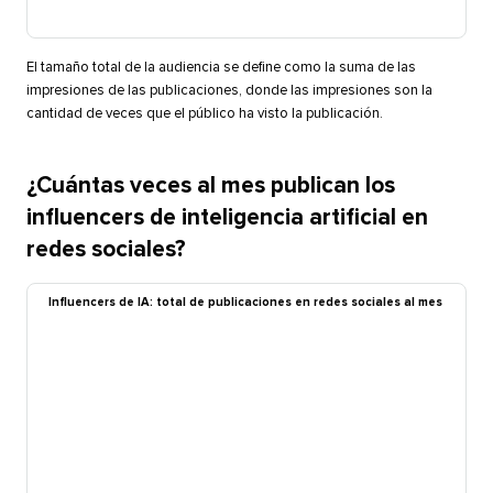
El tamaño total de la audiencia se define como la suma de las
impresiones de las publicaciones, donde las impresiones son la
cantidad de veces que el público ha visto la publicación.​​ 
¿Cuántas veces al mes publican los
influencers de inteligencia artificial en
redes sociales?​​ 
Influencers de IA: total de publicaciones en redes sociales al mes​​ 