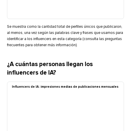
Se muestra como la cantidad total de perfiles únicos que publicaron,
al menos, una vez según las palabras clave y frases que usamos para
identificar a los influencers en esta categoría (consulta las preguntas
frecuentes para obtener más información).​​ 
¿A cuántas personas llegan los
influencers de IA?​​ 
Influencers de IA: impresiones medias de publicaciones mensuales​​ 