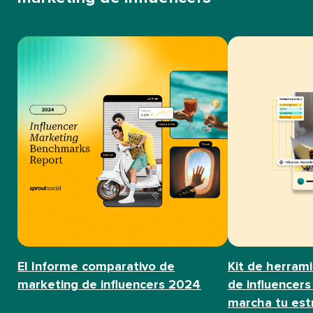
El Informe comparativo de
Kit de herram
marketing de influencers 2024​​ 
de influencers
marcha tu estra