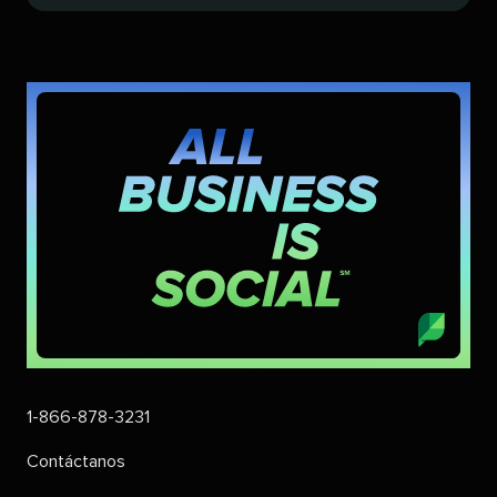
1-866-878-3231​​ 
Contáctanos​​ 