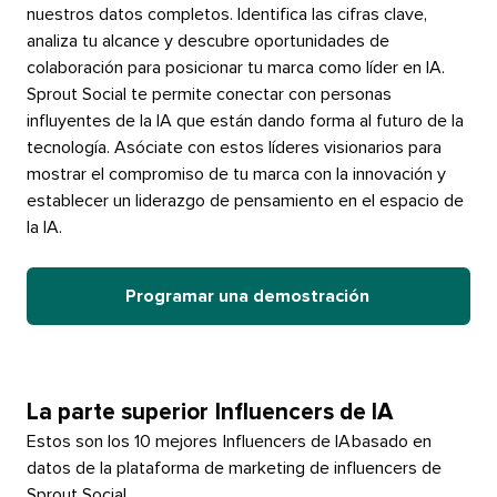
nuestros datos completos. Identifica las cifras clave,
analiza tu alcance y descubre oportunidades de
colaboración para posicionar tu marca como líder en IA.​​ 
Sprout Social te permite conectar con personas
influyentes de la IA que están dando forma al futuro de la
tecnología. Asóciate con estos líderes visionarios para
mostrar el compromiso de tu marca con la innovación y
establecer un liderazgo de pensamiento en el espacio de
la IA.​​ 
Programar una demostración​​ 
La parte superior​​ 
Influencers de IA​​ 
Estos son los 10 mejores​​ 
Influencers de IA​​ 
basado en
datos de la plataforma de marketing de influencers de
Sprout Social​​ 