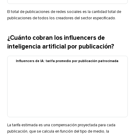
El total de publicaciones de redes sociales es la cantidad total de
publicaciones de todos los creadores del sector especificado.​​ 
¿Cuánto cobran los influencers de
inteligencia artificial por publicación?​​ 
Influencers de IA: tarifa promedio por publicación patrocinada​​ 
La tarifa estimada es una compensación proyectada para cada
publicación, que se calcula en función del tipo de medio, la