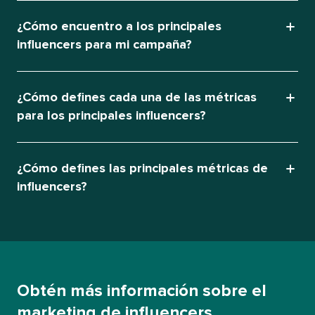
¿Cómo encuentro a los principales
influencers para mi campaña?​​ 
¿Cómo defines cada una de las métricas
para los principales influencers?​​ 
¿Cómo defines las principales métricas de
influencers?​​ 
Obtén más información sobre el
marketing de influencers​​ 