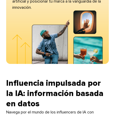
artificial y posicionar tu marca a la vanguardia de la
innovación.​​ 
Influencia impulsada por
la IA: información basada
en datos​​ 
Navega por el mundo de los influencers de IA con