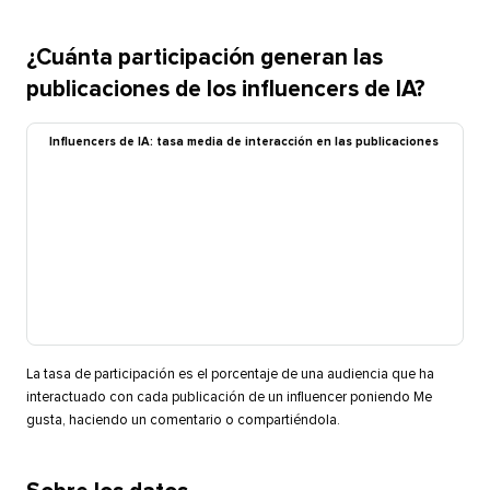
¿Cuánta participación generan las
publicaciones de los influencers de IA?​​ 
Influencers de IA: tasa media de interacción en las publicaciones​​ 
La tasa de participación es el porcentaje de una audiencia que ha
interactuado con cada publicación de un influencer poniendo Me
gusta, haciendo un comentario o compartiéndola.​​ 