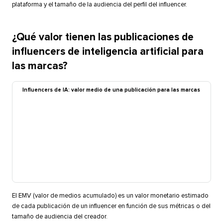
plataforma y el tamaño de la audiencia del perfil del influencer.​​ 
¿Qué valor tienen las publicaciones de
influencers de inteligencia artificial para
las marcas?​​ 
Influencers de IA: valor medio de una publicación para las marcas​​ 
El EMV (valor de medios acumulado) es un valor monetario estimado
de cada publicación de un influencer en función de sus métricas o del
tamaño de audiencia del creador.​​ 