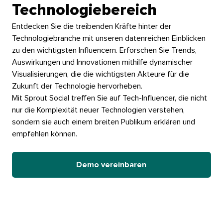
Technologiebereich​​ 
Entdecken Sie die treibenden Kräfte hinter der
Technologiebranche mit unseren datenreichen Einblicken
zu den wichtigsten Influencern. Erforschen Sie Trends,
Auswirkungen und Innovationen mithilfe dynamischer
Visualisierungen, die die wichtigsten Akteure für die
Zukunft der Technologie hervorheben.​​ 
Mit Sprout Social treffen Sie auf Tech-Influencer, die nicht
nur die Komplexität neuer Technologien verstehen,
sondern sie auch einem breiten Publikum erklären und
empfehlen können.​​ 
Demo vereinbaren​​ 