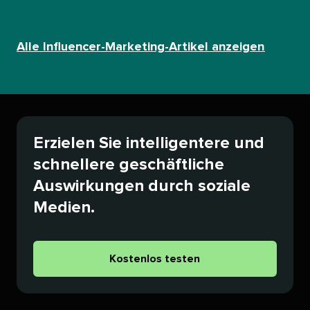
Alle Influencer-Marketing-Artikel anzeigen​​ 
Erzielen Sie intelligentere und
schnellere geschäftliche
Auswirkungen durch soziale
Medien.​​ 
Kostenlos testen​​ 