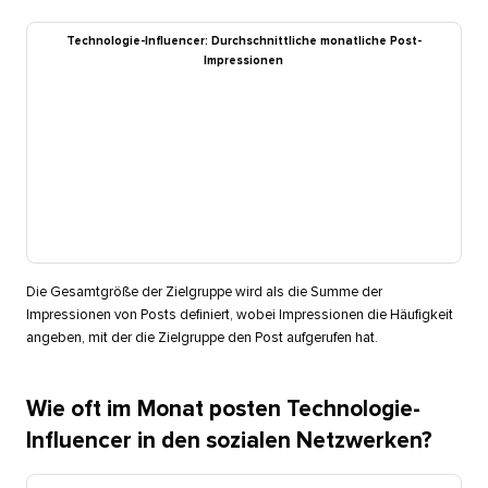
Technologie-Influencer: Durchschnittliche monatliche Post-
Impressionen​​ 
Die Gesamtgröße der Zielgruppe wird als die Summe der
Impressionen von Posts definiert, wobei Impressionen die Häufigkeit
angeben, mit der die Zielgruppe den Post aufgerufen hat.​​ 
Wie oft im Monat posten Technologie-
Influencer in den sozialen Netzwerken?​​ 