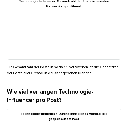
Technologie-Influencer: Gesamtzahl der Posts in sozialen
Netzwerken pro Monat​​ 
Die Gesamtzahl der Posts in sozialen Netzwerken ist die Gesamtzahl
der Posts aller Creator in der angegebenen Branche.​​ 
Wie viel verlangen Technologie-
Influencer pro Post?​​ 
Technologie-Influencer: Durchschnittliches Honorar pro
gesponsertem Post​​ 