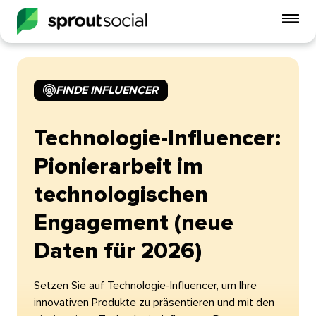
Mo
Me
ein
FINDE INFLUENCER​​ 
open
Technologie-Influencer:
Pionierarbeit im
technologischen
Engagement (neue
Daten für 2026)​​ 
Setzen Sie auf Technologie-Influencer, um Ihre
innovativen Produkte zu präsentieren und mit den