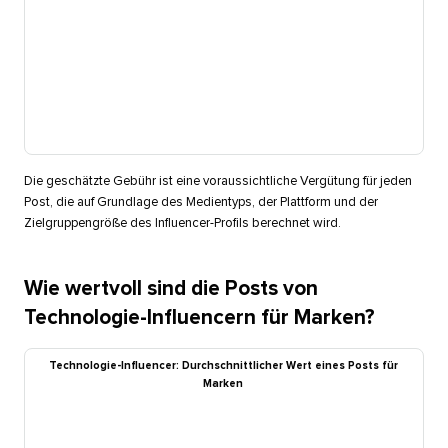
Die geschätzte Gebühr ist eine voraussichtliche Vergütung für jeden
Post, die auf Grundlage des Medientyps, der Plattform und der
Zielgruppengröße des Influencer-Profils berechnet wird.​​ 
Wie wertvoll sind die Posts von
Technologie-Influencern für Marken?​​ 
Technologie-Influencer: Durchschnittlicher Wert eines Posts für
Marken​​ 