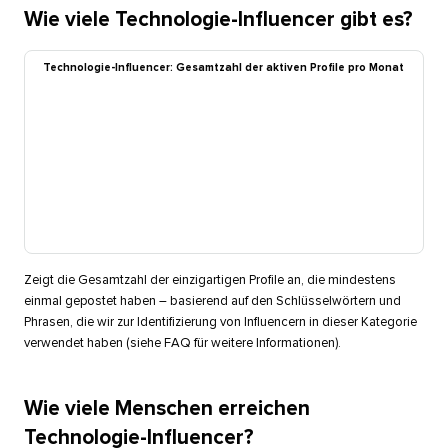
Wie viele Technologie-Influencer gibt es?​​ 
Technologie-Influencer: Gesamtzahl der aktiven Profile pro Monat​​ 
Zeigt die Gesamtzahl der einzigartigen Profile an, die mindestens
einmal gepostet haben – basierend auf den Schlüsselwörtern und
Phrasen, die wir zur Identifizierung von Influencern in dieser Kategorie
verwendet haben (siehe FAQ für weitere Informationen).​​ 
Wie viele Menschen erreichen
Technologie-Influencer?​​ 