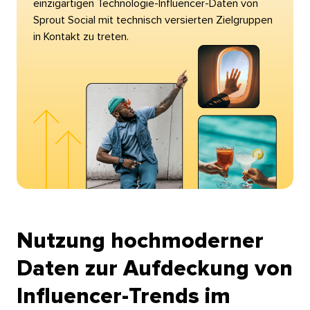
einzigartigen Technologie-Influencer-Daten von
Sprout Social mit technisch versierten Zielgruppen
in Kontakt zu treten.​​ 
Nutzung hochmoderner
Daten zur Aufdeckung von
Influencer-Trends im