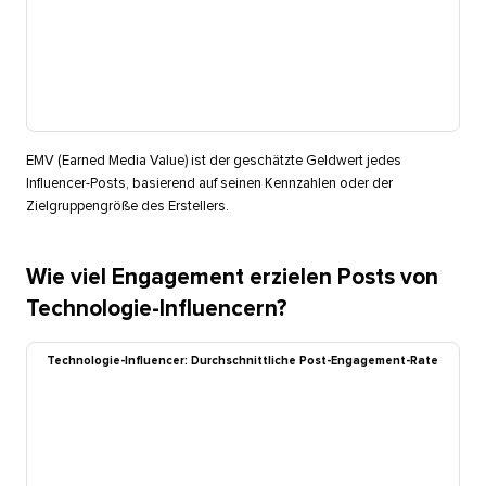
EMV (Earned Media Value) ist der geschätzte Geldwert jedes
Influencer-Posts, basierend auf seinen Kennzahlen oder der
Zielgruppengröße des Erstellers.​​ 
Wie viel Engagement erzielen Posts von
Technologie-Influencern?​​ 
Technologie-Influencer: Durchschnittliche Post-Engagement-Rate​​ 