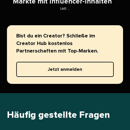
Märkte mit Influencer-Inhalten​​ 
Lädt ...​​ 
Bist du ein Creator? Schließe im
Creator Hub kostenlos
Partnerschaften mit Top-Marken.​​ 
Jetzt anmelden​​ 
Häufig gestellte Fragen​​ 