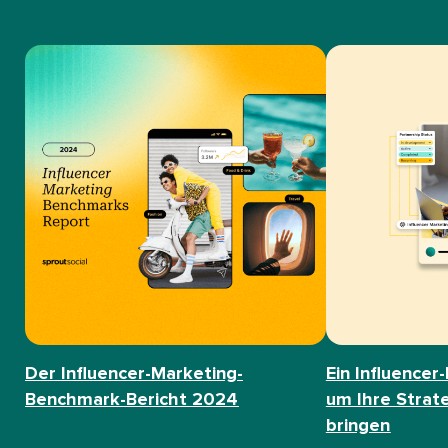
Der Influencer-Marketing-
Ein Influencer
Benchmark-Bericht 2024​​ 
um Ihre Strat
bringen​​ 