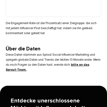
Die Engagement-Rate ist der Prozentsatz einer Zielgruppe, die sich
mit jedem Influencer-Post beschäftigt hat, indem sie ihn geliked,
kommentiert oder geteilt hat.​​ 
Über die Daten​​ 
Diese Daten stammen aus Sprout Social Influencer Marketing und
spiegeln globale Daten und Trends der letzten 13 Monate wider. Wenn
du noch Fragen zu den Daten hast, wende dich
bitte an das
Sprout-Team.
​​ 
Entdecke unerschlossene