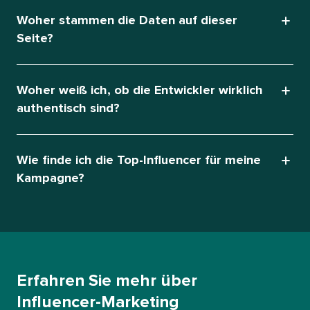
Woher stammen die Daten auf dieser
Seite?​​ 
Woher weiß ich, ob die Entwickler wirklich
authentisch sind?​​ 
Wie finde ich die Top-Influencer für meine
Kampagne?​​ 
Erfahren Sie mehr über
Influencer-Marketing​​ 