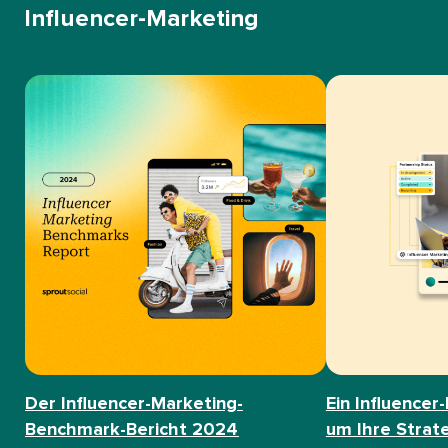
Influencer-Marketing​​ 
Der Influencer-Marketing-
Ein Influencer
Benchmark-Bericht 2024​​ 
um Ihre Strat