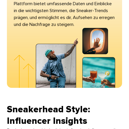
Plattform bietet umfassende Daten und Einblicke
in die wichtigsten Stimmen, die Sneaker-Trends
prägen, und ermöglicht es dir, Aufsehen zu erregen
und die Nachfrage zu steigern.​​ 
Sneakerhead Style:
Influencer Insights​​ 