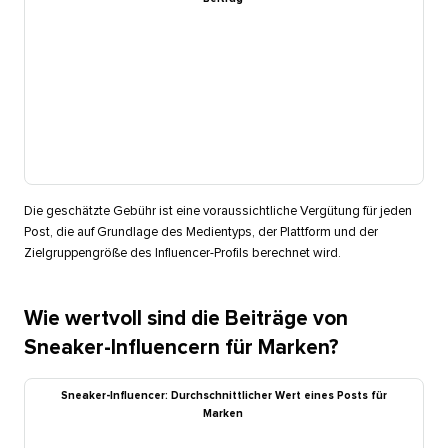
Die geschätzte Gebühr ist eine voraussichtliche Vergütung für jeden
Post, die auf Grundlage des Medientyps, der Plattform und der
Zielgruppengröße des Influencer-Profils berechnet wird.​​ 
Wie wertvoll sind die Beiträge von
Sneaker-Influencern für Marken?​​ 
Sneaker-Influencer: Durchschnittlicher Wert eines Posts für
Marken​​ 