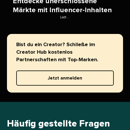
Entdecke unerschlossene
Märkte mit Influencer-Inhalten​​ 
Lädt ...​​ 
Bist du ein Creator? Schließe im
Creator Hub kostenlos
Partnerschaften mit Top-Marken.​​ 
Jetzt anmelden​​ 
Häufig gestellte Fragen​​ 