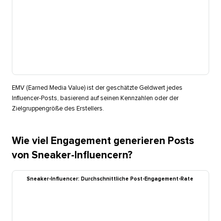
EMV (Earned Media Value) ist der geschätzte Geldwert jedes
Influencer-Posts, basierend auf seinen Kennzahlen oder der
Zielgruppengröße des Erstellers.​​ 
Wie viel Engagement generieren Posts
von Sneaker-Influencern?​​ 
Sneaker-Influencer: Durchschnittliche Post-Engagement-Rate​​ 