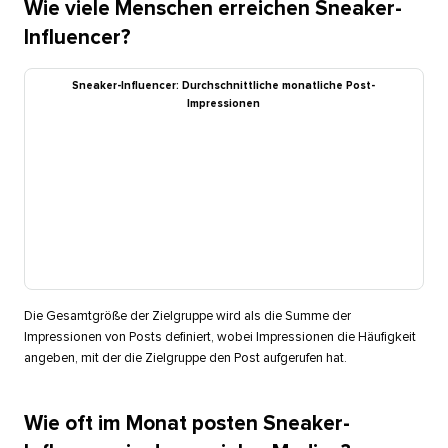
Wie viele Menschen erreichen Sneaker-
Influencer?​​ 
Sneaker-Influencer: Durchschnittliche monatliche Post-
Impressionen​​ 
Die Gesamtgröße der Zielgruppe wird als die Summe der
Impressionen von Posts definiert, wobei Impressionen die Häufigkeit
angeben, mit der die Zielgruppe den Post aufgerufen hat.​​ 
Wie oft im Monat posten Sneaker-