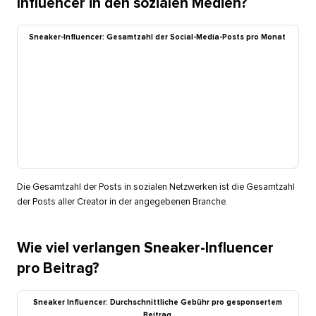
Influencer in den sozialen Medien?​​ 
Sneaker-Influencer: Gesamtzahl der Social-Media-Posts pro Monat​​ 
Die Gesamtzahl der Posts in sozialen Netzwerken ist die Gesamtzahl
der Posts aller Creator in der angegebenen Branche.​​ 
Wie viel verlangen Sneaker-Influencer
pro Beitrag?​​ 
Sneaker Influencer: Durchschnittliche Gebühr pro gesponsertem
Beitrag​​ 