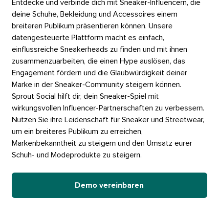
Entdecke und verbinde dich mit Sneaker-Influencern, die
deine Schuhe, Bekleidung und Accessoires einem
breiteren Publikum präsentieren können. Unsere
datengesteuerte Plattform macht es einfach,
einflussreiche Sneakerheads zu finden und mit ihnen
zusammenzuarbeiten, die einen Hype auslösen, das
Engagement fördern und die Glaubwürdigkeit deiner
Marke in der Sneaker-Community steigern können.​​ 
Sprout Social hilft dir, dein Sneaker-Spiel mit
wirkungsvollen Influencer-Partnerschaften zu verbessern.
Nutzen Sie ihre Leidenschaft für Sneaker und Streetwear,
um ein breiteres Publikum zu erreichen,
Markenbekanntheit zu steigern und den Umsatz eurer
Schuh- und Modeprodukte zu steigern.​​ 
Demo vereinbaren​​ 