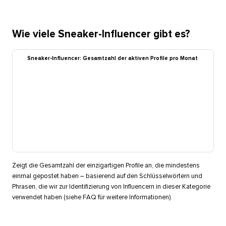
Wie viele Sneaker-Influencer gibt es?​​ 
Sneaker-Influencer: Gesamtzahl der aktiven Profile pro Monat​​ 
Zeigt die Gesamtzahl der einzigartigen Profile an, die mindestens
einmal gepostet haben – basierend auf den Schlüsselwörtern und
Phrasen, die wir zur Identifizierung von Influencern in dieser Kategorie
verwendet haben (siehe FAQ für weitere Informationen).​​ 