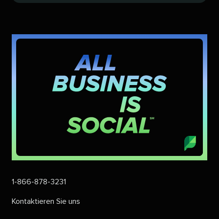
1-866-878-3231​​ 
Kontaktieren Sie uns​​ 