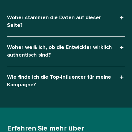
Woher stammen die Daten auf dieser
Seite?​​ 
Woher weiß ich, ob die Entwickler wirklich
authentisch sind?​​ 
Wie finde ich die Top-Influencer für meine
Kampagne?​​ 
Erfahren Sie mehr über