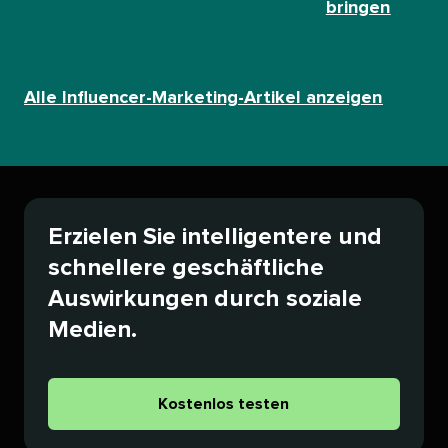
bringen​​ 
Alle Influencer-Marketing-Artikel anzeigen​​ 
Erzielen Sie intelligentere und
schnellere geschäftliche
Auswirkungen durch soziale
Medien.​​ 
Kostenlos testen​​ 