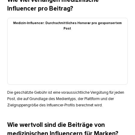
Influencer pro Beitrag?​​ 
Medizin-Influencer: Durchschnittliches Honorar pro gesponsertem
Post​​ 
Die geschätzte Gebühr ist eine voraussichtliche Vergütung für jeden
Post, die auf Grundlage des Medientyps, der Plattform und der
Zielgruppengröße des Influencer-Profils berechnet wird.​​ 
Wie wertvoll sind die Beiträge von
medizinischen Influencern für Marken?​​ 