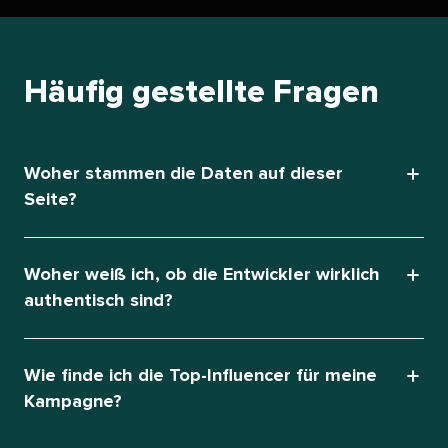
Häufig gestellte Fragen​​ 
Woher stammen die Daten auf dieser
Seite?​​ 
Woher weiß ich, ob die Entwickler wirklich
authentisch sind?​​ 
Wie finde ich die Top-Influencer für meine
Kampagne?​​ 