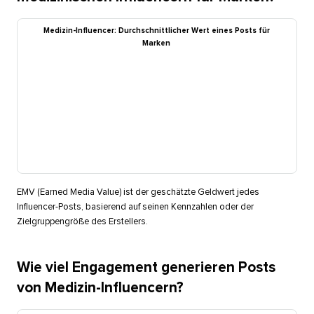
Medizin-Influencer: Durchschnittlicher Wert eines Posts für
Marken​​ 
EMV (Earned Media Value) ist der geschätzte Geldwert jedes
Influencer-Posts, basierend auf seinen Kennzahlen oder der
Zielgruppengröße des Erstellers.​​ 
Wie viel Engagement generieren Posts
von Medizin-Influencern?​​ 