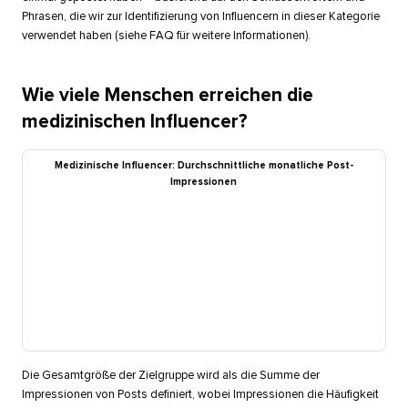
Phrasen, die wir zur Identifizierung von Influencern in dieser Kategorie
verwendet haben (siehe FAQ für weitere Informationen).​​ 
Wie viele Menschen erreichen die
medizinischen Influencer?​​ 
Medizinische Influencer: Durchschnittliche monatliche Post-
Impressionen​​ 
Die Gesamtgröße der Zielgruppe wird als die Summe der
Impressionen von Posts definiert, wobei Impressionen die Häufigkeit