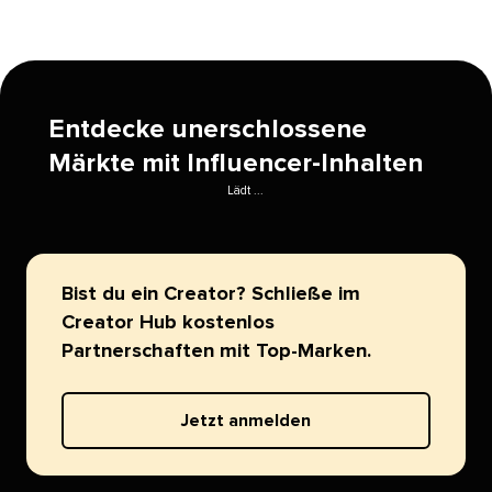
Entdecke unerschlossene
Märkte mit Influencer-Inhalten​​ 
Lädt ...​​ 
Bist du ein Creator? Schließe im
Creator Hub kostenlos
Partnerschaften mit Top-Marken.​​ 
Jetzt anmelden​​ 