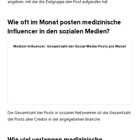
angeben, mit der die Zielgruppe den Post aufgerufen hat.​​ 
Wie oft im Monat posten medizinische
Influencer in den sozialen Medien?​​ 
Medizin-Influencer: Gesamtzahl der Social-Media-Posts pro Monat​​ 
Die Gesamtzahl der Posts in sozialen Netzwerken ist die Gesamtzahl
der Posts aller Creator in der angegebenen Branche.​​ 
Wie viel verlangen medizinische