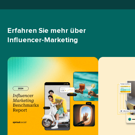
Erfahren Sie mehr über
Influencer-Marketing​​ 