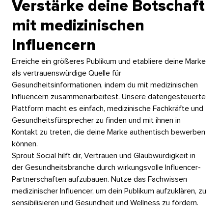
Verstärke deine Botschaft
mit medizinischen
Influencern​​ 
Erreiche ein größeres Publikum und etabliere deine Marke
als vertrauenswürdige Quelle für
Gesundheitsinformationen, indem du mit medizinischen
Influencern zusammenarbeitest. Unsere datengesteuerte
Plattform macht es einfach, medizinische Fachkräfte und
Gesundheitsfürsprecher zu finden und mit ihnen in
Kontakt zu treten, die deine Marke authentisch bewerben
können.​​ 
Sprout Social hilft dir, Vertrauen und Glaubwürdigkeit in
der Gesundheitsbranche durch wirkungsvolle Influencer-
Partnerschaften aufzubauen. Nutze das Fachwissen
medizinischer Influencer, um dein Publikum aufzuklären, zu
sensibilisieren und Gesundheit und Wellness zu fördern.​​ 