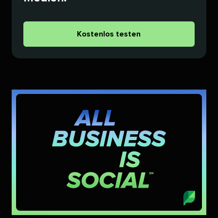
Kostenlos testen​​ 