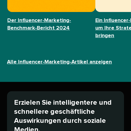
Der Influencer-Marketing-
Ein Influencer
Benchmark-Bericht 2024​​ 
um Ihre Strat
bringen​​ 
Alle Influencer-Marketing-Artikel anzeigen​​ 
Erzielen Sie intelligentere und
schnellere geschäftliche
Auswirkungen durch soziale
Medien.​​ 