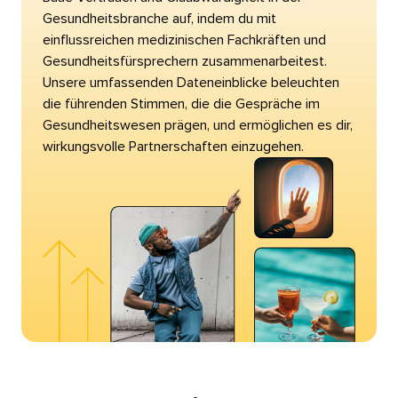
Gesundheitsbranche auf, indem du mit
einflussreichen medizinischen Fachkräften und
Gesundheitsfürsprechern zusammenarbeitest.
Unsere umfassenden Dateneinblicke beleuchten
die führenden Stimmen, die die Gespräche im
Gesundheitswesen prägen, und ermöglichen es dir,
wirkungsvolle Partnerschaften einzugehen.​​ 