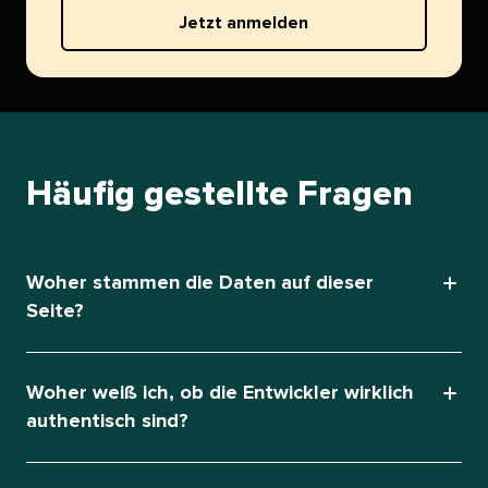
Jetzt anmelden​​ 
Häufig gestellte Fragen​​ 
Woher stammen die Daten auf dieser
Seite?​​ 
Woher weiß ich, ob die Entwickler wirklich
authentisch sind?​​ 