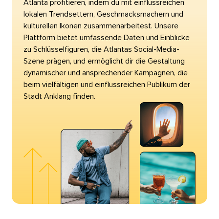
Atlanta profitieren, indem du mit einflussreichen
lokalen Trendsettern, Geschmacksmachern und
kulturellen Ikonen zusammenarbeitest. Unsere
Plattform bietet umfassende Daten und Einblicke
zu Schlüsselfiguren, die Atlantas Social-Media-
Szene prägen, und ermöglicht dir die Gestaltung
dynamischer und ansprechender Kampagnen, die
beim vielfältigen und einflussreichen Publikum der
Stadt Anklang finden.​​ 