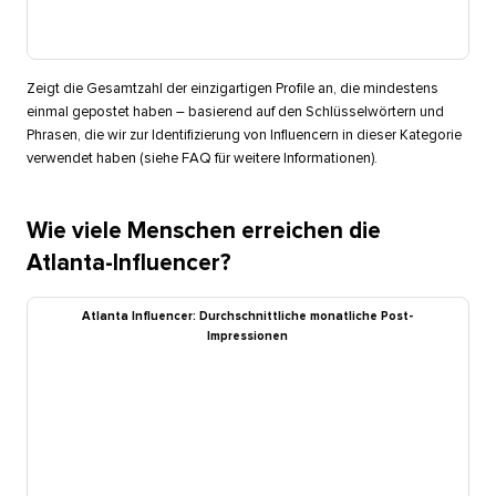
Zeigt die Gesamtzahl der einzigartigen Profile an, die mindestens
einmal gepostet haben – basierend auf den Schlüsselwörtern und
Phrasen, die wir zur Identifizierung von Influencern in dieser Kategorie
verwendet haben (siehe FAQ für weitere Informationen).​​ 
Wie viele Menschen erreichen die
Atlanta-Influencer?​​ 
Atlanta Influencer: Durchschnittliche monatliche Post-
Impressionen​​ 