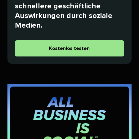
schnellere geschäftliche
Auswirkungen durch soziale
Medien.​​ 
Kostenlos testen​​ 