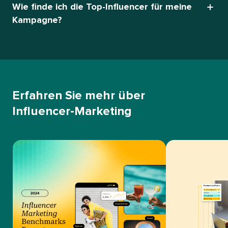
Wie finde ich die Top-Influencer für meine
Kampagne?​​ 
Erfahren Sie mehr über
Influencer-Marketing​​ 