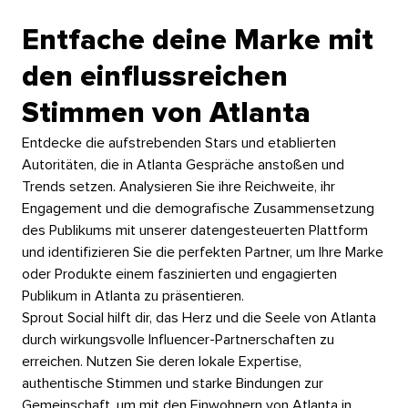
Entfache deine Marke mit
den einflussreichen
Stimmen von Atlanta​​ 
Entdecke die aufstrebenden Stars und etablierten
Autoritäten, die in Atlanta Gespräche anstoßen und
Trends setzen. Analysieren Sie ihre Reichweite, ihr
Engagement und die demografische Zusammensetzung
des Publikums mit unserer datengesteuerten Plattform
und identifizieren Sie die perfekten Partner, um Ihre Marke
oder Produkte einem faszinierten und engagierten
Publikum in Atlanta zu präsentieren.​​ 
Sprout Social hilft dir, das Herz und die Seele von Atlanta
durch wirkungsvolle Influencer-Partnerschaften zu
erreichen. Nutzen Sie deren lokale Expertise,
authentische Stimmen und starke Bindungen zur
Gemeinschaft, um mit den Einwohnern von Atlanta in