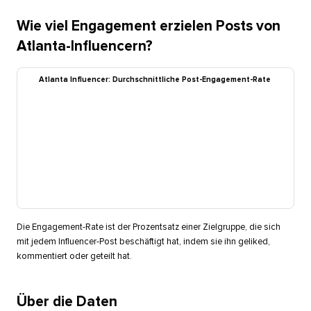
Wie viel Engagement erzielen Posts von
Atlanta-Influencern?​​ 
Atlanta Influencer: Durchschnittliche Post-Engagement-Rate​​ 
Die Engagement-Rate ist der Prozentsatz einer Zielgruppe, die sich
mit jedem Influencer-Post beschäftigt hat, indem sie ihn geliked,
kommentiert oder geteilt hat.​​ 
Über die Daten​​ 