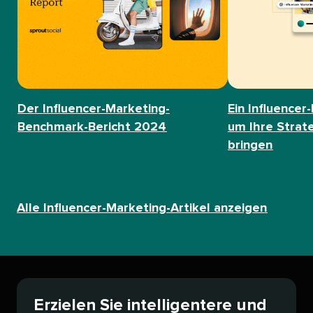
Der Influencer-Marketing-
Ein Influencer
Benchmark-Bericht 2024​​ 
um Ihre Strat
bringen​​ 
Alle Influencer-Marketing-Artikel anzeigen​​ 
Erzielen Sie intelligentere und