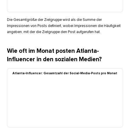
Die Gesamtgröße der Zielgruppe wird als die Summe der
Impressionen von Posts definiert, wobei Impressionen die Häufigkeit
angeben, mit der die Zielgruppe den Post aufgerufen hat.​​ 
Wie oft im Monat posten Atlanta-
Influencer in den sozialen Medien?​​ 
Atlanta-Influencer: Gesamtzahl der Social-Media-Posts pro Monat​​ 