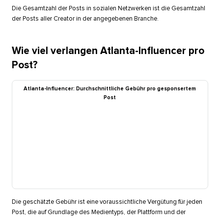
Die Gesamtzahl der Posts in sozialen Netzwerken ist die Gesamtzahl
der Posts aller Creator in der angegebenen Branche.​​ 
Wie viel verlangen Atlanta-Influencer pro
Post?​​ 
Atlanta-Influencer: Durchschnittliche Gebühr pro gesponsertem
Post​​ 
Die geschätzte Gebühr ist eine voraussichtliche Vergütung für jeden
Post, die auf Grundlage des Medientyps, der Plattform und der