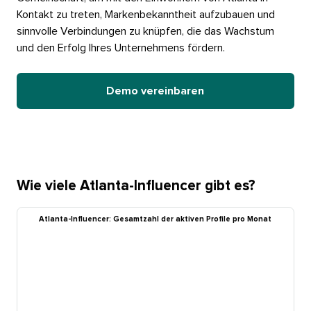
Kontakt zu treten, Markenbekanntheit aufzubauen und
sinnvolle Verbindungen zu knüpfen, die das Wachstum
und den Erfolg Ihres Unternehmens fördern.​​ 
Demo vereinbaren​​ 
Wie viele Atlanta-Influencer gibt es?​​ 
Atlanta-Influencer: Gesamtzahl der aktiven Profile pro Monat​​ 