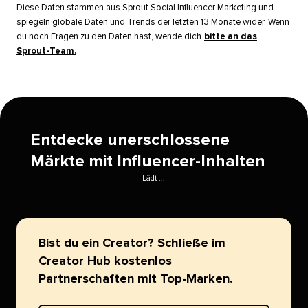
Diese Daten stammen aus Sprout Social Influencer Marketing und
spiegeln globale Daten und Trends der letzten 13 Monate wider. Wenn
du noch Fragen zu den Daten hast, wende dich
bitte an das
Sprout-Team.
​​ 
Entdecke unerschlossene
Märkte mit Influencer-Inhalten​​ 
Lädt ...​​ 
Bist du ein Creator? Schließe im
Creator Hub kostenlos
Partnerschaften mit Top-Marken.​​ 