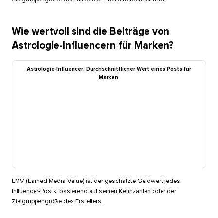
Wie wertvoll sind die Beiträge von
Astrologie-Influencern für Marken?​​ 
Astrologie-Influencer: Durchschnittlicher Wert eines Posts für
Marken​​ 
EMV (Earned Media Value) ist der geschätzte Geldwert jedes
Influencer-Posts, basierend auf seinen Kennzahlen oder der
Zielgruppengröße des Erstellers.​​ 