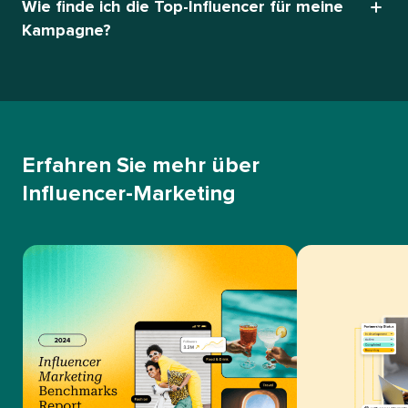
Wie finde ich die Top-Influencer für meine
Kampagne?​​ 
Erfahren Sie mehr über
Influencer-Marketing​​ 