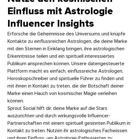
Einfluss mit Astrologie
Influencer Insights​​ 
Erforsche die Geheimnisse des Universums und knüpfe
Kontakte zu einflussreichen Astrologen, die deine Marke
mit den Sternen in Einklang bringen, ihre astrologischen
Erkenntnisse teilen und ein spirituell interessiertes
Publikum ansprechen können. Unsere datengesteuerte
Plattform macht es einfach, einflussreiche Astrologen,
Horoskopschreiber und spirituelle Führer zu finden und
mit ihnen in Kontakt zu treten, die der Botschaft deiner
Marke einen Hauch von kosmischer Magie verleihen
können.​​ 
Sprout Social hilft dir, deine Marke auf die Stars
auszurichten und durch wirkungsvolle Influencer-
Partnerschaften mit einem spirituell gesinnten Publikum in
Kontakt zu treten. Nutzen ihr astrologisches Fachwissen
und ihren Einfluss, um Astrologie-Enthusiasten zu