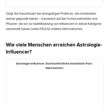
Zeigt die Gesamtzahl der einzigartigen Profile an, die mindestens
einmal gepostet haben – basierend auf den Schlüsselwörtern und
Phrasen, die wir zur Identifizierung von Influencern in dieser Kategorie
verwendet haben (siehe FAQ für weitere Informationen).​​ 
Wie viele Menschen erreichen Astrologie-
Influencer?​​ 
Astrologie-Influencer: Durchschnittliche monatliche Post-
Impressionen​​ 