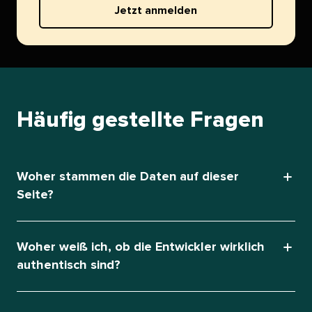
Jetzt anmelden​​ 
Häufig gestellte Fragen​​ 
Woher stammen die Daten auf dieser
Seite?​​ 
Woher weiß ich, ob die Entwickler wirklich
authentisch sind?​​ 