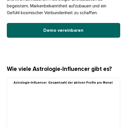
begeistern, Markenbekanntheit aufzubauen und ein
Gefühl kosmischer Verbundenheit zu schaffen.​​ 
Demo vereinbaren​​ 
Wie viele Astrologie-Influencer gibt es?​​ 
Astrologie-Influencer: Gesamtzahl der aktiven Profile pro Monat​​ 