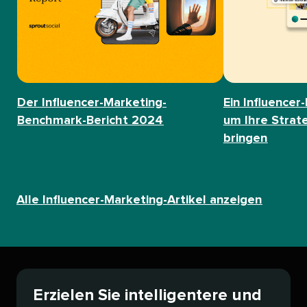
Der Influencer-Marketing-
Ein Influencer
Benchmark-Bericht 2024​​ 
um Ihre Strat
bringen​​ 
Alle Influencer-Marketing-Artikel anzeigen​​ 
Erzielen Sie intelligentere und