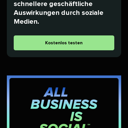
schnellere geschäftliche
Auswirkungen durch soziale
Medien.​​ 
Kostenlos testen​​ 