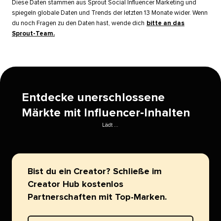
Diese Daten stammen aus Sprout Social Influencer Marketing und
spiegeln globale Daten und Trends der letzten 13 Monate wider. Wenn
du noch Fragen zu den Daten hast, wende dich
bitte an das
Sprout-Team.
​​ 
Entdecke unerschlossene
Märkte mit Influencer-Inhalten​​ 
Lädt ...​​ 
Bist du ein Creator? Schließe im
Creator Hub kostenlos
Partnerschaften mit Top-Marken.​​ 