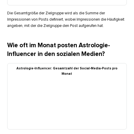
Die Gesamtgröße der Zielgruppe wird als die Summe der
Impressionen von Posts definiert, wobei Impressionen die Häufigkeit
angeben, mit der die Zielgruppe den Post aufgerufen hat.​​ 
Wie oft im Monat posten Astrologie-
Influencer in den sozialen Medien?​​ 
Astrologie-Influencer: Gesamtzahl der Social-Media-Posts pro
Monat​​ 