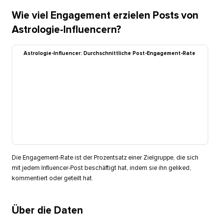
Wie viel Engagement erzielen Posts von
Astrologie-Influencern?​​ 
Astrologie-Influencer: Durchschnittliche Post-Engagement-Rate​​ 
Die Engagement-Rate ist der Prozentsatz einer Zielgruppe, die sich
mit jedem Influencer-Post beschäftigt hat, indem sie ihn geliked,
kommentiert oder geteilt hat.​​ 
Über die Daten​​ 