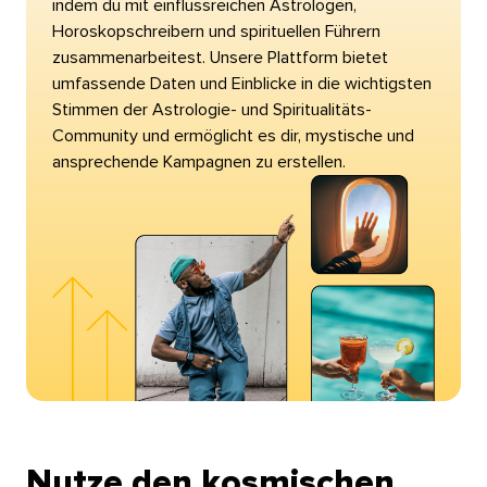
indem du mit einflussreichen Astrologen,
Horoskopschreibern und spirituellen Führern
zusammenarbeitest. Unsere Plattform bietet
umfassende Daten und Einblicke in die wichtigsten
Stimmen der Astrologie- und Spiritualitäts-
Community und ermöglicht es dir, mystische und
ansprechende Kampagnen zu erstellen.​​ 
Nutze den kosmischen