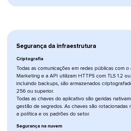
Segurança da infraestrutura​​ 
Criptografia​​ 
Todas as comunicações em redes públicas com o a
Marketing e a API utilizam HTTPS com TLS 1.2 ou 
incluindo backups, são armazenados criptografa
256 ou superior.
Todas as chaves do aplicativo são geridas nativ
gestão de segredos. As chaves são rotacionadas
a política e os padrões do setor.​​ 
Segurança na nuvem​​ 