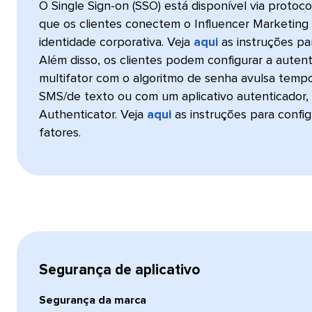
O Single Sign-on (SSO) está disponível via proto
que os clientes conectem o Influencer Marketing
identidade corporativa. Veja
aqui
as instruções pa
Além disso, os clientes podem configurar a autent
multifator com o algoritmo de senha avulsa temp
SMS/de texto ou com um aplicativo autenticador
Authenticator. Veja
aqui
as instruções para config
fatores.​​ 
Segurança de aplicativo​​ 
Segurança da marca​​ 