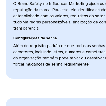
O Brand Safety no Influencer Marketing ajuda os 
reputação da marca. Para isso, ele identifica cri
estar alinhado com os valores, requisitos do set
tudo via regras personalizáveis, sinalização de c
transparência.​​ 
Configurações de senha​​ 
Além do requisito padrão de que todas as senha
caracteres, incluindo letras, números e caracteres
da organização também pode ativar ou desativar 
forçar mudanças de senha regularmente.​​ 