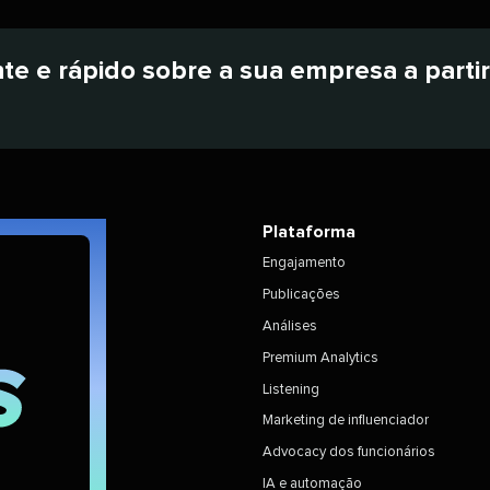
e e rápido sobre a sua empresa a parti
Plataforma​​ 
Engajamento​​ 
Publicações​​ 
Análises​​ 
Premium Analytics​​ 
Listening​​ 
Marketing de influenciador​​ 
Advocacy dos funcionários​​ 
IA e automação​​ 