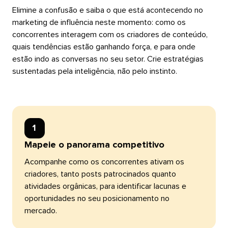
Elimine a confusão e saiba o que está acontecendo no
marketing de influência neste momento: como os
concorrentes interagem com os criadores de conteúdo,
quais tendências estão ganhando força, e para onde
estão indo as conversas no seu setor. Crie estratégias
sustentadas pela inteligência, não pelo instinto.​​ 
1​​ 
Mapeie o panorama competitivo​​ 
Acompanhe como os concorrentes ativam os
criadores, tanto posts patrocinados quanto
atividades orgânicas, para identificar lacunas e
oportunidades no seu posicionamento no
mercado.​​ 