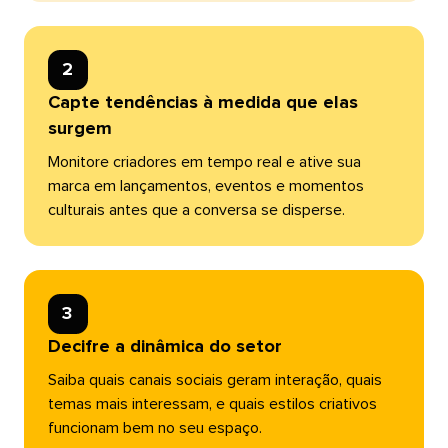
2​​ 
Capte tendências à medida que elas
surgem​​ 
Monitore criadores em tempo real e ative sua
marca em lançamentos, eventos e momentos
culturais antes que a conversa se disperse.​​ 
3​​ 
Decifre a dinâmica do setor​​ 
Saiba quais canais sociais geram interação, quais
temas mais interessam, e quais estilos criativos
funcionam bem no seu espaço.​​ 