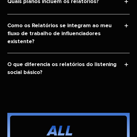
Quais planos incluem os relatórios?​​ 
Como os Relatórios se integram ao meu
fluxo de trabalho de influenciadores
existente?​​ 
O que diferencia os relatórios do listening
social básico?​​ 