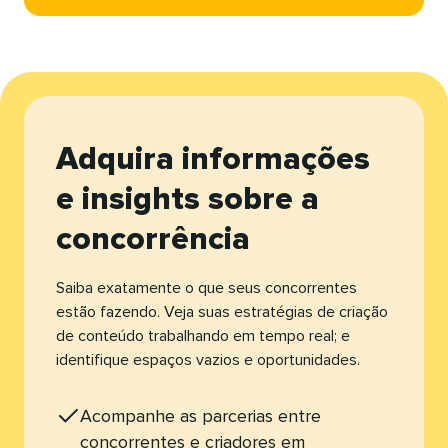
Adquira informações
e insights sobre a
concorrência​​ 
Saiba exatamente o que seus concorrentes
estão fazendo. Veja suas estratégias de criação
de conteúdo trabalhando em tempo real; e
identifique espaços vazios e oportunidades.​​ 
Acompanhe as parcerias entre
concorrentes e criadores em