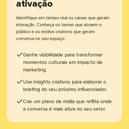
ativação​​ 
Identifique em tempo real os canais que geram
interação. Conheça os temas que atraem o
público e os estilos criativos que geram
conversa no seu espaço.​​ 
Ganhe visibilidade para transformar
momentos culturais em impacto de
marketing.​​ 
Use insights criativos para elaborar o
briefing do seu próximo influenciador.​​ 
Crie um plano de mídia que reflita onde
a conversa é mais ativa no seu setor.​​ 