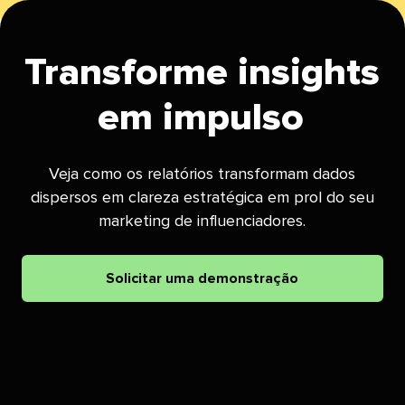
Transforme insights
em impulso​​ 
Veja como os relatórios transformam dados
dispersos em clareza estratégica em prol do seu
marketing de influenciadores.​​ 
Solicitar uma demonstração​​ 