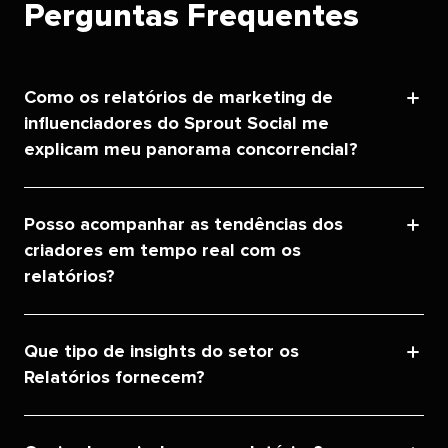
Perguntas Frequentes​​ 
Como os relatórios de marketing de
influenciadores do Sprout Social me
explicam meu panorama concorrencial?​​ 
Posso acompanhar as tendências dos
criadores em tempo real com os
relatórios?​​ 
Que tipo de insights do setor os
Relatórios fornecem?​​ 