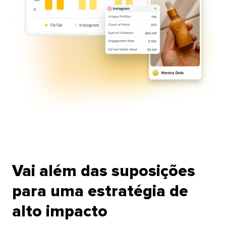
Vai além das suposições
para uma estratégia de
alto impacto​​ 