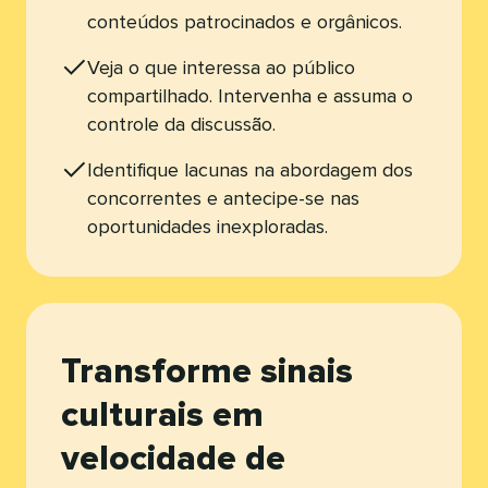
conteúdos patrocinados e orgânicos.​​ 
Veja o que interessa ao público
compartilhado. Intervenha e assuma o
controle da discussão.​​ 
Identifique lacunas na abordagem dos
concorrentes e antecipe-se nas
oportunidades inexploradas.​​ 
Transforme sinais
culturais em
velocidade de