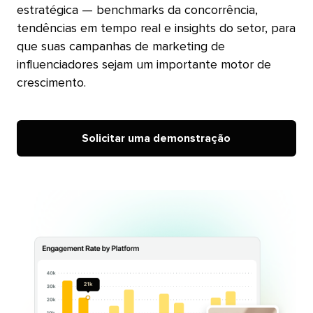
estratégica — benchmarks da concorrência,
tendências em tempo real e insights do setor, para
que suas campanhas de marketing de
influenciadores sejam um importante motor de
crescimento.​​ 
Solicitar uma demonstração​​ 