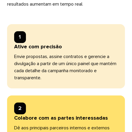
resultados aumentam em tempo real.​​ 
1​​ 
Ative com precisão​​ 
Envie propostas, assine contratos e gerencie a
divulgação a partir de um único painel que mantém
cada detalhe da campanha monitorado e
transparente.​​ 
2​​ 
Colabore com as partes interessadas​​ 
Dê aos principais parceiros internos e externos