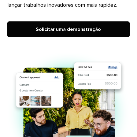
lançar trabalhos inovadores com mais rapidez.​​ 
Solicitar uma demonstração​​ 