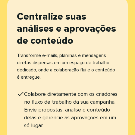
Centralize suas
análises e aprovações
de conteúdo​​ 
Transforme e-mails, planilhas e mensagens
diretas dispersas em um espaço de trabalho
dedicado, onde a colaboração flui e o conteúdo
é entregue.​​ 
Colabore diretamente com os criadores
no fluxo de trabalho da sua campanha.
Envie propostas, analise o conteúdo
delas e gerencie as aprovações em um
só lugar.​​ 