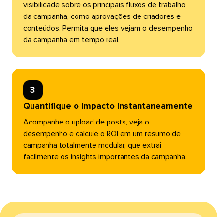
visibilidade sobre os principais fluxos de trabalho
da campanha, como aprovações de criadores e
conteúdos. Permita que eles vejam o desempenho
da campanha em tempo real.​​ 
3​​ 
Quantifique o impacto instantaneamente​​ 
Acompanhe o upload de posts, veja o
desempenho e calcule o ROI em um resumo de
campanha totalmente modular, que extrai
facilmente os insights importantes da campanha.​​ 