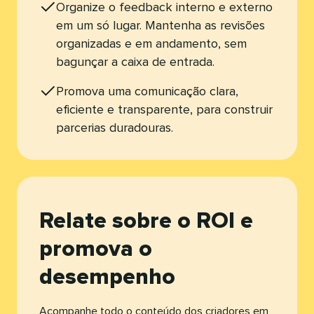
Organize o feedback interno e externo
em um só lugar. Mantenha as revisões
organizadas e em andamento, sem
bagunçar a caixa de entrada.​​ 
Promova uma comunicação clara,
eficiente e transparente, para construir
parcerias duradouras.​​ 
Relate sobre o ROI e
promova o
desempenho​​ 
Acompanhe todo o conteúdo dos criadores em