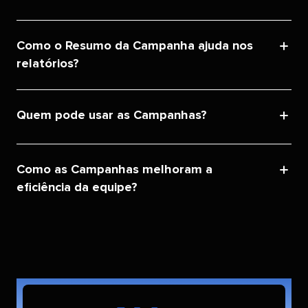
Como o Resumo da Campanha ajuda nos
relatórios?​​ 
Quem pode usar as Campanhas?​​ 
Como as Campanhas melhoram a
eficiência da equipe?​​ 