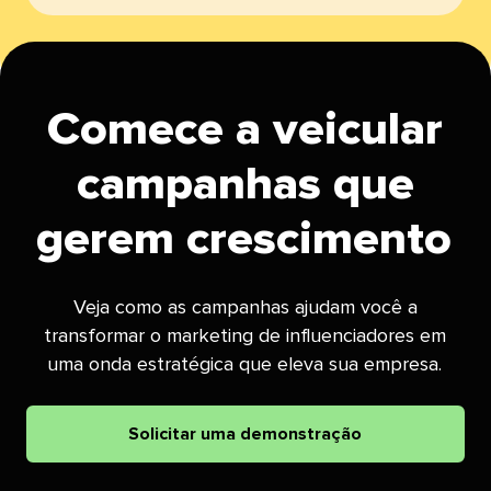
Comece a veicular
campanhas que
gerem crescimento​​ 
Veja como as campanhas ajudam você a
transformar o marketing de influenciadores em
uma onda estratégica que eleva sua empresa.​​ 
Solicitar uma demonstração​​ 