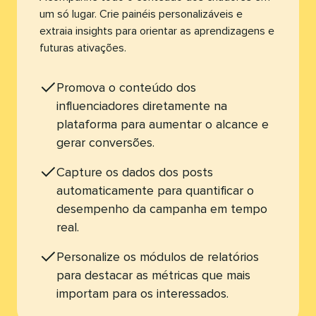
um só lugar. Crie painéis personalizáveis e
extraia insights para orientar as aprendizagens e
futuras ativações.​​ 
Promova o conteúdo dos
influenciadores diretamente na
plataforma para aumentar o alcance e
gerar conversões.​​ 
Capture os dados dos posts
automaticamente para quantificar o
desempenho da campanha em tempo
real.​​ 
Personalize os módulos de relatórios
para destacar as métricas que mais
importam para os interessados.​​ 