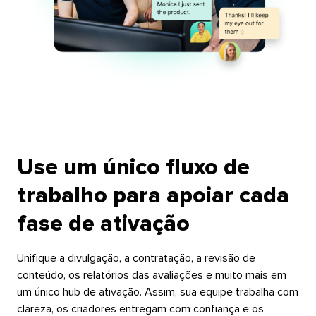
Use um único fluxo de
trabalho para apoiar cada
fase de ativação​​ 
Unifique a divulgação, a contratação, a revisão de
conteúdo, os relatórios das avaliações e muito mais em
um único hub de ativação. Assim, sua equipe trabalha com
clareza, os criadores entregam com confiança e os