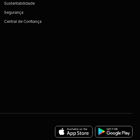
Sustentabilidade​​ 
Segurança​​ 
Central de Confiança​​ 