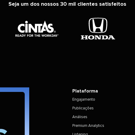
Seja um dos nossos 30 mil clientes satisfeitos​​ 
Plataforma​​ 
Engajamento​​ 
Publicações​​ 
Análises​​ 
Premium Analytics​​ 
Listening​​ 