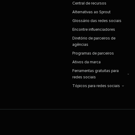
Central de recursos​​ 
Alternativas ao Sprout​​ 
Glossário das redes sociais​​ 
Encontre influenciadores​​ 
Diretório de parceiros de
agências​​ 
Programas de parceiros​​ 
Ativos da marca​​ 
Ferramentas gratuitas para
redes sociais​​ 
Tópicos para redes sociais​​ 