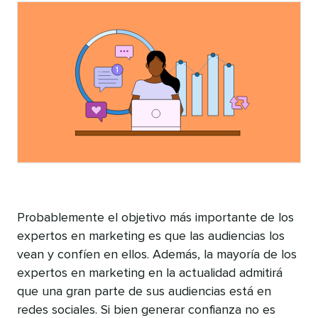
artículo
Probablemente el objetivo más importante de los
expertos en marketing es que las audiencias los
vean y confíen en ellos. Además, la mayoría de los
expertos en marketing en la actualidad admitirá
que una gran parte de sus audiencias está en
redes sociales. Si bien generar confianza no es