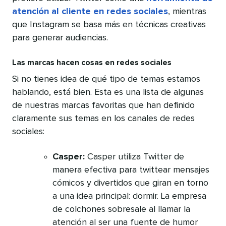
atención al cliente en redes sociales
, mientras
que Instagram se basa más en técnicas creativas
para generar audiencias.
Las marcas hacen cosas en redes sociales
Si no tienes idea de qué tipo de temas estamos
hablando, está bien. Esta es una lista de algunas
de nuestras marcas favoritas que han definido
claramente sus temas en los canales de redes
sociales:
Casper:
Casper utiliza Twitter de
manera efectiva para twittear mensajes
cómicos y divertidos que giran en torno
a una idea principal: dormir. La empresa
de colchones sobresale al llamar la
atención al ser una fuente de humor