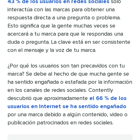
43 % de los usuarios en redes sociales
solo
interactúa con las marcas para obtener una
respuesta directa a una pregunta o problema.
Esto significa que la gente muchas veces se
acercará a tu marca para que le respondas una
duda o pregunta. La clave está en ser consistente
con el mensaje y la voz de tu marca.
¿Por qué los usuarios son tan precavidos con tu
marca? Se debe al hecho de que mucha gente se
ha sentido engañada o estafada por la información
en los canales de redes sociales. Contently
descubrió que aproximadamente
el 66 % de los
usuarios en Internet se ha sentido engañado
por una marca debido a algún contenido, video o
publicación patrocinados en redes sociales.