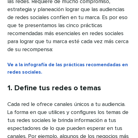
las redes. Requiere de mucho compromiso,
estrategia y planeación lograr que las audiencias
de redes sociales confíen en tu marca. Es por eso
que te presentamos las cinco prácticas
recomendadas más esenciales en redes sociales
para lograr que tu marca esté cada vez más cerca
de su recompensa:
Ve a la infografía de las prácticas recomendadas en
redes sociales.
1. Define tus redes o temas
Cada red le ofrece canales únicos a tu audiencia.
La forma en que utilices y configures los temas de
tus redes sociales le brinda información a tus
espectadores de lo que pueden esperar en tus
canales. Por ejemplo, algunos de los negocios más