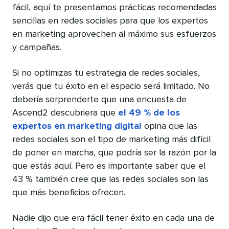
fácil, aquí te presentamos prácticas recomendadas
sencillas en redes sociales para que los expertos
en marketing aprovechen al máximo sus esfuerzos
y campañas.
Si no optimizas tu estrategia de redes sociales,
verás que tu éxito en el espacio será limitado. No
debería sorprenderte que una encuesta de
Ascend2 descubriera que
el 49 % de los
expertos en marketing digital
opina que las
redes sociales son el tipo de marketing más difícil
de poner en marcha, que podría ser la razón por la
que estás aquí. Pero es importante saber que el
43 % también cree que las redes sociales son las
que más beneficios ofrecen.
Nadie dijo que era fácil tener éxito en cada una de