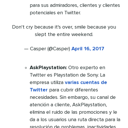
para sus admiradores, clientes y clientes
potenciales en Twitter.
Don't cry because it's over, smile because you
slept the entire weekend.
— Casper (@Casper)
April 16, 2017
AskPlaystation:
Otro experto en
Twitter es Playstation de Sony. La
empresa utiliza
varias cuentas de
Twitter
para cubrir diferentes
necesidades. Sin embargo, su canal de
atención a cliente, AskPlaystation,
elimina el ruido de las promociones y le
da a los usuarios una ruta directa para la
resolución de problemas, inactividades