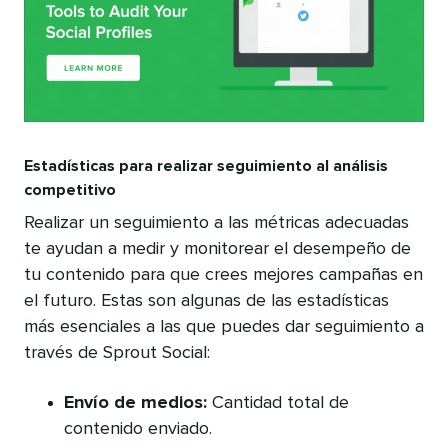
Estadísticas para realizar seguimiento al análisis
competitivo
Realizar un seguimiento a las métricas adecuadas
te ayudan a medir y monitorear el desempeño de
tu contenido para que crees mejores campañas en
el futuro. Estas son algunas de las estadísticas
más esenciales a las que puedes dar seguimiento a
través de Sprout Social:
Envío de medios:
Cantidad total de
contenido enviado.