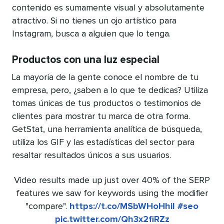
contenido es sumamente visual y absolutamente
atractivo. Si no tienes un ojo artístico para
Instagram, busca a alguien que lo tenga.
Productos con una luz especial
La mayoría de la gente conoce el nombre de tu
empresa, pero, ¿saben a lo que te dedicas? Utiliza
tomas únicas de tus productos o testimonios de
clientes para mostrar tu marca de otra forma.
GetStat, una herramienta analítica de búsqueda,
utiliza los GIF y las estadísticas del sector para
resaltar resultados únicos a sus usuarios.
Video results made up just over 40% of the SERP
features we saw for keywords using the modifier
"compare".
https://t.co/MSbWHoHhil
#seo
pic.twitter.com/Qh3x2fiRZz