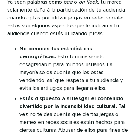
Ya sean palabras como
bae
o
on fleek
, tu marca
solamente dañará la participación de tu audiencia
cuando optas por utilizar jergas en redes sociales.
Estos son algunos aspectos que le indican a tu
audiencia cuando estás utilizando jergas:
No conoces tus estadísticas
demográficas.
Esto termina siendo
desagradable para muchos usuarios. La
mayoría se da cuenta que les estás
vendiendo, así que respeta a tu audiencia y
evita los artilugios para llegar a ellos.
Estás dispuesto a arriesgar el contenido
divertido por la insensibilidad cultural.
Tal
vez no te des cuenta que ciertas jergas o
memes en redes sociales están hechos para
ciertas culturas. Abusar de ellos para fines de