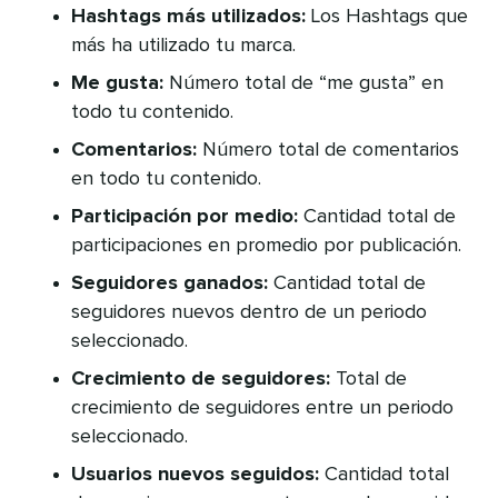
Hashtags más utilizados:
Los Hashtags que
más ha utilizado tu marca.
Me gusta:
Número total de “me gusta” en
todo tu contenido.
Comentarios:
Número total de comentarios
en todo tu contenido.
Participación por medio:
Cantidad total de
participaciones en promedio por publicación.
Seguidores ganados:
Cantidad total de
seguidores nuevos dentro de un periodo
seleccionado.
Crecimiento de seguidores:
Total de
crecimiento de seguidores entre un periodo
seleccionado.
Usuarios nuevos seguidos:
Cantidad total