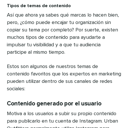
Tipos de temas de contenido
Así que ahora ya sabes qué marcas lo hacen bien,
pero, ¿cómo puede encajar tu organización sin
copiar su tema por completo? Por suerte, existen
muchos tipos de contenido para ayudarte a
impulsar tu visibilidad y a que tu audiencia
participe al mismo tiempo.
Estos son algunos de nuestros temas de
contenido favoritos que los expertos en marketing
pueden utilizar dentro de sus canales de redes
sociales:
Contenido generado por el usuario
Motiva a los usuarios a subir su propio contenido
para publicarlo en tu cuenta de Instagram. Urban