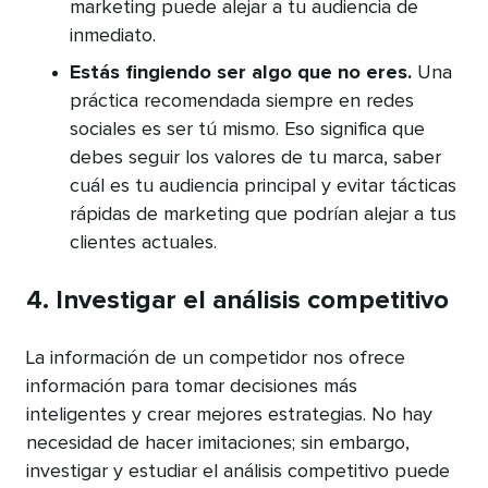
marketing puede alejar a tu audiencia de
inmediato.
Estás fingiendo ser algo que no eres.
Una
práctica recomendada siempre en redes
sociales es ser tú mismo. Eso significa que
debes seguir los valores de tu marca, saber
cuál es tu audiencia principal y evitar tácticas
rápidas de marketing que podrían alejar a tus
clientes actuales.
4. Investigar el análisis competitivo
La información de un competidor nos ofrece
información para tomar decisiones más
inteligentes y crear mejores estrategias. No hay
necesidad de hacer imitaciones; sin embargo,
investigar y estudiar el análisis competitivo puede