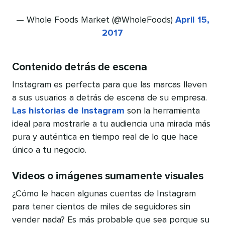
— Whole Foods Market (@WholeFoods)
April 15,
2017
Contenido detrás de escena
Instagram es perfecta para que las marcas lleven
a sus usuarios a detrás de escena de su empresa.
Las historias de Instagram
son la herramienta
ideal para mostrarle a tu audiencia una mirada más
pura y auténtica en tiempo real de lo que hace
único a tu negocio.
Videos o imágenes sumamente visuales
¿Cómo le hacen algunas cuentas de Instagram
para tener cientos de miles de seguidores sin
vender nada? Es más probable que sea porque su