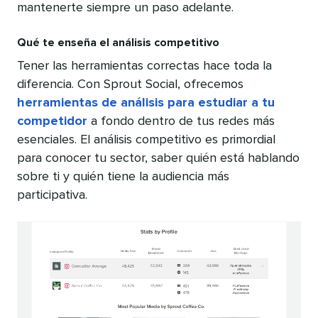
mantenerte siempre un paso adelante.
Qué te enseña el análisis competitivo
Tener las herramientas correctas hace toda la
diferencia. Con Sprout Social, ofrecemos
herramientas de análisis para estudiar a tu
competidor
a fondo dentro de tus redes más
esenciales. El análisis competitivo es primordial
para conocer tu sector, saber quién está hablando
sobre ti y quién tiene la audiencia más
participativa.