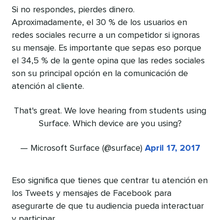
Si no respondes, pierdes dinero.
Aproximadamente, el 30 % de los usuarios en
redes sociales recurre a un competidor si ignoras
su mensaje. Es importante que sepas eso porque
el 34,5 % de la gente opina que las redes sociales
son su principal opción en la comunicación de
atención al cliente.
That's great. We love hearing from students using
Surface. Which device are you using?
— Microsoft Surface (@surface)
April 17, 2017
Eso significa que tienes que centrar tu atención en
los Tweets y mensajes de Facebook para
asegurarte de que tu audiencia pueda interactuar
y participar.