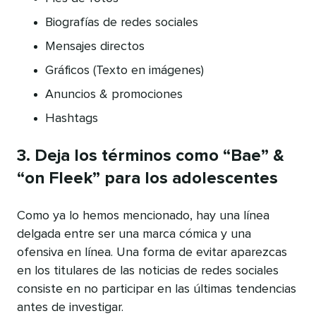
Biografías de redes sociales
Mensajes directos
Gráficos (Texto en imágenes)
Anuncios & promociones
Hashtags
3. Deja los términos como “Bae” &
“on Fleek” para los adolescentes
Como ya lo hemos mencionado, hay una línea
delgada entre ser una marca cómica y una
ofensiva en línea. Una forma de evitar aparezcas
en los titulares de las noticias de redes sociales
consiste en no participar en las últimas tendencias
antes de investigar.