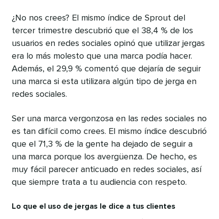
¿No nos crees? El mismo índice de Sprout del
tercer trimestre descubrió que el 38,4 % de los
usuarios en redes sociales opinó que utilizar jergas
era lo más molesto que una marca podía hacer.
Además, el 29,9 % comentó que dejaría de seguir
una marca si esta utilizara algún tipo de jerga en
redes sociales.
Ser una marca vergonzosa en las redes sociales no
es tan difícil como crees. El mismo índice descubrió
que el 71,3 % de la gente ha dejado de seguir a
una marca porque los avergüenza. De hecho, es
muy fácil parecer anticuado en redes sociales, así
que siempre trata a tu audiencia con respeto.
Lo que el uso de jergas le dice a tus clientes