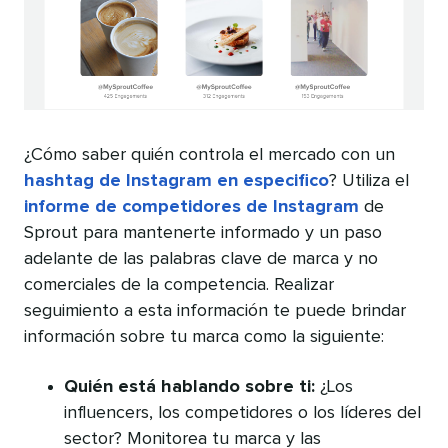
¿Cómo saber quién controla el mercado con un
hashtag de Instagram en especifico
? Utiliza el
informe de competidores de Instagram
de
Sprout para mantenerte informado y un paso
adelante de las palabras clave de marca y no
comerciales de la competencia. Realizar
seguimiento a esta información te puede brindar
información sobre tu marca como la siguiente:
Quién está hablando sobre ti:
¿Los
influencers, los competidores o los líderes del
sector? Monitorea tu marca y las