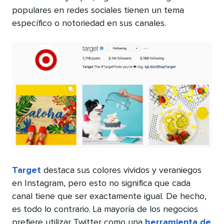
populares en redes sociales tienen un tema
específico o notoriedad en sus canales.
Target
destaca sus colores vividos y veraniegos
en Instagram, pero esto no significa que cada
canal tiene que ser exactamente igual. De hecho,
es todo lo contrario. La mayoría de los negocios
prefiere utilizar Twitter como una
herramienta de