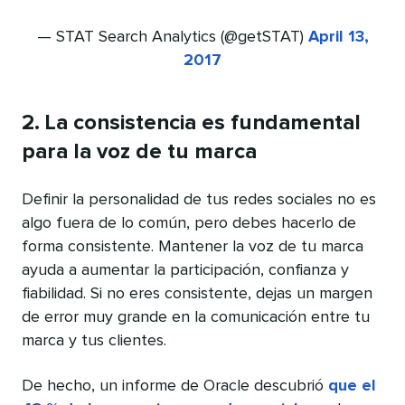
— STAT Search Analytics (@getSTAT)
April 13,
2017
2. La consistencia es fundamental
para la voz de tu marca
Definir la personalidad de tus redes sociales no es
algo fuera de lo común, pero debes hacerlo de
forma consistente. Mantener la voz de tu marca
ayuda a aumentar la participación, confianza y
fiabilidad. Si no eres consistente, dejas un margen
de error muy grande en la comunicación entre tu
marca y tus clientes.
De hecho, un informe de Oracle descubrió
que el