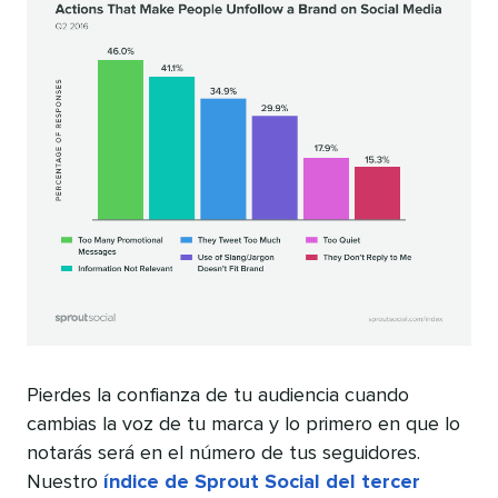
Pierdes la confianza de tu audiencia cuando
cambias la voz de tu marca y lo primero en que lo
notarás será en el número de tus seguidores.
Nuestro
índice de Sprout Social del tercer