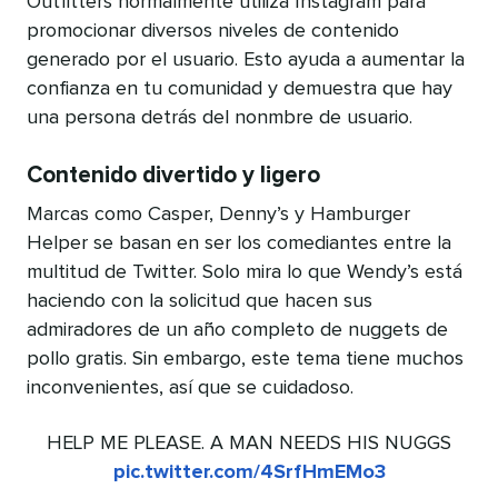
Outfitters normalmente utiliza Instagram para
promocionar diversos niveles de contenido
generado por el usuario. Esto ayuda a aumentar la
confianza en tu comunidad y demuestra que hay
una persona detrás del nonmbre de usuario.
Contenido divertido y ligero
Marcas como Casper, Denny’s y Hamburger
Helper se basan en ser los comediantes entre la
multitud de Twitter. Solo mira lo que Wendy’s está
haciendo con la solicitud que hacen sus
admiradores de un año completo de nuggets de
pollo gratis. Sin embargo, este tema tiene muchos
inconvenientes, así que se cuidadoso.
HELP ME PLEASE. A MAN NEEDS HIS NUGGS
pic.twitter.com/4SrfHmEMo3