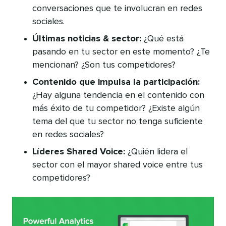
conversaciones que te involucran en redes
sociales.
Últimas noticias & sector:
¿Qué está
pasando en tu sector en este momento? ¿Te
mencionan? ¿Son tus competidores?
Contenido que impulsa la participación:
¿Hay alguna tendencia en el contenido con
más éxito de tu competidor? ¿Existe algún
tema del que tu sector no tenga suficiente
en redes sociales?
Líderes Shared Voice:
¿Quién lidera el
sector con el mayor shared voice entre tus
competidores?