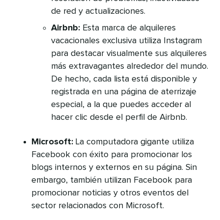
de red y actualizaciones.
Airbnb:
Esta marca de alquileres
vacacionales exclusiva utiliza Instagram
para destacar visualmente sus alquileres
más extravagantes alrededor del mundo.
De hecho, cada lista está disponible y
registrada en una página de aterrizaje
especial, a la que puedes acceder al
hacer clic desde el perfil de Airbnb.
Microsoft:
La computadora gigante utiliza
Facebook con éxito para promocionar los
blogs internos y externos en su página. Sin
embargo, también utilizan Facebook para
promocionar noticias y otros eventos del
sector relacionados con Microsoft.