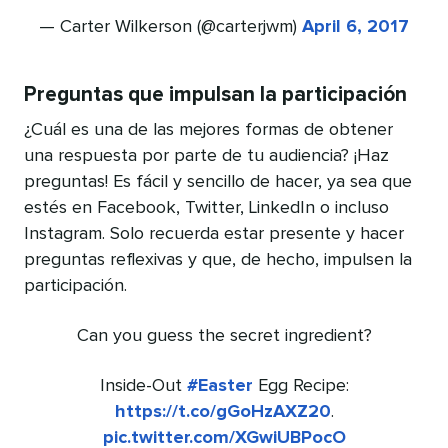
— Carter Wilkerson (@carterjwm)
April 6, 2017
Preguntas que impulsan la participación
¿Cuál es una de las mejores formas de obtener
una respuesta por parte de tu audiencia? ¡Haz
preguntas! Es fácil y sencillo de hacer, ya sea que
estés en Facebook, Twitter, LinkedIn o incluso
Instagram. Solo recuerda estar presente y hacer
preguntas reflexivas y que, de hecho, impulsen la
participación.
Can you guess the secret ingredient?
Inside-Out
#Easter
Egg Recipe:
https://t.co/gGoHzAXZ20
.
pic.twitter.com/XGwiUBPocO