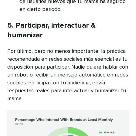
de usuarios nuevos que tu marca ha seguido
en cierto periodo.
5. Participar, interactuar &
humanizar
Por último, pero no menos importante, la práctica
recomendada en redes sociales más esencial es tu
disposición para participar. Nadie quiere hablar con
un robot o recibir un mensaje automático en redes
sociales. Participa con tu audiencia, envía
respuestas reales para interactuar y humanizar tu
marca.