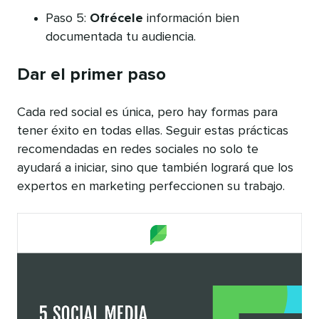
Paso 5:
Ofrécele
información bien
documentada tu audiencia.
Dar el primer paso
Cada red social es única, pero hay formas para
tener éxito en todas ellas. Seguir estas prácticas
recomendadas en redes sociales no solo te
ayudará a iniciar, sino que también logrará que los
expertos en marketing perfeccionen su trabajo.