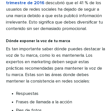
trimestre de 2016
descubrió que el 41 % de los
usuarios de redes sociales ha dejado de seguir a
una marca debido a que esta publicó información
irrelevante. Esto significa que debes diversificar tu
contenido sin ser demasiado promocional.
Dónde exponer la voz de tu marca
Es tan importante saber dónde puedes destacar la
voz de tu marca, como lo es mantenerla. Los
expertos en marketing deben seguir estas
prácticas recomendadas para mantener la voz de
tu marca. Estas son las áreas donde debes
mantener la consistencia en redes sociales:
Respuestas
Frases de llamada a la acción
Pies de fotos