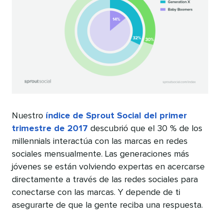
Nuestro
índice de Sprout Social del primer
trimestre de 2017
descubrió que el 30 % de los
millennials interactúa con las marcas en redes
sociales mensualmente. Las generaciones más
jóvenes se están volviendo expertas en acercarse
directamente a través de las redes sociales para
conectarse con las marcas. Y depende de ti
asegurarte de que la gente reciba una respuesta.