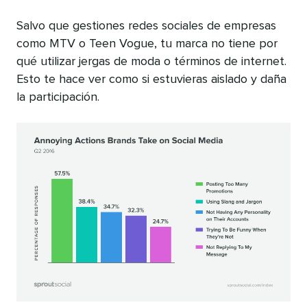
Salvo que gestiones redes sociales de empresas
como MTV o Teen Vogue, tu marca no tiene por
qué utilizar jergas de moda o términos de internet.
Esto te hace ver como si estuvieras aislado y daña
la participación.