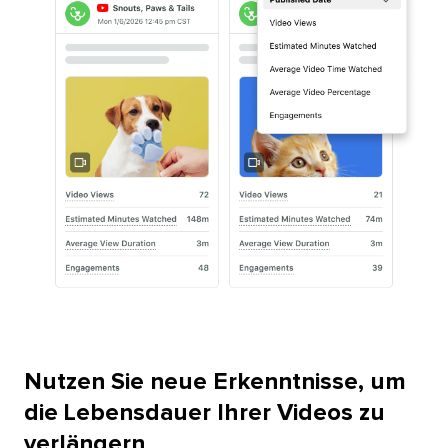
Nutzen Sie neue Erkenntnisse, um
die Lebensdauer Ihrer Videos zu
verlängern​​ 