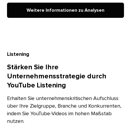
Weitere Informationen zu Analysen​​ 
Listening​​ 
Stärken Sie Ihre
Unternehmensstrategie durch
YouTube Listening​​ 
Erhalten Sie unternehmenskritischen Aufschluss
über Ihre Zielgruppe, Branche und Konkurrenten,
indem Sie YouTube-Videos im hohen Maßstab
nutzen.​​ 