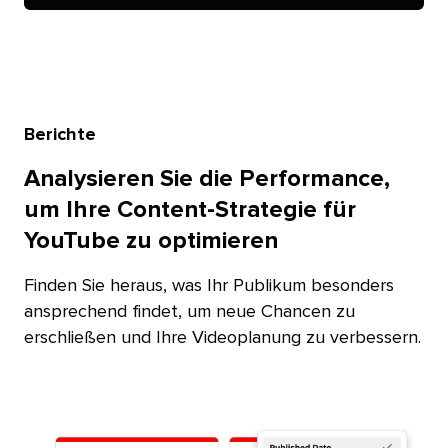
Berichte​​ 
Analysieren Sie die Performance,
um Ihre Content-Strategie für
YouTube zu optimieren​​ 
Finden Sie heraus, was Ihr Publikum besonders
ansprechend findet, um neue Chancen zu
erschließen und Ihre Videoplanung zu verbessern.​​ 