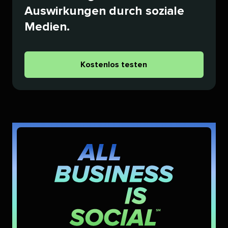
Auswirkungen durch soziale
Medien.​​ 
Kostenlos testen​​ 