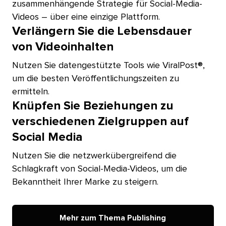
zusammenhängende Strategie für Social-Media-
Videos – über eine einzige Plattform.​​ 
Verlängern Sie die Lebensdauer
von Videoinhalten​​ 
Nutzen Sie datengestützte Tools wie ViralPost®,
um die besten Veröffentlichungszeiten zu
ermitteln.​​ 
Knüpfen Sie Beziehungen zu
verschiedenen Zielgruppen auf
Social Media​​ 
Nutzen Sie die netzwerkübergreifend die
Schlagkraft von Social-Media-Videos, um die
Bekanntheit Ihrer Marke zu steigern.​​ 
Mehr zum Thema Publishing​​ 