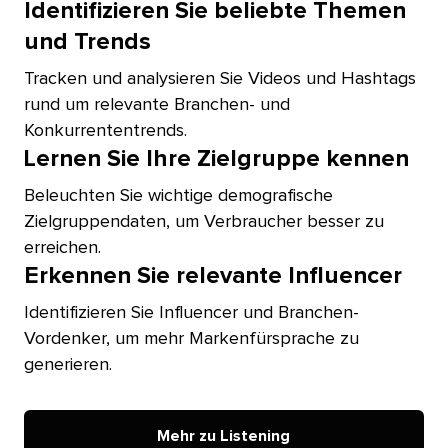
Identifizieren Sie beliebte Themen
und Trends​​ 
Tracken und analysieren Sie Videos und Hashtags
rund um relevante Branchen- und
Konkurrententrends.​​ 
Lernen Sie Ihre Zielgruppe kennen​​ 
Beleuchten Sie wichtige demografische
Zielgruppendaten, um Verbraucher besser zu
erreichen.​​ 
Erkennen Sie relevante Influencer​​ 
Identifizieren Sie Influencer und Branchen-
Vordenker, um mehr Markenfürsprache zu
generieren.​​ 
Mehr zu Listening​​ 