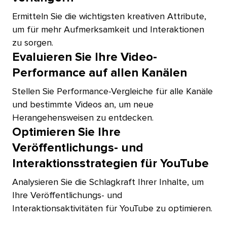
Ermitteln Sie die wichtigsten kreativen Attribute,
um für mehr Aufmerksamkeit und Interaktionen
zu sorgen.​​ 
Evaluieren Sie Ihre Video-
Performance auf allen Kanälen​​ 
Stellen Sie Performance-Vergleiche für alle Kanäle
und bestimmte Videos an, um neue
Herangehensweisen zu entdecken.​​ 
Optimieren Sie Ihre
Veröffentlichungs- und
Interaktionsstrategien für YouTube​​ 
Analysieren Sie die Schlagkraft Ihrer Inhalte, um
Ihre Veröffentlichungs- und
Interaktionsaktivitäten für YouTube zu optimieren.​​ 