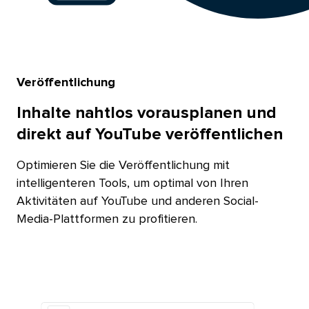
Veröffentlichung​​ 
Inhalte nahtlos vorausplanen und
direkt auf YouTube veröffentlichen​​ 
Optimieren Sie die Veröffentlichung mit
intelligenteren Tools, um optimal von Ihren
Aktivitäten auf YouTube und anderen Social-
Media-Plattformen zu profitieren.​​ 