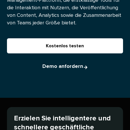
Management-Plattform, die erstklassige Tools für
die Interaktion mit Nutzern, die Veröffentlichung
von Content, Analytics sowie die Zusammenarbeit
von Teams jeder Größe bietet.​​ 
Kostenlos testen​​ 
Demo anfordern​​ 
Erzielen Sie intelligentere und
schnellere geschäftliche