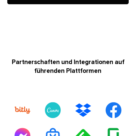
Partnerschaften und Integrationen auf
führenden Plattformen​​ 