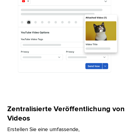
Zentralisierte Veröffentlichung von
Videos​​ 
Erstellen Sie eine umfassende,