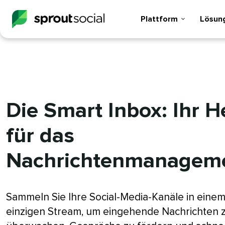
Plattform​​ 
Lösunge
Die Smart Inbox: Ihr 
für das
Nachrichtenmanagement
Sammeln Sie Ihre Social-Media-Kanäle in eine
einzigen Stream, um eingehende Nachrichten 