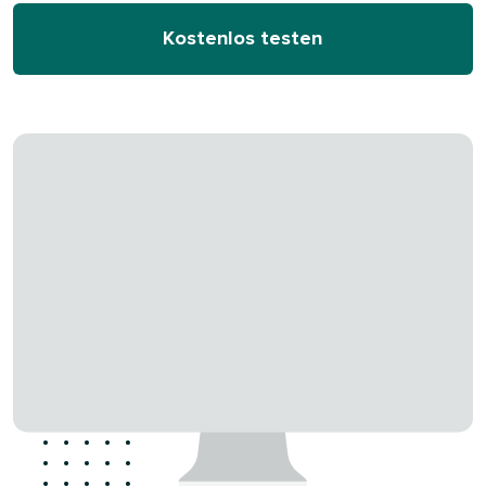
Kostenlos testen​​ 