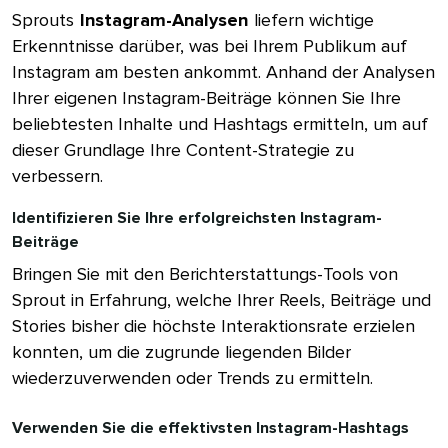
Sprouts​​ 
Instagram-Analysen​​ 
liefern wichtige
Erkenntnisse darüber, was bei Ihrem Publikum auf
Instagram am besten ankommt. Anhand der Analysen
Ihrer eigenen Instagram-Beiträge können Sie Ihre
beliebtesten Inhalte und Hashtags ermitteln, um auf
dieser Grundlage Ihre Content-Strategie zu
verbessern.​​ 
Identifizieren Sie Ihre erfolgreichsten Instagram-
Beiträge​​ 
Bringen Sie mit den Berichterstattungs-Tools von
Sprout in Erfahrung, welche Ihrer Reels, Beiträge und
Stories bisher die höchste Interaktionsrate erzielen
konnten, um die zugrunde liegenden Bilder
wiederzuverwenden oder Trends zu ermitteln.​​ 
Verwenden Sie die effektivsten Instagram-Hashtags​​ 