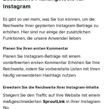
Instagram​​ 
Es gibt so viel mehr, was Sie tun können, um die
Reichweite Ihrer geplanten Instagram-Beiträge zu
erhöhen. Hier sind nur einige der zusätzlichen
Funktionen, die unsere Anwender lieben.​​ 
Planen Sie Ihren ersten Kommentar​​ 
Planen Sie Instagram-Beiträge mit einem
vordefinierten ersten Kommentar. Erhöhen Sie Ihre
Reichweite, indem Sie vorbereitete Listen mit Ihren
häufig verwendeten Hashtags nutzen.​​ 
Erweitern Sie die Reichweite Ihrer Instagram-Inhalte​​ 
Steigern Sie den Traffic auf Ihre Website mit einem
maßgeschneiderten​​ 
SproutLink
in Ihrer Instagram-
Bio.​​ 