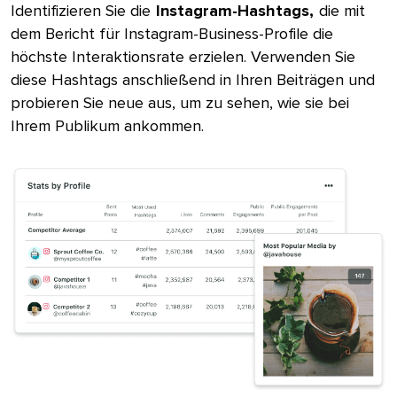
Identifizieren Sie die​​ 
Instagram-Hashtags,​​ 
die mit
dem Bericht für Instagram-Business-Profile die
höchste Interaktionsrate erzielen. Verwenden Sie
diese Hashtags anschließend in Ihren Beiträgen und
probieren Sie neue aus, um zu sehen, wie sie bei
Ihrem Publikum ankommen.​​ 