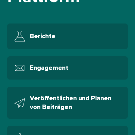
Berichte​​ 
Engagement​​ 
Veröffentlichen und Planen
von Beiträgen​​ 