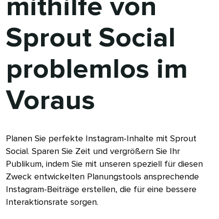
mithilfe von
Sprout Social
problemlos im
Voraus​​ 
Planen Sie perfekte Instagram-Inhalte mit Sprout
Social. Sparen Sie Zeit und vergrößern Sie Ihr
Publikum, indem Sie mit unseren speziell für diesen
Zweck entwickelten Planungstools ansprechende
Instagram-Beiträge erstellen, die für eine bessere
Interaktionsrate sorgen.​​ 