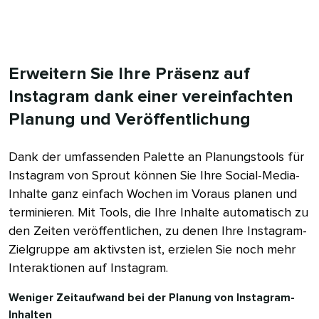
Erweitern Sie Ihre Präsenz auf
Instagram dank einer vereinfachten
Planung und Veröffentlichung​​ 
Dank der umfassenden Palette an Planungstools für
Instagram von Sprout können Sie Ihre Social-Media-
Inhalte ganz einfach Wochen im Voraus planen und
terminieren. Mit Tools, die Ihre Inhalte automatisch zu
den Zeiten veröffentlichen, zu denen Ihre Instagram-
Zielgruppe am aktivsten ist, erzielen Sie noch mehr
Interaktionen auf Instagram.​​ 
Weniger Zeitaufwand bei der Planung von Instagram-
Inhalten​​ 