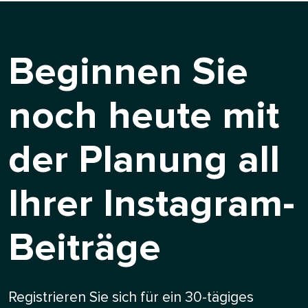
Beginnen Sie
noch heute mit
der Planung all
Ihrer Instagram-
Beiträge​​ 
Registrieren Sie sich für ein 30-tägiges