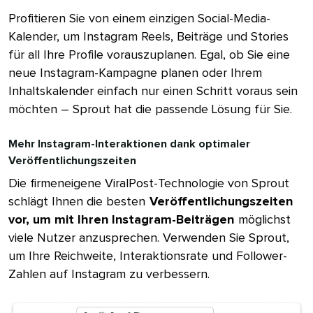
Profitieren Sie von einem einzigen Social-Media-
Kalender, um Instagram Reels, Beiträge und Stories
für all Ihre Profile vorauszuplanen. Egal, ob Sie eine
neue Instagram-Kampagne planen oder Ihrem
Inhaltskalender einfach nur einen Schritt voraus sein
möchten – Sprout hat die passende Lösung für Sie.​​ 
Mehr Instagram-Interaktionen dank optimaler
Veröffentlichungszeiten​​ 
Die firmeneigene ViralPost-Technologie von Sprout
schlägt Ihnen die besten​​ 
Veröffentlichungszeiten
vor, um mit Ihren Instagram-Beiträgen​​ 
möglichst
viele Nutzer anzusprechen. Verwenden Sie Sprout,
um Ihre Reichweite, Interaktionsrate und Follower-
Zahlen auf Instagram zu verbessern.​​ 