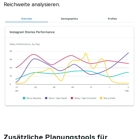
Reichweite analysieren.​​ 
Zusätzliche Planungstools für