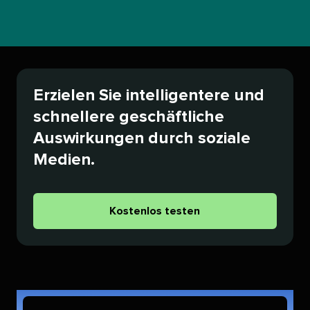
Erzielen Sie intelligentere und
schnellere geschäftliche
Auswirkungen durch soziale
Medien.​​ 
Kostenlos testen​​ 