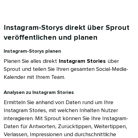
Instagram-Storys direkt über Sprout
veröffentlichen und planen​​ 
Instagram-Storys planen​​ 
Planen Sie alles direkt​​ 
Instagram Stories​​ 
über
Sprout und teilen Sie Ihren gesamten Social-Media-
Kalender mit Ihrem Team.​​ 
Analysen zu Instagram Stories​​ 
Ermitteln Sie anhand von Daten rund um Ihre
Instagram Stories, mit welchen Inhalten Nutzer
interagieren. Mit Sprout können Sie Ihre Instagram-
Daten für Antworten, Zurücktippen, Weitertippen,
Verlassen, Impressionen und durchschnittliche