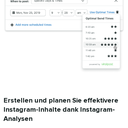
Erstellen und planen Sie effektivere
Instagram-Inhalte dank Instagram-
Analysen​​ 