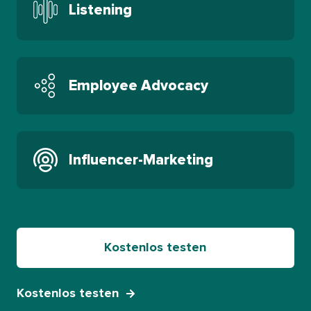
Listening​​ 
Employee Advocacy​​ 
Influencer-Marketing​​ 
Kostenlos testen​​ 
Kostenlos testen​​ 