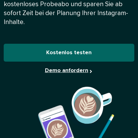
kostenloses Probeabo und sparen Sie ab
sofort Zeit bei der Planung Ihrer Instagram-
Inhalte.​​ 
Kostenlos testen​​ 
Demo anfordern​​ 