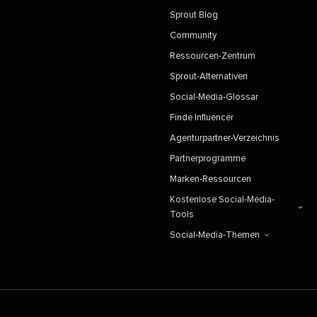
Sprout Blog​​ 
Community​​ 
Ressourcen-Zentrum​​ 
Sprout-Alternativen​​ 
Social-Media-Glossar​​ 
Finde Influencer​​ 
Agenturpartner-Verzeichnis​​ 
Partnerprogramme​​ 
Marken-Ressourcen​​ 
Kostenlose Social-Media-
Tools​​ 
Social-Media-Themen​​ 