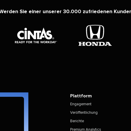
Werden Sie einer unserer 30.000 zufriedenen Kunden​​
Plattform​​ 
Engagement​​ 
Veröffentlichung​​ 
Berichte​​ 
Premium Analytics​​ 