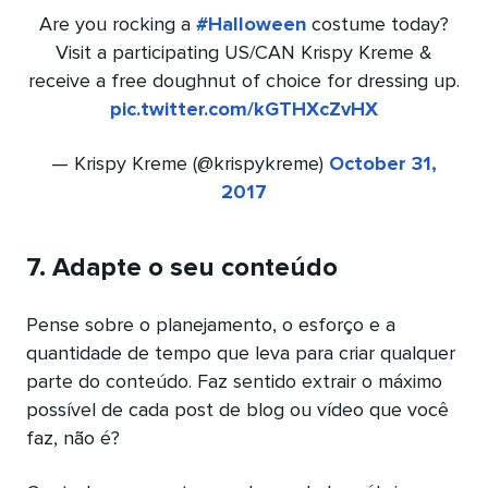
Are you rocking a
#Halloween
costume today?
Visit a participating US/CAN Krispy Kreme &
receive a free doughnut of choice for dressing up.
pic.twitter.com/kGTHXcZvHX
— Krispy Kreme (@krispykreme)
October 31,
2017
7. Adapte o seu conteúdo
Pense sobre o planejamento, o esforço e a
quantidade de tempo que leva para criar qualquer
parte do conteúdo. Faz sentido extrair o máximo
possível de cada post de blog ou vídeo que você
faz, não é?