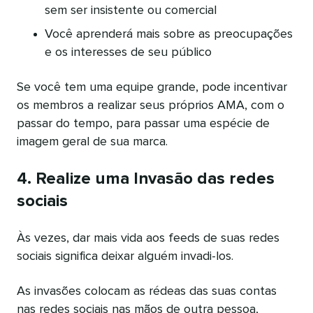
sem ser insistente ou comercial
Você aprenderá mais sobre as preocupações
e os interesses de seu público
Se você tem uma equipe grande, pode incentivar
os membros a realizar seus próprios AMA, com o
passar do tempo, para passar uma espécie de
imagem geral de sua marca.
4. Realize uma Invasão das redes
sociais
Às vezes, dar mais vida aos feeds de suas redes
sociais significa deixar alguém invadi-los.
As invasões colocam as rédeas das suas contas
nas redes sociais nas mãos de outra pessoa,