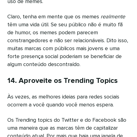
uso de memes.
Claro, tenha em mente que os memes
realmente
têm uma vida útil. Se seu público não é muito fã
de humor, os memes podem parecem
constrangedores e não ser relacionáveis. Dito isso,
muitas marcas com públicos mais jovens e uma
forte presença social poderiam se beneficiar de
algum conteúdo descontraído.
14. Aproveite os Trending Topics
Às vezes, as melhores ideias para redes sociais
ocorrem a você quando você menos espera.
Os Trending topics do Twitter e do Facebook são
uma maneira que as marcas têm de capitalizar
conteúdo atual. Por mais que haja uma janela de