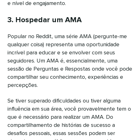
e nível de engajamento.
3. Hospedar um AMA
Popular no Reddit, uma série AMA (pergunte-me
qualquer coisa) representa uma oportunidade
incrível para educar e se envolver com seus
seguidores. Um AMA é, essencialmente, uma
sessão de Perguntas e Respostas onde você pode
compartilhar seu conhecimento, experiências e
percepções.
Se tiver superado dificuldades ou tiver alguma
influência em sua área, você provavelmente tem o
que é necessário para realizar um AMA. Do
compartilhamento de histórias de sucesso a
desafios pessoais, essas sessões podem ser