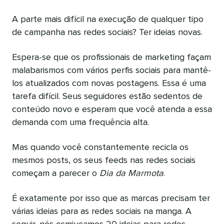
A parte mais difícil na execução de qualquer tipo
de campanha nas redes sociais? Ter ideias novas.
Espera-se que os profissionais de marketing façam
malabarismos com vários perfis sociais para mantê-
los atualizados com novas postagens. Essa é uma
tarefa difícil. Seus seguidores estão sedentos de
conteúdo novo e esperam que você atenda a essa
demanda com uma frequência alta.
Mas quando você constantemente recicla os
mesmos posts, os seus feeds nas redes sociais
começam a parecer o
Dia da Marmota
.
É exatamente por isso que as marcas precisam ter
várias ideias para as redes sociais na manga. A