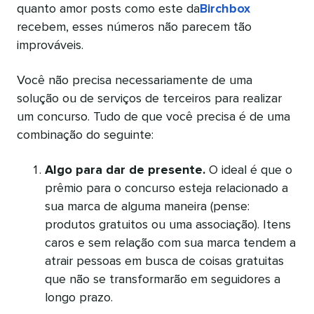
quanto amor posts como este da
Birchbox
recebem, esses números não parecem tão
improváveis.
Você não precisa necessariamente de uma
solução ou de serviços de terceiros para realizar
um concurso. Tudo de que você precisa é de uma
combinação do seguinte:
Algo para dar de presente.
O ideal é que o
prêmio para o concurso esteja relacionado a
sua marca de alguma maneira (pense:
produtos gratuitos ou uma associação). Itens
caros e sem relação com sua marca tendem a
atrair pessoas em busca de coisas gratuitas
que não se transformarão em seguidores a
longo prazo.