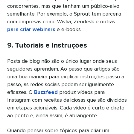
concorrentes, mas que tenham um público-alvo
semelhante. Por exemplo, o Sprout tem parceria
com empresas como Wistia, Zendesk e outras
para criar webinars
e e-books.
9. Tutoriais e Instruções
Posts de blog não são o único lugar onde seus
seguidores aprendem. Ao passo que artigos são
uma boa maneira para explicar instruções passo a
passo, as redes sociais podem ser igualmente
eficazes. O
Buzzfeed
produz vídeos para
Instagram com receitas deliciosas que são divididos
em etapas acionáveis. Cada vídeo é curto e direto
ao ponto e, ainda assim, é abrangente.
Quando pensar sobre tópicos para criar um