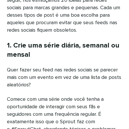
seguir, nós esmiuçamos 20 ideias para redes
sociais para marcas grandes e pequenas. Cada um
desses tipos de post é uma boa escolha para
aqueles que procuram evitar que seus feeds nas
redes sociais fiquem obsoletos.
1. Crie uma série diária, semanal ou
mensal
Quer fazer seu feed nas redes sociais se parecer
mais com um evento em vez de uma lista de posts
aleatórios?
Comece com uma série onde você tenha a
oportunidade de interagir com seus fãs e
seguidores com uma frequência regular. É
exatamente isso que o Sprout faz com