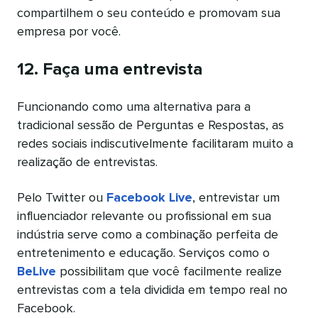
compartilhem o seu conteúdo e promovam sua
empresa por você.
12. Faça uma entrevista
Funcionando como uma alternativa para a
tradicional sessão de Perguntas e Respostas, as
redes sociais indiscutivelmente facilitaram muito a
realização de entrevistas.
Pelo Twitter ou
Facebook Live
, entrevistar um
influenciador relevante ou profissional em sua
indústria serve como a combinação perfeita de
entretenimento e educação. Serviços como o
BeLive
possibilitam que você facilmente realize
entrevistas com a tela dividida em tempo real no
Facebook.