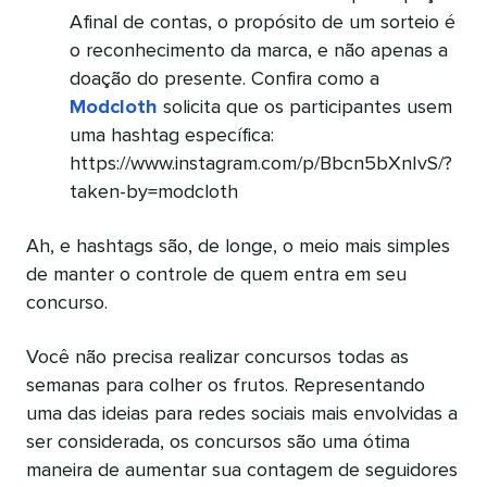
Afinal de contas, o propósito de um sorteio é
o reconhecimento da marca, e não apenas a
doação do presente. Confira como a
Modcloth
solicita que os participantes usem
uma hashtag específica:
https://www.instagram.com/p/Bbcn5bXnIvS/?
taken-by=modcloth
Ah, e hashtags são, de longe, o meio mais simples
de manter o controle de quem entra em seu
concurso.
Você não precisa realizar concursos todas as
semanas para colher os frutos. Representando
uma das ideias para redes sociais mais envolvidas a
ser considerada, os concursos são uma ótima
maneira de aumentar sua contagem de seguidores