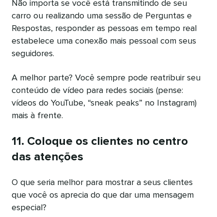
Não importa se você está transmitindo de seu
carro ou realizando uma sessão de Perguntas e
Respostas, responder as pessoas em tempo real
estabelece uma conexão mais pessoal com seus
seguidores.
A melhor parte? Você sempre pode reatribuir seu
conteúdo de vídeo para redes sociais (pense:
vídeos do YouTube, “sneak peaks” no Instagram)
mais à frente.
11. Coloque os clientes no centro
das atenções
O que seria melhor para mostrar a seus clientes
que você os aprecia do que dar uma mensagem
especial?