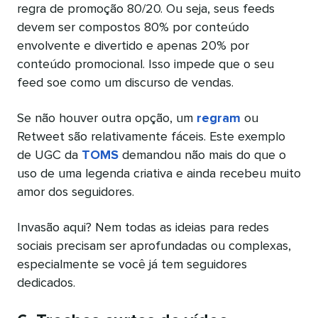
regra de promoção 80/20. Ou seja, seus feeds
devem ser compostos 80% por conteúdo
envolvente e divertido e apenas 20% por
conteúdo promocional. Isso impede que o seu
feed soe como um discurso de vendas.
Se não houver outra opção, um
regram
ou
Retweet são relativamente fáceis. Este exemplo
de UGC da
TOMS
demandou não mais do que o
uso de uma legenda criativa e ainda recebeu muito
amor dos seguidores.
Invasão aqui? Nem todas as ideias para redes
sociais precisam ser aprofundadas ou complexas,
especialmente se você já tem seguidores
dedicados.