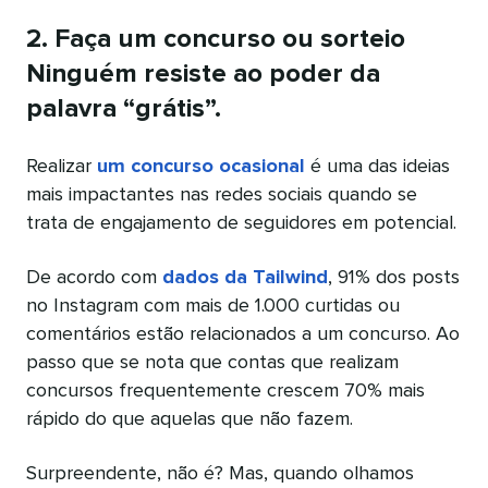
2. Faça um concurso ou sorteio
Ninguém resiste ao poder da
palavra “grátis”.
Realizar
um concurso ocasional
é uma das ideias
mais impactantes nas redes sociais quando se
trata de engajamento de seguidores em potencial.
De acordo com
dados da Tailwind
, 91% dos posts
no Instagram com mais de 1.000 curtidas ou
comentários estão relacionados a um concurso. Ao
passo que se nota que contas que realizam
concursos frequentemente crescem 70% mais
rápido do que aquelas que não fazem.
Surpreendente, não é? Mas, quando olhamos