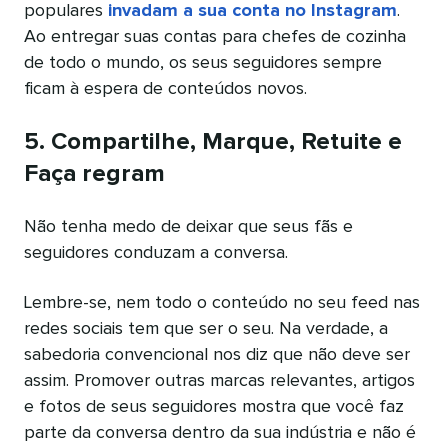
populares
invadam a sua conta no Instagram
.
Ao entregar suas contas para chefes de cozinha
de todo o mundo, os seus seguidores sempre
ficam à espera de conteúdos novos.
5. Compartilhe, Marque, Retuite e
Faça regram
Não tenha medo de deixar que seus fãs e
seguidores conduzam a conversa.
Lembre-se, nem todo o conteúdo no seu feed nas
redes sociais tem que ser o seu. Na verdade, a
sabedoria convencional nos diz que não deve ser
assim. Promover outras marcas relevantes, artigos
e fotos de seus seguidores mostra que você faz
parte da conversa dentro da sua indústria e não é