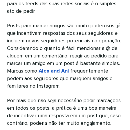
para os feeds das suas redes sociais é o simples
ato de pedir.
Posts para marcar amigos são muito poderosos, já
que incentivam respostas dos seus seguidores
e
incluem novos seguidores potenciais na operação.
Considerando o quanto é fácil mencionar a @ de
alguém em um comentário, reagir ao pedido para
marcar um amigo em um post é bastante simples.
Marcas como
Alex and Ani
frequentemente
pedem aos seguidores que marquem amigos e
familiares no Instagram:
Por mais que não seja necessário pedir marcações
em todos os posts, a prática é uma boa maneira
de incentivar uma resposta em um post que, caso
contrário, poderia não ter muito engajamento.