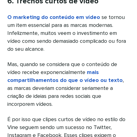
6. Trechos curtos de vídeo
O marketing do conteúdo em vídeo
se tornou
um item essencial para as marcas modernas.
Infelizmente, muitos veem o investimento em
vídeo como sendo demasiado complicado ou fora
do seu alcance.
Mas, quando se considera que o conteúdo de
vídeo recebe exponencialmente
mais
compartilhamentos do que o vídeo ou texto
,
as marcas deveriam considerar seriamente a
criação de ideias para redes sociais que
incorporem vídeos.
É por isso que clipes curtos de vídeo no estilo do
Vine seguem sendo um sucesso no Twitter,
Instagram e Facebook. Esses clipes exigem o