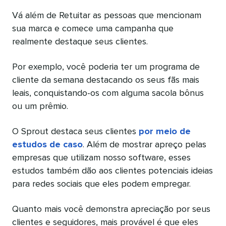
Vá além de Retuitar as pessoas que mencionam
sua marca e comece uma campanha que
realmente destaque seus clientes.
Por exemplo, você poderia ter um programa de
cliente da semana destacando os seus fãs mais
leais, conquistando-os com alguma sacola bônus
ou um prêmio.
O Sprout destaca seus clientes
por meio de
estudos de caso
. Além de mostrar apreço pelas
empresas que utilizam nosso software, esses
estudos também dão aos clientes potenciais ideias
para redes sociais que eles podem empregar.
Quanto mais você demonstra apreciação por seus
clientes e seguidores, mais provável é que eles