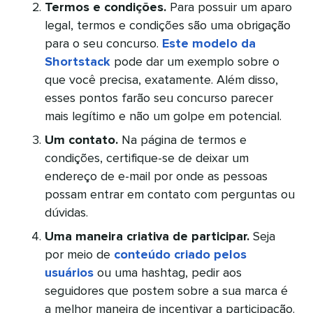
Termos e condições.
Para possuir um aparo
legal, termos e condições são uma obrigação
para o seu concurso.
Este modelo da
Shortstack
pode dar um exemplo sobre o
que você precisa, exatamente. Além disso,
esses pontos farão seu concurso parecer
mais legítimo e não um golpe em potencial.
Um contato.
Na página de termos e
condições, certifique-se de deixar um
endereço de e-mail por onde as pessoas
possam entrar em contato com perguntas ou
dúvidas.
Uma maneira criativa de participar.
Seja
por meio de
conteúdo criado pelos
usuários
ou uma hashtag, pedir aos
seguidores que postem sobre a sua marca é
a melhor maneira de incentivar a participação.