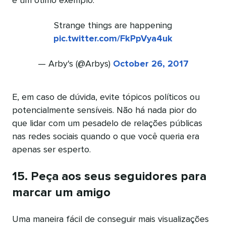
é um ótimo exemplo:
Strange things are happening
pic.twitter.com/FkPpVya4uk
— Arby's (@Arbys)
October 26, 2017
E, em caso de dúvida, evite tópicos políticos ou
potencialmente sensíveis. Não há nada pior do
que lidar com um pesadelo de relações públicas
nas redes sociais quando o que você queria era
apenas ser esperto.
15. Peça aos seus seguidores para
marcar um amigo
Uma maneira fácil de conseguir mais visualizações