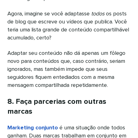
Agora, imagine se você adaptasse
todos
os posts
de blog que escreve ou vídeos que publica. Você
teria uma lista grande de conteúdo compartilhável
acumulado, certo?
Adaptar seu conteúdo não dá apenas um fôlego
novo para conteúdos que, caso contrário, seriam
ignorados, mas também impede que seus
seguidores fiquem entediados com a mesma
mensagem compartilhada repetidamente.
8. Faça parcerias com outras
marcas
Marketing conjunto
é uma situação onde todos
ganham. Duas marcas trabalham em conjunto em