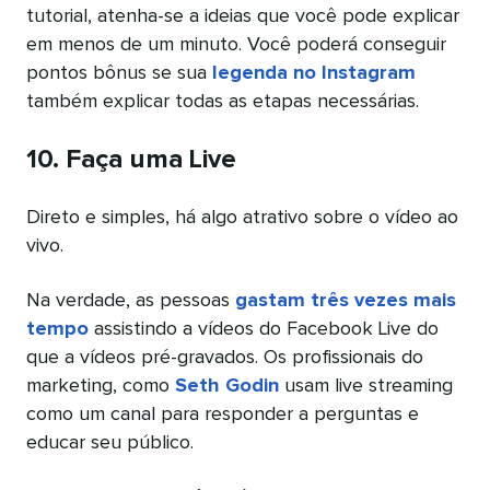
tutorial, atenha-se a ideias que você pode explicar
em menos de um minuto. Você poderá conseguir
pontos bônus se sua
legenda no Instagram
também explicar todas as etapas necessárias.
10. Faça uma Live
Direto e simples, há algo atrativo sobre o vídeo ao
vivo.
Na verdade, as pessoas
gastam três vezes mais
tempo
assistindo a vídeos do Facebook Live do
que a vídeos pré-gravados. Os profissionais do
marketing, como
Seth Godin
usam live streaming
como um canal para responder a perguntas e
educar seu público.