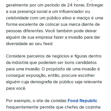
geralmente por um período de 24 horas. Entregar
a sua presença social a um influenciador ou
celebridade com um público ativo e maciço é uma
forma excelente de colocar sua marca diante de
pessoas diferentes. Você também pode deixar
alguém de sua empresa fazer a invasão para dar
diversidade ao seu feed.
Considere parceiros de negócios e figuras dentro
da indústria que poderiam ser bons candidatos
para uma invasão. O propósito de uma invasão é
conseguir exposição, então, procure escolher
alguém cuja demografia de público seja relevante
para você.
Por exemplo, o site de comidas
Food Republic
frequentemente permite que chefes de cozinha