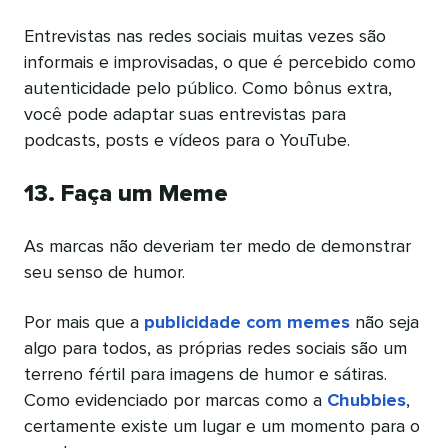
Entrevistas nas redes sociais muitas vezes são
informais e improvisadas, o que é percebido como
autenticidade pelo público. Como bônus extra,
você pode adaptar suas entrevistas para
podcasts, posts e vídeos para o YouTube.
13. Faça um Meme
As marcas não deveriam ter medo de demonstrar
seu senso de humor.
Por mais que a
publicidade com memes
não seja
algo para todos, as próprias redes sociais são um
terreno fértil para imagens de humor e sátiras.
Como evidenciado por marcas como a
Chubbies
,
certamente existe um lugar e um momento para o