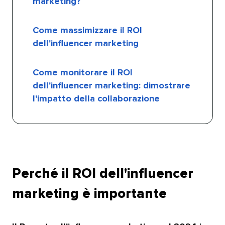
marketing?​​ 
Come massimizzare il ROI
dell'influencer marketing​​ 
Come monitorare il ROI
dell'influencer marketing: dimostrare
l'impatto della collaborazione​​ 
Perché il ROI dell'influencer
marketing è importante​​ 