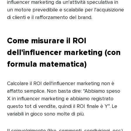
influencer marketing da un'attività speculativa in
un motore prevedibile e scalabile per l'acquisizione
di clienti e il rafforzamento del brand.​​ 
Come misurare il ROI
dell'influencer marketing (con
formula matematica)​​ 
Calcolare il ROI dell'influencer marketing non è
affatto semplice. Non basta dire: “Abbiamo speso
X in influencer marketing e abbiamo registrato
questo tot di vendite, quindi il ROI finale è Y”. Le
variabili in gioco sono molte di più.​​ 
Il coinvolgimento (like, commenti, condivisioni, ecc.)