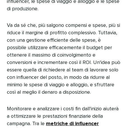
influencer, le spese di viaggio e alloggio e le spese
di produzione.​​ 
Va da sé che, più salgono compensi e spese, più si
riduce il margine di profitto complessivo. Tuttavia,
con una gestione efficiente delle spese, è
possibile utilizzare efficacemente il budget per
ottenere il massimo di coinvolgimento e
conversioni e incrementare così il ROI. Un'idea può
essere quella di richiedere al team di lavorare solo
con influencer del posto, in modo da ridurre al
minimo le spese di viaggio e alloggio, e sfruttare
così al meglio il denaro a disposizione.​​ 
Monitorare e analizzare i costi fin dall'inizio aiuterà
a ottimizzare le prestazioni finanziarie della
campagna. Tra le
metriche di influencer