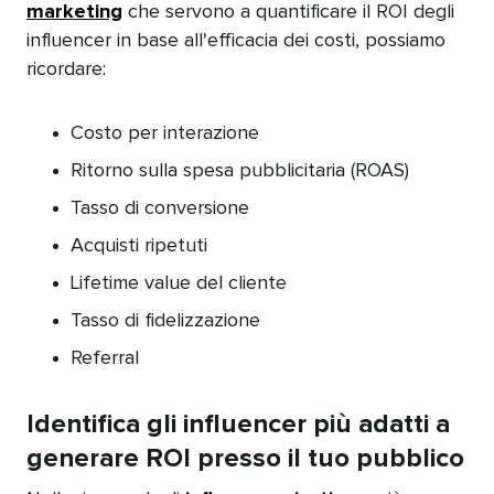
marketing
che servono a quantificare il ROI degli
influencer in base all'efficacia dei costi, possiamo
ricordare:​​ 
Costo per interazione​​ 
Ritorno sulla spesa pubblicitaria (ROAS)​​ 
Tasso di conversione​​ 
Acquisti ripetuti​​ 
Lifetime value del cliente​​ 
Tasso di fidelizzazione​​ 
Referral​​ 
Identifica gli influencer più adatti a
generare ROI presso il tuo pubblico​​ 