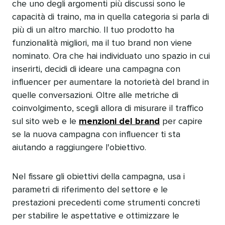
che uno degli argomenti più discussi sono le
capacità di traino, ma in quella categoria si parla di
più di un altro marchio. Il tuo prodotto ha
funzionalità migliori, ma il tuo brand non viene
nominato. Ora che hai individuato uno spazio in cui
inserirti, decidi di ideare una campagna con
influencer per aumentare la notorietà del brand in
quelle conversazioni. Oltre alle metriche di
coinvolgimento, scegli allora di misurare il traffico
sul sito web e le
menzioni del brand
per capire
se la nuova campagna con influencer ti sta
aiutando a raggiungere l'obiettivo.​​ 
Nel fissare gli obiettivi della campagna, usa i
parametri di riferimento del settore e le
prestazioni precedenti come strumenti concreti
per stabilire le aspettative e ottimizzare le