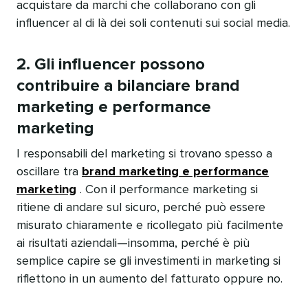
acquistare da marchi che collaborano con gli
influencer al di là dei soli contenuti sui social media.​​ 
2. Gli influencer possono
contribuire a bilanciare brand
marketing e performance
marketing​​ 
I responsabili del marketing si trovano spesso a
oscillare tra
brand marketing e performance
marketing
. Con il performance marketing si
ritiene di andare sul sicuro, perché può essere
misurato chiaramente e ricollegato più facilmente
ai risultati aziendali—insomma, perché è più
semplice capire se gli investimenti in marketing si
riflettono in un aumento del fatturato oppure no.​​ 