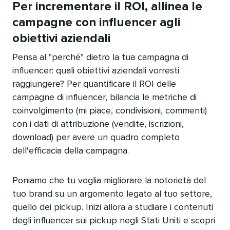
Per incrementare il ROI, allinea le
campagne con influencer agli
obiettivi aziendali​​ 
Pensa al "perché" dietro la tua campagna di
influencer: quali obiettivi aziendali vorresti
raggiungere? Per quantificare il ROI delle
campagne di influencer, bilancia le metriche di
coinvolgimento (mi piace, condivisioni, commenti)
con i dati di attribuzione (vendite, iscrizioni,
download) per avere un quadro completo
dell'efficacia della campagna.​​ 
Poniamo che tu voglia migliorare la notorietà del
tuo brand su un argomento legato al tuo settore,
quello dei pickup. Inizi allora a studiare i contenuti
degli influencer sui pickup negli Stati Uniti e scopri