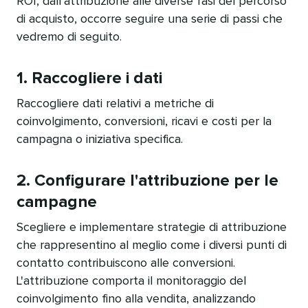
ROI, dall'attribuzione alle diverse fasi del percorso
di acquisto, occorre seguire una serie di passi che
vedremo di seguito.​​ 
1. Raccogliere i dati​​ 
Raccogliere dati relativi a metriche di
coinvolgimento, conversioni, ricavi e costi per la
campagna o iniziativa specifica.​​ 
2. Configurare l'attribuzione per le
campagne​​ 
Scegliere e implementare strategie di attribuzione
che rappresentino al meglio come i diversi punti di
contatto contribuiscono alle conversioni.
L'attribuzione comporta il monitoraggio del
coinvolgimento fino alla vendita, analizzando