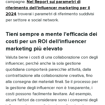
campagne.
Nel Report sui parametri di
riferimento dell'influencer marketing per il
2024
troverai i parametri di riferimento suddivisi
per settore e social network.​​ 
Tieni sempre a mente l'efficacia dei
costi per un ROI dell'influencer
marketing più elevato​​ 
Valuta bene i costi di una collaborazione con degli
influencer, perché anche la sola gestione
quotidiana comporterà parecchie attività, dalla
contrattazione alla collaborazione creativa, fino
alla consegna dei materiali finali. Se il processo per
la gestione degli influencer non è trasparente, i
costi possono facilmente lievitare. Ad esempio,
alcuni fattori da considerare sono i compensi degli