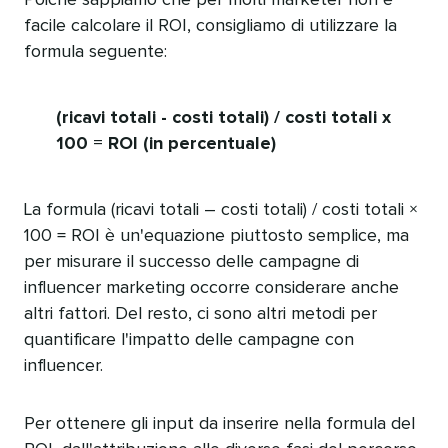
facile calcolare il ROI, consigliamo di utilizzare la
formula seguente:​​ 
(ricavi totali - costi totali) / costi totali x
100 = ROI (in percentuale)​​ 
La formula (ricavi totali – costi totali) / costi totali ×
100 = ROI è un'equazione piuttosto semplice, ma
per misurare il successo delle campagne di
influencer marketing occorre considerare anche
altri fattori. Del resto, ci sono altri metodi per
quantificare l'impatto delle campagne con
influencer.​​ 
Per ottenere gli input da inserire nella formula del