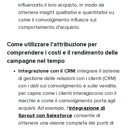
influenzato il loro acquisto, in modo da
ottenere insight qualitativi e quantitativi su
come il coinvolgimento influisce sul
comportamento d'acquisto.​​ 
Come utilizzare l'attribuzione per
comprendere i costi e il rendimento delle
campagne nel tempo​​ 
Integrazione con il CRM
: integrare il sistema
di gestione delle relazioni con i clienti (CRM)
con i dati sul coinvolgimento e sulle vendite,
per capire come i clienti interagiscono con il
marchio e come il coinvolgimento porta agli
acquisti. Ad esempio, l'
integrazione di
Sprout con Salesforce
consente di
ottenere una visione completa dei punti di