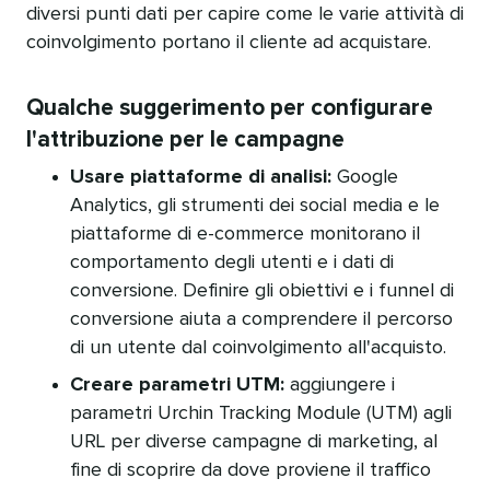
diversi punti dati per capire come le varie attività di
coinvolgimento portano il cliente ad acquistare.​​ 
Qualche suggerimento per configurare
l'attribuzione per le campagne​​ 
Usare piattaforme di analisi:
Google
Analytics, gli strumenti dei social media e le
piattaforme di e-commerce monitorano il
comportamento degli utenti e i dati di
conversione. Definire gli obiettivi e i funnel di
conversione aiuta a comprendere il percorso
di un utente dal coinvolgimento all'acquisto.​​ 
Creare parametri UTM:
aggiungere i
parametri Urchin Tracking Module (UTM) agli
URL per diverse campagne di marketing, al
fine di scoprire da dove proviene il traffico