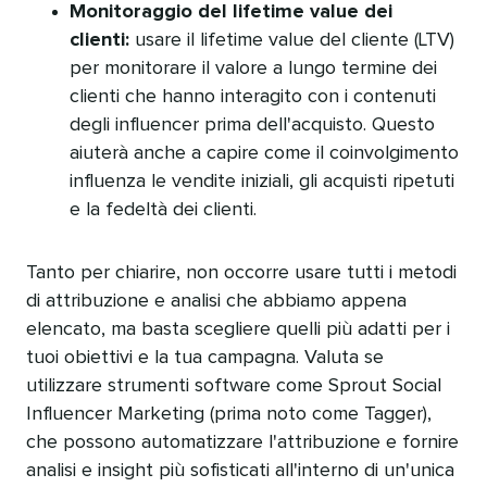
Monitoraggio del lifetime value dei
clienti:
usare il lifetime value del cliente (LTV)
per monitorare il valore a lungo termine dei
clienti che hanno interagito con i contenuti
degli influencer prima dell'acquisto. Questo
aiuterà anche a capire come il coinvolgimento
influenza le vendite iniziali, gli acquisti ripetuti
e la fedeltà dei clienti.​​ 
Tanto per chiarire, non occorre usare tutti i metodi
di attribuzione e analisi che abbiamo appena
elencato, ma basta scegliere quelli più adatti per i
tuoi obiettivi e la tua campagna. Valuta se
utilizzare strumenti software come Sprout Social
Influencer Marketing (prima noto come Tagger),
che possono automatizzare l'attribuzione e fornire
analisi e insight più sofisticati all'interno di un'unica