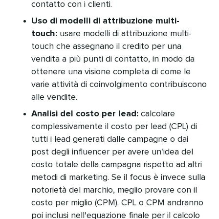
contatto con i clienti.​​ 
Uso di modelli di attribuzione multi-
touch:
usare modelli di attribuzione multi-
touch che assegnano il credito per una
vendita a più punti di contatto, in modo da
ottenere una visione completa di come le
varie attività di coinvolgimento contribuiscono
alle vendite.​​ 
Analisi del costo per lead:
calcolare
complessivamente il costo per lead (CPL) di
tutti i lead generati dalle campagne o dai
post degli influencer per avere un'idea del
costo totale della campagna rispetto ad altri
metodi di marketing. Se il focus è invece sulla
notorietà del marchio, meglio provare con il
costo per miglio (CPM). CPL o CPM andranno
poi inclusi nell'equazione finale per il calcolo