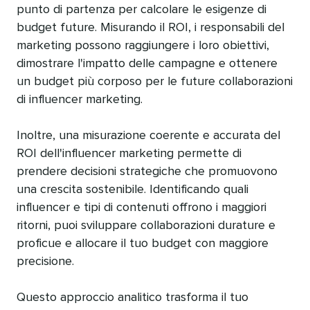
punto di partenza per calcolare le esigenze di
budget future. Misurando il ROI, i responsabili del
marketing possono raggiungere i loro obiettivi,
dimostrare l'impatto delle campagne e ottenere
un budget più corposo per le future collaborazioni
di influencer marketing.​​ 
Inoltre, una misurazione coerente e accurata del
ROI dell'influencer marketing permette di
prendere decisioni strategiche che promuovono
una crescita sostenibile. Identificando quali
influencer e tipi di contenuti offrono i maggiori
ritorni, puoi sviluppare collaborazioni durature e
proficue e allocare il tuo budget con maggiore
precisione.​​ 
Questo approccio analitico trasforma il tuo