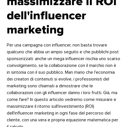
massimizzare il ROI
dell'influencer
marketing​​ 
Per una campagna con influencer, non basta trovare
qualcuno che abbia un ampio seguito e che pubblichi post
sponsorizzati: anche un mega influencer rischia uno scarso
coinvolgimento, se la collaborazione con il marchio non è
in sintonia con il suo pubblico. Man mano che l'economia
dei creatori di contenuti si evolve, i professionisti del
marketing sono chiamati a dimostrare che le
collaborazioni con gli influencer danno i loro frutti. Già, ma
come fare? In questo articolo vedremo come misurare e
massimizzare il ritorno sull'investimento (ROI)
dell'influencer marketing in ogni fase del percorso del
cliente, con una vera e propria equazione matematica per
il calcolo.​​ 