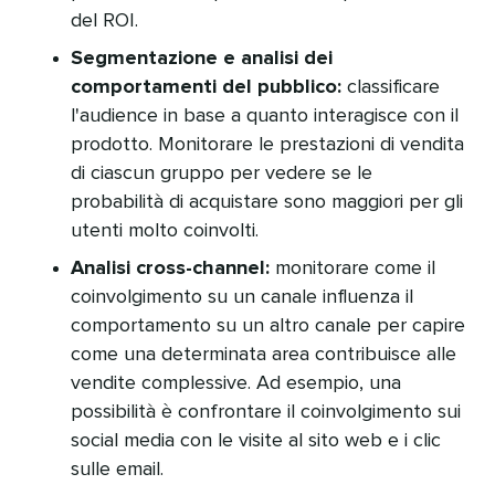
del ROI.​​ 
Segmentazione e analisi dei
comportamenti del pubblico:
classificare
l'audience in base a quanto interagisce con il
prodotto. Monitorare le prestazioni di vendita
di ciascun gruppo per vedere se le
probabilità di acquistare sono maggiori per gli
utenti molto coinvolti.​​ 
Analisi cross-channel:
monitorare come il
coinvolgimento su un canale influenza il
comportamento su un altro canale per capire
come una determinata area contribuisce alle
vendite complessive. Ad esempio, una
possibilità è confrontare il coinvolgimento sui
social media con le visite al sito web e i clic
sulle email.​​ 