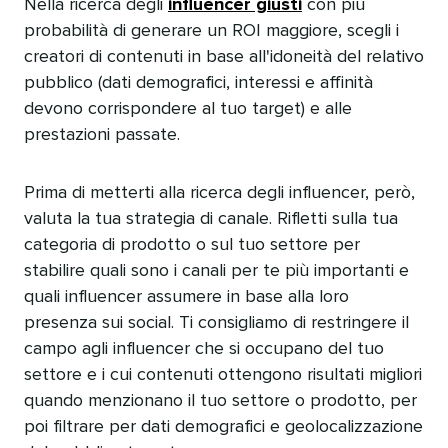
Nella ricerca degli
influencer giusti
con più
probabilità di generare un ROI maggiore, scegli i
creatori di contenuti in base all'idoneità del relativo
pubblico (dati demografici, interessi e affinità
devono corrispondere al tuo target) e alle
prestazioni passate.​​ 
Prima di metterti alla ricerca degli influencer, però,
valuta la tua strategia di canale. Rifletti sulla tua
categoria di prodotto o sul tuo settore per
stabilire quali sono i canali per te più importanti e
quali influencer assumere in base alla loro
presenza sui social. Ti consigliamo di restringere il
campo agli influencer che si occupano del tuo
settore e i cui contenuti ottengono risultati migliori
quando menzionano il tuo settore o prodotto, per
poi filtrare per dati demografici e geolocalizzazione