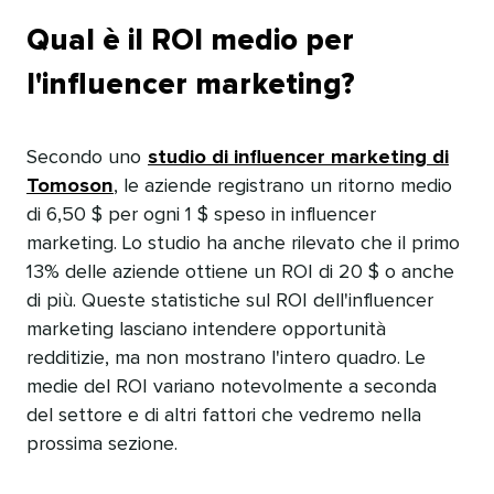
Qual è il ROI medio per
l'influencer marketing?​​ 
Secondo uno​​ 
studio di influencer marketing di
Tomoson​​ 
, le aziende registrano un ritorno medio
di 6,50 $ per ogni 1 $ speso in influencer
marketing. Lo studio ha anche rilevato che il primo
13% delle aziende ottiene un ROI di 20 $ o anche
di più. Queste statistiche sul ROI dell'influencer
marketing lasciano intendere opportunità
redditizie, ma non mostrano l'intero quadro. Le
medie del ROI variano notevolmente a seconda
del settore e di altri fattori che vedremo nella
prossima sezione.​​ 