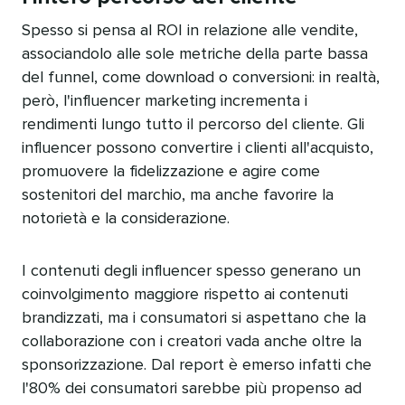
Spesso si pensa al ROI in relazione alle vendite,
associandolo alle sole metriche della parte bassa
del funnel, come download o conversioni: in realtà,
però, l'influencer marketing incrementa i
rendimenti lungo tutto il percorso del cliente. Gli
influencer possono convertire i clienti all'acquisto,
promuovere la fidelizzazione e agire come
sostenitori del marchio, ma anche favorire la
notorietà e la considerazione.​​ 
I contenuti degli influencer spesso generano un
coinvolgimento maggiore rispetto ai contenuti
brandizzati, ma i consumatori si aspettano che la
collaborazione con i creatori vada anche oltre la
sponsorizzazione. Dal report è emerso infatti che
l'80% dei consumatori sarebbe più propenso ad