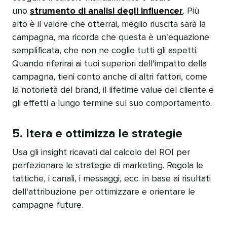
uno
strumento di analisi degli influencer
. Più
alto è il valore che otterrai, meglio riuscita sarà la
campagna, ma ricorda che questa è un'equazione
semplificata, che non ne coglie tutti gli aspetti.
Quando riferirai ai tuoi superiori dell'impatto della
campagna, tieni conto anche di altri fattori, come
la notorietà del brand, il lifetime value del cliente e
gli effetti a lungo termine sul suo comportamento.​​ 
5. Itera e ottimizza le strategie​​ 
Usa gli insight ricavati dal calcolo del ROI per
perfezionare le strategie di marketing. Regola le
tattiche, i canali, i messaggi, ecc. in base ai risultati
dell'attribuzione per ottimizzare e orientare le
campagne future.​​ 