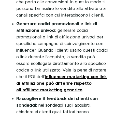
che porta alle conversioni. In questo modo si
possono far risalire le vendite alle attività o ai
canali specifici con cui interagiscono i clienti.​​ 
Generare codici promozionali e link di
affiliazione univoci:
generare codici
promozionali o link di affiliazione univoci per
specifiche campagne di coinvolgimento con
influencer. Quando i clienti usano questi codici
o link durante l'acquisto, la vendita può
essere ricollegata direttamente allo specifico
codice o link utilizzato. Vale la pena di notare
che il ROI dell'
influencer marketing con link
di affiliazione può differire rispetto
all'affiliate marketing generico
.​​ 
Raccogliere il feedback dei clienti con
sondaggi:
nei sondaggi sugli acquisti,
chiedere ai clienti quali fattori hanno