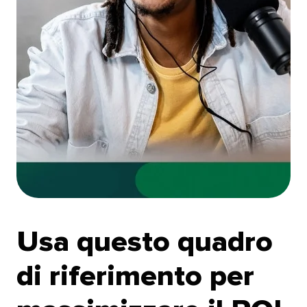
Usa questo quadro
di riferimento per