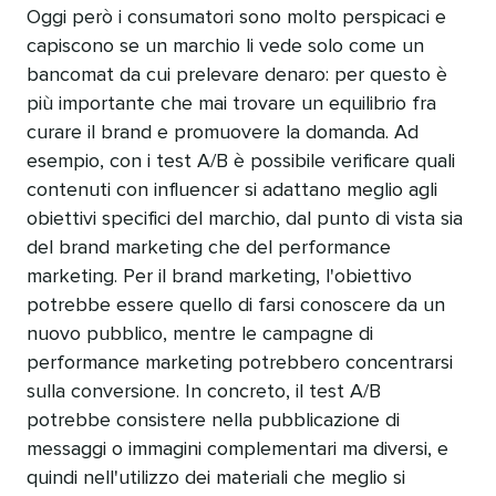
Oggi però i consumatori sono molto perspicaci e
capiscono se un marchio li vede solo come un
bancomat da cui prelevare denaro: per questo è
più importante che mai trovare un equilibrio fra
curare il brand e promuovere la domanda. Ad
esempio, con i test A/B è possibile verificare quali
contenuti con influencer si adattano meglio agli
obiettivi specifici del marchio, dal punto di vista sia
del brand marketing che del performance
marketing. Per il brand marketing, l'obiettivo
potrebbe essere quello di farsi conoscere da un
nuovo pubblico, mentre le campagne di
performance marketing potrebbero concentrarsi
sulla conversione. In concreto, il test A/B
potrebbe consistere nella pubblicazione di
messaggi o immagini complementari ma diversi, e
quindi nell'utilizzo dei materiali che meglio si