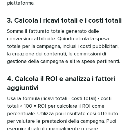
piattaforma.​​ 
3. Calcola i ricavi totali e i costi totali​​ 
Somma il fatturato totale generato dalle
conversioni attribuite. Quindi calcola la spesa
totale per la campagna, inclusi i costi pubblicitari,
la creazione dei contenuti, le commissioni di
gestione della campagna e altre spese pertinenti.​​ 
4. Calcola il ROI e analizza i fattori
aggiuntivi​​ 
Usa la formula (ricavi totali - costi totali) / costi
totali × 100 = ROI per calcolare il ROI come
percentuale. Utilizza poi il risultato così ottenuto
per valutare le prestazioni della campagna. Puoi
eseguire il calcolo manualmente o usare