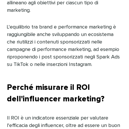
allineano agli obiettivi per ciascun tipo di
marketing.​​ 
L'equilibrio tra brand e performance marketing è
raggiungibile anche sviluppando un ecosistema
che riutilizzi i contenuti sponsorizzati nelle
campagne di performance marketing, ad esempio
riproponendo i post sponsorizzati negli Spark Ads
su TikTok o nelle inserzioni Instagram.​​ 
Perché misurare il ROI
dell'influencer marketing?​​ 
Il ROI è un indicatore essenziale per valutare
l'efficacia degli influencer, oltre ad essere un buon