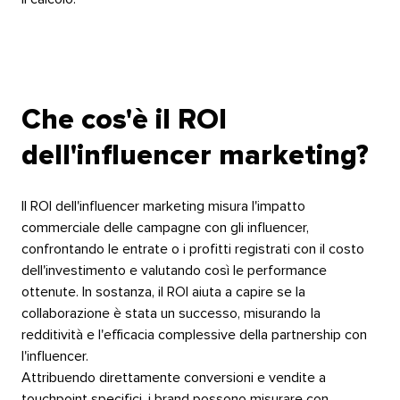
Che cos'è il ROI
dell'influencer marketing?​​ 
Il ROI dell'influencer marketing misura l'impatto
commerciale delle campagne con gli influencer,
confrontando le entrate o i profitti registrati con il costo
dell'investimento e valutando così le performance
ottenute. In sostanza, il ROI aiuta a capire se la
collaborazione è stata un successo, misurando la
redditività e l'efficacia complessive della partnership con
l'influencer.
Attribuendo direttamente conversioni e vendite a
touchpoint specifici, i brand possono misurare con