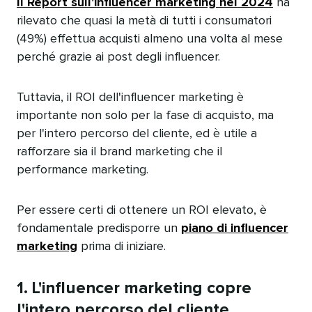
Il Report sull'influencer marketing nel 2024
ha
rilevato che quasi la metà di tutti i consumatori
(49%) effettua acquisti almeno una volta al mese
perché grazie ai post degli influencer.​​ 
Tuttavia, il ROI dell'influencer marketing è
importante non solo per la fase di acquisto, ma
per l'intero percorso del cliente, ed è utile a
rafforzare sia il brand marketing che il
performance marketing.​​ 
Per essere certi di ottenere un ROI elevato, è
fondamentale predisporre un
piano di influencer
marketing
prima di iniziare.​​ 
1. L'influencer marketing copre
l'intero percorso del cliente​​ 