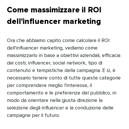
Come massimizzare il ROI
dell'influencer marketing​​ 
Ora che abbiamo capito come calcolare il ROI
dell'influencer marketing, vediamo come
massimizzarlo in base a obiettivi aziendali, efficacia
dei costi, influencer, social network, tipo di
contenuto e tempistiche della campagna. E sì, è
necessario tenere conto di tutte queste categorie
per comprendere meglio l'interesse, il
comportamento e le preferenze del pubblico, in
modo da orientare nella giusta direzione la
selezione degli influencer e la conduzione delle
campagne per il futuro.​​ 