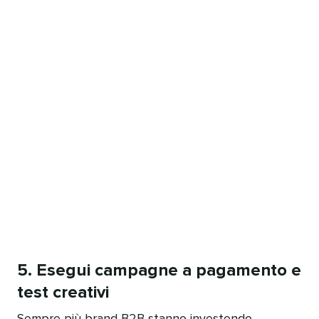
5. Esegui campagne a pagamento e
test creativi​​ 