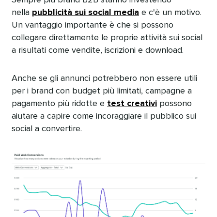
Sempre più brand B2B stanno investendo
nella
pubblicità sui social media
e c'è un motivo.
Un vantaggio importante è che si possono
collegare direttamente le proprie attività sui social
a risultati come vendite, iscrizioni e download.​​ 
Anche se gli annunci potrebbero non essere utili
per i brand con budget più limitati, campagne a
pagamento più ridotte e
test creativi
possono
aiutare a capire come incoraggiare il pubblico sui
social a convertire.​​ 