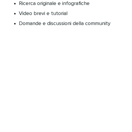
Ricerca originale e infografiche​​ 
Video brevi e tutorial​​ 
Domande e discussioni della community​​ 