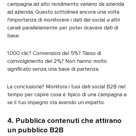
campagna ad alto rendimento variano da azienda
ad azienda. Questo sottolinea ancora una volta
l'importanza di monitorare i dati dei social
e
altri
canali parallelamente per poter ricavare dati di
base.​​ 
1.000 clic? Conversioni del 5%? Tasso di
coinvolgimento del 2%? Non hanno molto
significato senza una base di partenza.​​ 
La conclusione? Monitora i tuoi dati social B2B nel
tempo per capire cosa è tipico di una campagna e
se il tuo impegno sta avendo un impatto.​​ 
4. Pubblica contenuti che attirano
un pubblico B2B​​ 