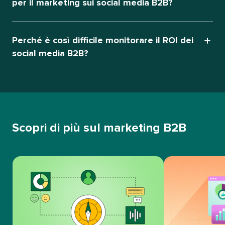
per il marketing sui social media B2B?​​ 
Perché è così difficile monitorare il ROI dei
social media B2B?​​ 
Scopri di più sul marketing B2B​​ 