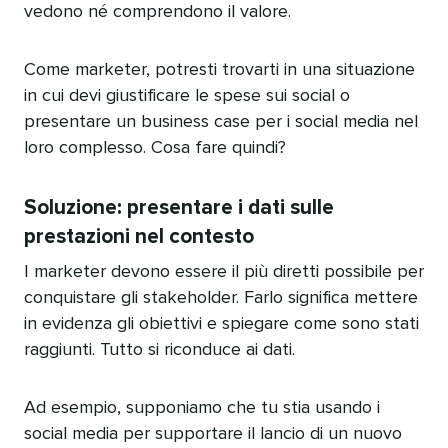
vedono né comprendono il valore.​​ 
Come marketer, potresti trovarti in una situazione
in cui devi giustificare le spese sui social o
presentare un business case per i social media nel
loro complesso. Cosa fare quindi?​​ 
Soluzione: presentare i dati sulle
prestazioni nel contesto​​ 
I marketer devono essere il più diretti possibile per
conquistare gli stakeholder. Farlo significa mettere
in evidenza gli obiettivi e spiegare come sono stati
raggiunti. Tutto si riconduce ai dati.​​ 
Ad esempio, supponiamo che tu stia usando i
social media per supportare il lancio di un nuovo