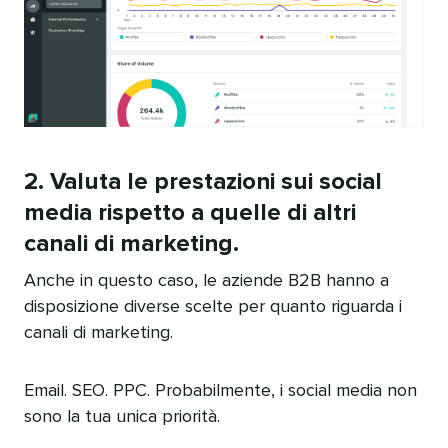
2. Valuta le prestazioni sui social
media rispetto a quelle di altri
canali di marketing.​​ 
Anche in questo caso, le aziende B2B hanno a
disposizione diverse scelte per quanto riguarda i
canali di marketing.​​ 
Email. SEO. PPC. Probabilmente, i social media non
sono la tua unica priorità.​​ 