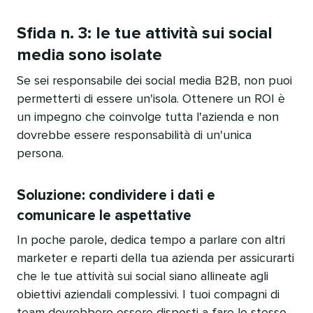
Sfida n. 3: le tue attività sui social
media sono isolate​​ 
Se sei responsabile dei social media B2B, non puoi
permetterti di essere un'isola. Ottenere un ROI è
un impegno che coinvolge tutta l'azienda e non
dovrebbe essere responsabilità di un'unica
persona.​​ 
Soluzione: condividere i dati e
comunicare le aspettative​​ 
In poche parole, dedica tempo a parlare con altri
marketer e reparti della tua azienda per assicurarti
che le tue attività sui social siano allineate agli
obiettivi aziendali complessivi. I tuoi compagni di