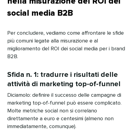
nella misurazione del ROI dei
social media B2B​​ 
Per concludere, vediamo come affrontare le sfide
più comuni legate alla misurazione e al
miglioramento del ROI dei social media per i brand
B2B.​​ 
Sfida n. 1: tradurre i risultati delle
attività di marketing top-of-funnel​​ 
Diciamolo: definire il successo delle campagne di
marketing top-of-funnel può essere complicato.
Molte metriche social non si correlano
direttamente a euro e centesimi (almeno non
immediatamente, comunque).​​ 