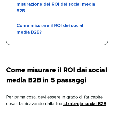
misurazione del ROI dei social media
B2B​​ 
Come misurare il ROI dei social
media B2B?​​ 
Come misurare il ROI dai social
media B2B in 5 passaggi​​ 
Per prima cosa, devi essere in grado di far capire
cosa stai ricavando dalla tua
strategia social B2B
.​​ 