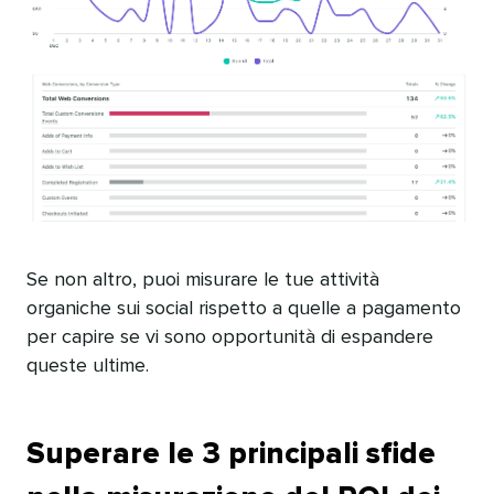
Se non altro, puoi misurare le tue attività
organiche sui social rispetto a quelle a pagamento
per capire se vi sono opportunità di espandere
queste ultime.​​ 
Superare le 3 principali sfide