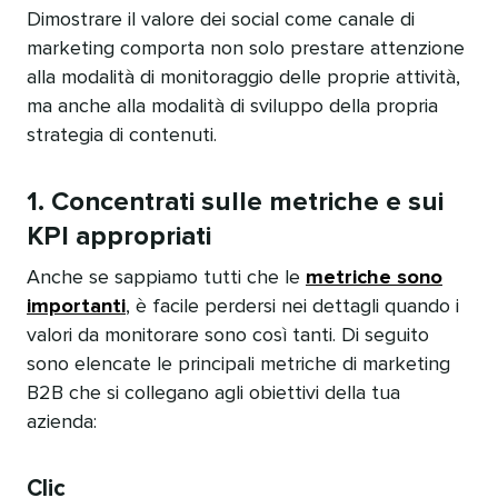
Dimostrare il valore dei social come canale di
marketing comporta non solo prestare attenzione
alla modalità di monitoraggio delle proprie attività,
ma anche alla modalità di sviluppo della propria
strategia di contenuti.​​ 
1. Concentrati sulle metriche e sui
KPI appropriati​​ 
Anche se sappiamo tutti che le
metriche sono
importanti
, è facile perdersi nei dettagli quando i
valori da monitorare sono così tanti. Di seguito
sono elencate le principali metriche di marketing
B2B che si collegano agli obiettivi della tua
azienda:​​ 
Clic​​ 