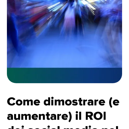
Come dimostrare (e
aumentare) il ROI