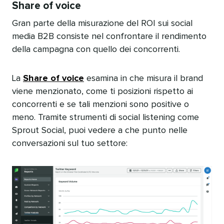
Share of voice​​ 
Gran parte della misurazione del ROI sui social
media B2B consiste nel confrontare il rendimento
della campagna con quello dei concorrenti.​​ 
La
Share of voice
esamina in che misura il brand
viene menzionato, come ti posizioni rispetto ai
concorrenti e se tali menzioni sono positive o
meno. Tramite strumenti di social listening come
Sprout Social, puoi vedere a che punto nelle
conversazioni sul tuo settore:​​ 