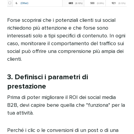
Forse scoprirai che i potenziali clienti sui social
richiedono più attenzione e che forse sono
interessati solo a tipi specifici di contenuto. In ogni
caso, monitorare il comportamento del traffico sui
social può offrire una comprensione più ampia dei
clienti.​​ 
3. Definisci i parametri di
prestazione​​ 
Prima di poter migliorare il ROI dei social media
B2B, devi capire bene quella che "funziona" per la
tua attività.​​ 
Perché i clic o le conversioni di un post o di una