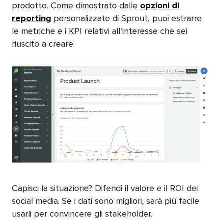
prodotto. Come dimostrato dalle
opzioni di
reporting
personalizzate di Sprout, puoi estrarre
le metriche e i KPI relativi all'interesse che sei
riuscito a creare.​​ 
Capisci la situazione? Difendi il valore e il ROI dei
social media. Se i dati sono migliori, sarà più facile
usarli per convincere gli stakeholder.​​ 