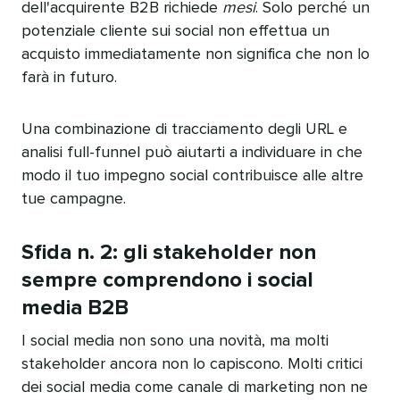
dell'acquirente B2B richiede
mesi
. Solo perché un
potenziale cliente sui social non effettua un
acquisto immediatamente non significa che non lo
farà in futuro.​​ 
Una combinazione di tracciamento degli URL e
analisi full-funnel può aiutarti a individuare in che
modo il tuo impegno social contribuisce alle altre
tue campagne.​​ 
Sfida n. 2: gli stakeholder non
sempre comprendono i social
media B2B​​ 
I social media non sono una novità, ma molti
stakeholder ancora non lo capiscono. Molti critici
dei social media come canale di marketing non ne