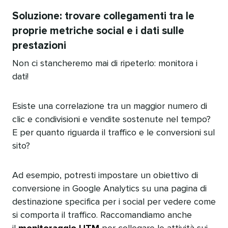
Soluzione: trovare collegamenti tra le
proprie metriche social e i dati sulle
prestazioni​​ 
Non ci stancheremo mai di ripeterlo: monitora i
dati!​​ 
Esiste una correlazione tra un maggior numero di
clic e condivisioni e vendite sostenute nel tempo?
E per quanto riguarda il traffico e le conversioni sul
sito?​​ 
Ad esempio, potresti impostare un obiettivo di
conversione in Google Analytics su una pagina di
destinazione specifica per i social per vedere come
si comporta il traffico. Raccomandiamo anche