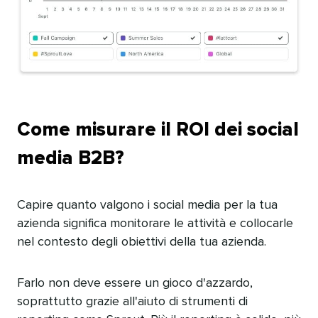
Come misurare il ROI dei social
media B2B?​​ 
Capire quanto valgono i social media per la tua
azienda significa monitorare le attività e collocarle
nel contesto degli obiettivi della tua azienda.​​ 
Farlo non deve essere un gioco d'azzardo,
soprattutto grazie all'aiuto di strumenti di