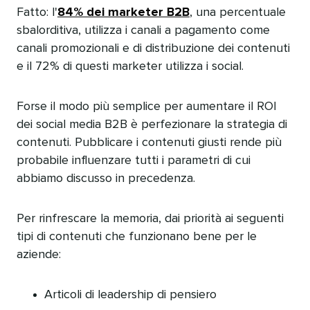
Fatto: l'
84% dei marketer B2B
, una percentuale
sbalorditiva, utilizza i canali a pagamento come
canali promozionali e di distribuzione dei contenuti
e il 72% di questi marketer utilizza i social.​​ 
Forse il modo più semplice per aumentare il ROI
dei social media B2B è perfezionare la strategia di
contenuti. Pubblicare i contenuti giusti rende più
probabile influenzare tutti i parametri di cui
abbiamo discusso in precedenza.​​ 
Per rinfrescare la memoria, dai priorità ai seguenti
tipi di contenuti che funzionano bene per le
aziende:​​ 
Articoli di leadership di pensiero​​ 