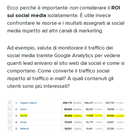
Ecco perché è importante
non
considerare il
ROI
sui social media
isolatamente. È utile invece
confrontare le risorse e i risultati assegnati ai social
media rispetto ad altri canali di marketing.​​ 
Ad esempio, valuta di monitorare il traffico dei
social media tramite Google Analytics per vedere
quanti lead arrivano al sito web dai social e come si
comportano. Come converte il traffico social
rispetto al traffico e-mail? A quali contenuti gli
utenti sono più interessati?​​ 