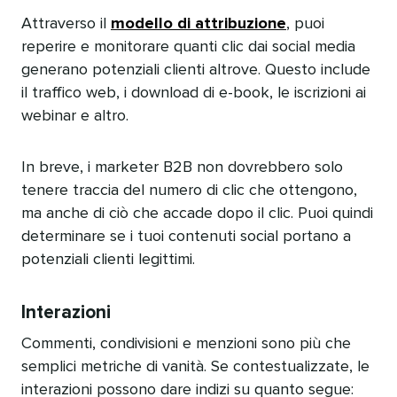
Attraverso il
modello di attribuzione
, puoi
reperire e monitorare quanti clic dai social media
generano potenziali clienti altrove. Questo include
il traffico web, i download di e-book, le iscrizioni ai
webinar e altro.​​ 
In breve, i marketer B2B non dovrebbero solo
tenere traccia del numero di clic che ottengono,
ma anche di ciò che accade dopo il clic. Puoi quindi
determinare se i tuoi contenuti social portano a
potenziali clienti legittimi.​​ 
Interazioni​​ 
Commenti, condivisioni e menzioni sono più che
semplici metriche di vanità. Se contestualizzate, le
interazioni possono dare indizi su quanto segue:​​ 