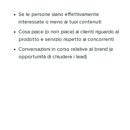
Se le persone siano effettivamente
interessate o meno ai tuoi contenuti​​ 
Cosa piace (o non piace) ai clienti riguardo al
prodotto e servizio rispetto ai concorrenti​​ 
Conversazioni in corso relative al brand (e
opportunità di chiudere i lead)​​ 