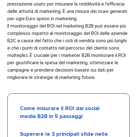
prestazione usato per misurare la redditività e l'efficacia
delle attività di marketing. È una misura dei ricavi generati
per ogni Euro speso in marketing.
Il monitoraggio del ROI nel marketing B2B può essere più
complesso rispetto al monitoraggio del ROI delle aziende
B2C a causa del fatto che i cicli di vendita sono più lunghi
e che i punti di contatto nel percorso del cliente sono
molteplici. È cruciale per i marketer B2B monitorare il ROI
per giustificare la spesa del marketing, ottimizzare le
campagne e prendere decisioni basate sui dati per
migliorare le strategie di marketing future.​​ 
Come misurare il ROI dai social
media B2B in 5 passaggi​​ 
Superare le 3 principali sfide nella