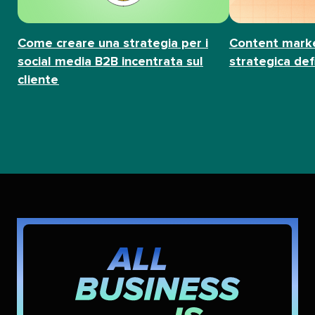
Come creare una strategia per i
Content marke
social media B2B incentrata sul
strategica defin
cliente​​ 