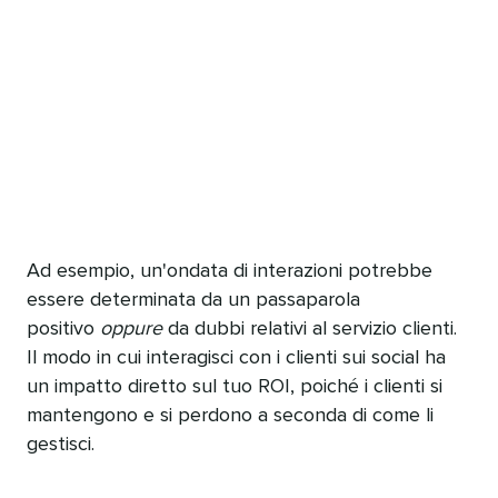
Ad esempio, un'ondata di interazioni potrebbe
essere determinata da un passaparola
positivo
oppure
da dubbi relativi al servizio clienti.
Il modo in cui interagisci con i clienti sui social ha
un impatto diretto sul tuo ROI, poiché i clienti si
mantengono e si perdono a seconda di come li
gestisci.​​ 