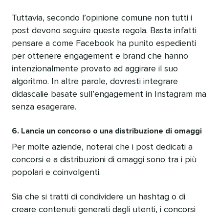
Tuttavia, secondo l’opinione comune non tutti i
post devono seguire questa regola. Basta infatti
pensare a come Facebook ha punito espedienti
per ottenere engagement e brand che hanno
intenzionalmente provato ad aggirare il suo
algoritmo. In altre parole, dovresti integrare
didascalie basate sull’engagement in Instagram ma
senza esagerare.
6. Lancia un concorso o una distribuzione di omaggi
Per molte aziende, noterai che i post dedicati a
concorsi e a distribuzioni di omaggi sono tra i più
popolari e coinvolgenti.
Sia che si tratti di condividere un hashtag o di
creare contenuti generati dagli utenti, i concorsi