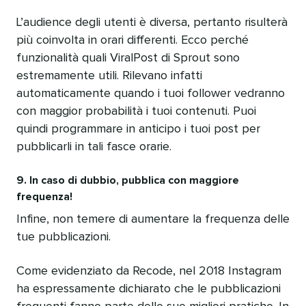
L’audience degli utenti è diversa, pertanto risulterà
più coinvolta in orari differenti. Ecco perché
funzionalità quali ViralPost di Sprout sono
estremamente utili. Rilevano infatti
automaticamente quando i tuoi follower vedranno
con maggior probabilità i tuoi contenuti. Puoi
quindi programmare in anticipo i tuoi post per
pubblicarli in tali fasce orarie.
9. In caso di dubbio, pubblica con maggiore
frequenza!
Infine, non temere di aumentare la frequenza delle
tue pubblicazioni.
Come evidenziato da Recode, nel 2018 Instagram
ha espressamente dichiarato che le pubblicazioni