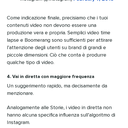
Come indicazione finale, precisiamo che i tuoi
contenuti video non devono essere una
produzione vera e propria. Semplici video time
lapse e Boomerang sono sufficienti per attirare
l’attenzione degli utenti su brand di grandi e
piccole dimensioni. Ciò che conta è produrre
qualche tipo di video.
4. Vai in diretta con maggiore frequenza
Un suggerimento rapido, ma decisamente da
menzionare.
Analogamente alle Storie, i video in diretta non
hanno alcuna specifica influenza sull’algoritmo di
Instagram.