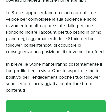
dovresti chiederti “Perché non entrambi?”
Le Storie rappresentano un modo autentico e
veloce per coinvolgere la tua audience e sono
ovviamente molto apprezzate dalle persone.
Pongono inoltre l’account del tuo brand in primo
piano negli aggiornamenti delle Storie dei tuoi
follower, consentendoti di occupare di
conseguenza una posizione di rilievo nei loro feed.
In breve, le Storie manterranno costantemente il
tuo profilo ben in vista. Questo aspetto è molto
positivo per l’engagement poiché i tuoi follower
sono sempre incoraggiati a controllare i tuoi
contenuti.