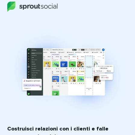
Costruisci relazioni con i clienti e falle