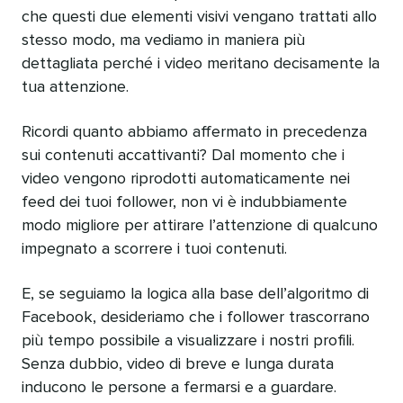
che questi due elementi visivi vengano trattati allo
stesso modo, ma vediamo in maniera più
dettagliata perché i video meritano decisamente la
tua attenzione.
Ricordi quanto abbiamo affermato in precedenza
sui contenuti accattivanti? Dal momento che i
video vengono riprodotti automaticamente nei
feed dei tuoi follower, non vi è indubbiamente
modo migliore per attirare l’attenzione di qualcuno
impegnato a scorrere i tuoi contenuti.
E, se seguiamo la logica alla base dell’algoritmo di
Facebook, desideriamo che i follower trascorrano
più tempo possibile a visualizzare i nostri profili.
Senza dubbio, video di breve e lunga durata
inducono le persone a fermarsi e a guardare.