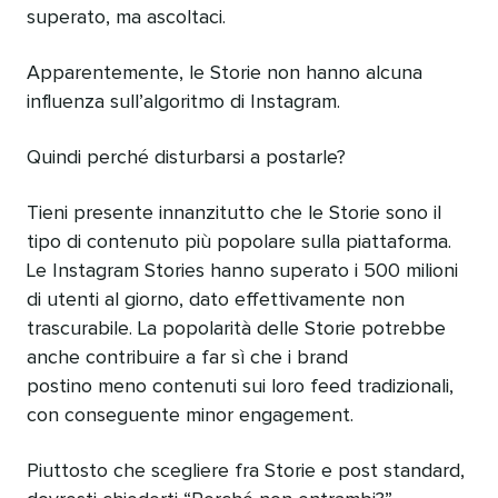
superato, ma ascoltaci.
Apparentemente, le Storie non hanno alcuna
influenza sull’algoritmo di Instagram.
Quindi perché disturbarsi a postarle?
Tieni presente innanzitutto che le Storie sono il
tipo di contenuto più popolare sulla piattaforma.
Le Instagram Stories hanno superato i 500 milioni
di utenti al giorno, dato effettivamente non
trascurabile. La popolarità delle Storie potrebbe
anche contribuire a far sì che i brand
postino meno contenuti sui loro feed tradizionali,
con conseguente minor engagement.
Piuttosto che scegliere fra Storie e post standard,