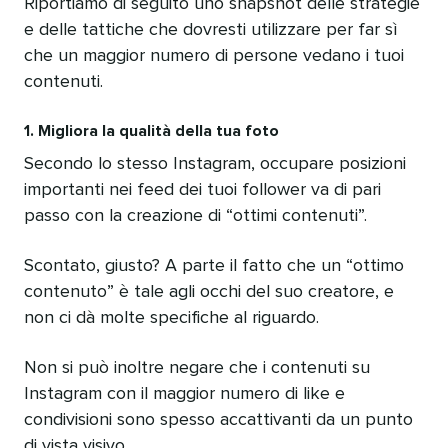
Riportiamo di seguito uno snapshot delle strategie
e delle tattiche che dovresti utilizzare per far sì
che un maggior numero di persone vedano i tuoi
contenuti.
1. Migliora la qualità della tua foto
Secondo lo stesso Instagram, occupare posizioni
importanti nei feed dei tuoi follower va di pari
passo con la creazione di “ottimi contenuti”.
Scontato, giusto? A parte il fatto che un “ottimo
contenuto” è tale agli occhi del suo creatore, e
non ci dà molte specifiche al riguardo.
Non si può inoltre negare che i contenuti su
Instagram con il maggior numero di like e
condivisioni sono spesso accattivanti da un punto
di vista visivo.