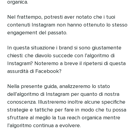
organica.
Nel frattempo, potresti aver notato che i tuoi
contenuti Instagram non hanno ottenuto lo stesso
engagement del passato.
In questa situazione i brand si sono giustamente
chiesti: che diavolo succede con l’algoritmo di
Instagram? Noteremo a breve il ripetersi di questa
assurdità di Facebook?
Nella presente guida, analizzeremo lo stato
dell’algoritmo di Instagram per quanto di nostra
conoscenza. Illustreremo inoltre alcune specifiche
strategie e tattiche per fare in modo che tu possa
sfruttare al meglio la tua reach organica mentre
l’algoritmo continua a evolvere.