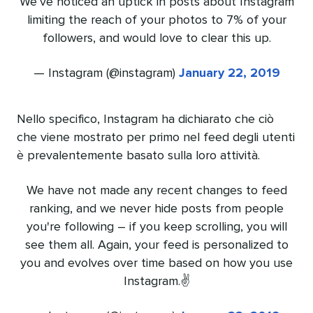
We’ve noticed an uptick in posts about Instagram
limiting the reach of your photos to 7% of your
followers, and would love to clear this up.
— Instagram (@instagram)
January 22, 2019
Nello specifico, Instagram ha dichiarato che ciò
che viene mostrato per primo nel feed degli utenti
è prevalentemente basato sulla loro attività.
We have not made any recent changes to feed
ranking, and we never hide posts from people
you're following – if you keep scrolling, you will
see them all. Again, your feed is personalized to
you and evolves over time based on how you use
Instagram.✌️