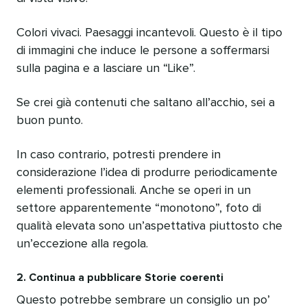
Colori vivaci. Paesaggi incantevoli. Questo è il tipo
di immagini che induce le persone a soffermarsi
sulla pagina e a lasciare un “Like”.
Se crei già contenuti che saltano all’acchio, sei a
buon punto.
In caso contrario, potresti prendere in
considerazione l’idea di produrre periodicamente
elementi professionali. Anche se operi in un
settore apparentemente “monotono”, foto di
qualità elevata sono un’aspettativa piuttosto che
un’eccezione alla regola.
2. Continua a pubblicare Storie coerenti
Questo potrebbe sembrare un consiglio un po’