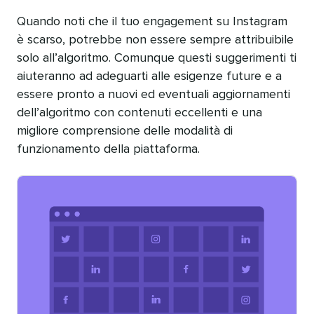
Quando noti che il tuo engagement su Instagram
è scarso, potrebbe non essere sempre attribuibile
solo all’algoritmo. Comunque questi suggerimenti ti
aiuteranno ad adeguarti alle esigenze future e a
essere pronto a nuovi ed eventuali aggiornamenti
dell’algoritmo con contenuti eccellenti e una
migliore comprensione delle modalità di
funzionamento della piattaforma.