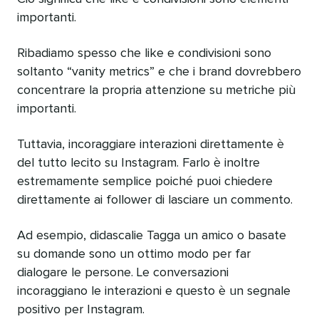
importanti.
Ribadiamo spesso che like e condivisioni sono
soltanto “vanity metrics” e che i brand dovrebbero
concentrare la propria attenzione su metriche più
importanti.
Tuttavia, incoraggiare interazioni direttamente è
del tutto lecito su Instagram. Farlo è inoltre
estremamente semplice poiché puoi chiedere
direttamente ai follower di lasciare un commento.
Ad esempio, didascalie Tagga un amico o basate
su domande sono un ottimo modo per far
dialogare le persone. Le conversazioni
incoraggiano le interazioni e questo è un segnale
positivo per Instagram.