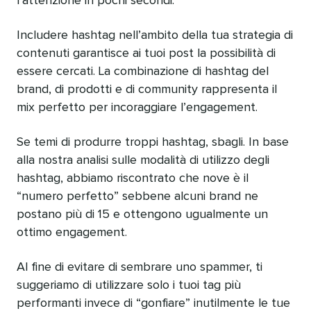
l’attenzione in pochi secondi.
Includere hashtag nell’ambito della tua strategia di
contenuti garantisce ai tuoi post la possibilità di
essere cercati. La combinazione di hashtag del
brand, di prodotti e di community rappresenta il
mix perfetto per incoraggiare l’engagement.
Se temi di produrre troppi hashtag, sbagli. In base
alla nostra analisi sulle modalità di utilizzo degli
hashtag, abbiamo riscontrato che nove è il
“numero perfetto” sebbene alcuni brand ne
postano più di 15 e ottengono ugualmente un
ottimo engagement.
Al fine di evitare di sembrare uno spammer, ti
suggeriamo di utilizzare solo i tuoi tag più
performanti invece di “gonfiare” inutilmente le tue