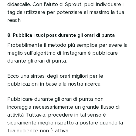
didascalie. Con l’aiuto di Sprout, puoi individuare i
tag da utilizzare per potenziare al massimo la tua
reach.
8. Pubblica i tuoi post durante gli orari di punta
Probabilmente il metodo più semplice per avere la
meglio sull’algoritmo di Instagram è pubblicare
durante gli orari di punta.
Ecco una sintesi degli orari migliori per le
pubblicazioni in base alla nostra ricerca.
Pubblicare durante gli orari di punta non
incoraggia necessariamente un grande flusso di
attività. Tuttavia, procedere in tal senso è
sicuramente meglio rispetto a postare quando la
tua audience non è attiva.