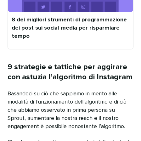
8 dei migliori strumenti di programmazione
dei post sui social media per risparmiare
tempo
Pubblicato
da
9 strategie e tattiche per aggirare
con astuzia l’algoritmo di Instagram
Basandoci su ciò che sappiamo in merito alle
modalità di funzionamento dell’algoritmo e di ciò
che abbiamo osservato in prima persona su
Sprout, aumentare la nostra reach e il nostro
engagement è possibile nonostante l’algoritmo.