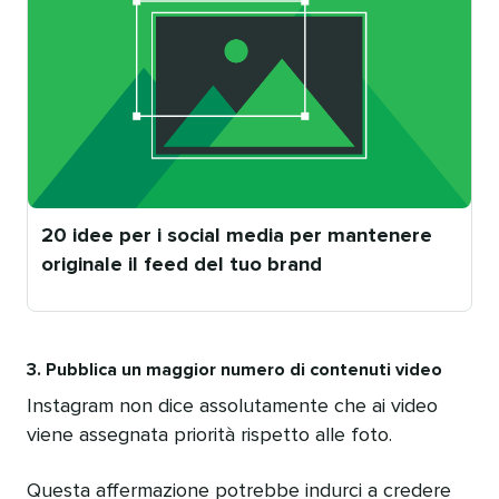
20 idee per i social media per mantenere
originale il feed del tuo brand
Pubblicato
da
3. Pubblica un maggior numero di contenuti video
Instagram non dice assolutamente che ai video
viene assegnata priorità rispetto alle foto.
Questa affermazione potrebbe indurci a credere