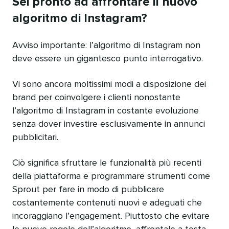
Sei pronto ad affrontare il nuovo
algoritmo di Instagram?
Avviso importante: l’algoritmo di Instagram non
deve essere un gigantesco punto interrogativo.
Vi sono ancora moltissimi modi a disposizione dei
brand per coinvolgere i clienti nonostante
l’algoritmo di Instagram in costante evoluzione
senza dover investire esclusivamente in annunci
pubblicitari.
Ciò significa sfruttare le funzionalità più recenti
della piattaforma e programmare strumenti come
Sprout per fare in modo di pubblicare
costantemente contenuti nuovi e adeguati che
incoraggiano l’engagement. Piuttosto che evitare