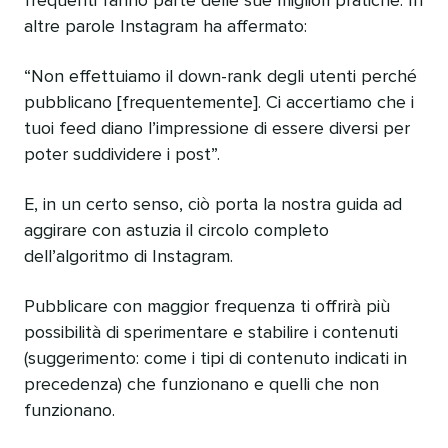
frequenti fanno parte delle sue migliori pratiche. In
altre parole Instagram ha affermato:
“Non effettuiamo il down-rank degli utenti perché
pubblicano [frequentemente]. Ci accertiamo che i
tuoi feed diano l’impressione di essere diversi per
poter suddividere i post”.
E, in un certo senso, ciò porta la nostra guida ad
aggirare con astuzia il circolo completo
dell’algoritmo di Instagram.
Pubblicare con maggior frequenza ti offrirà più
possibilità di sperimentare e stabilire i contenuti
(suggerimento: come i tipi di contenuto indicati in
precedenza) che funzionano e quelli che non
funzionano.