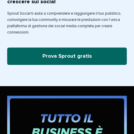
crescere sui social
Sprout Social ti aiuta a comprendere e raggiungere il tuo pubblico,
coinvolgere la tua community e misurare le prestazioni con l’unica
piattaforma di gestione dei social media completa per creare
connessioni.
Prova Sprout gratis