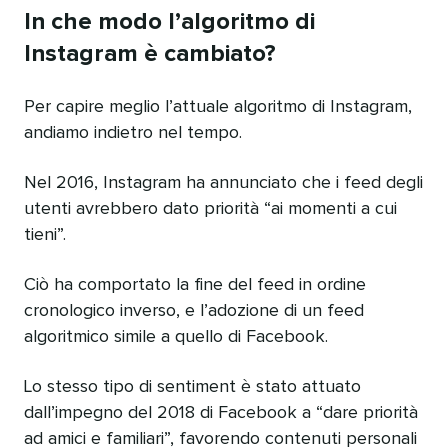
In che modo l’algoritmo di
Instagram è cambiato?
Per capire meglio l’attuale algoritmo di Instagram,
andiamo indietro nel tempo.
Nel 2016, Instagram ha annunciato che i feed degli
utenti avrebbero dato priorità “ai momenti a cui
tieni”.
Ciò ha comportato la fine del feed in ordine
cronologico inverso, e l’adozione di un feed
algoritmico simile a quello di Facebook.
Lo stesso tipo di sentiment è stato attuato
dall’impegno del 2018 di Facebook a “dare priorità
ad amici e familiari”, favorendo contenuti personali