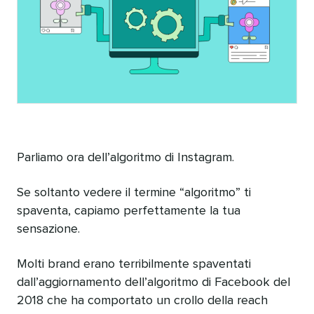
Parliamo ora dell’algoritmo di Instagram.
Se soltanto vedere il termine “algoritmo” ti
spaventa, capiamo perfettamente la tua
sensazione.
Molti brand erano terribilmente spaventati
dall’aggiornamento dell’algoritmo di Facebook del
2018 che ha comportato un crollo della reach