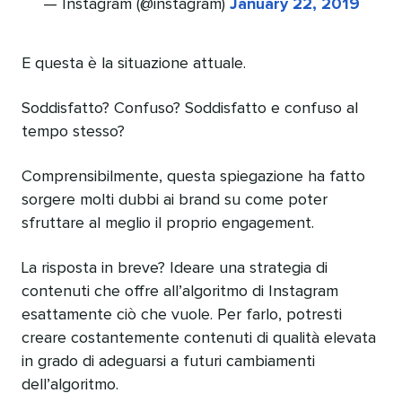
— Instagram (@instagram)
January 22, 2019
E questa è la situazione attuale.
Soddisfatto? Confuso? Soddisfatto e confuso al
tempo stesso?
Comprensibilmente, questa spiegazione ha fatto
sorgere molti dubbi ai brand su come poter
sfruttare al meglio il proprio engagement.
La risposta in breve? Ideare una strategia di
contenuti che offre all’algoritmo di Instagram
esattamente ciò che vuole. Per farlo, potresti
creare costantemente contenuti di qualità elevata
in grado di adeguarsi a futuri cambiamenti
dell’algoritmo.