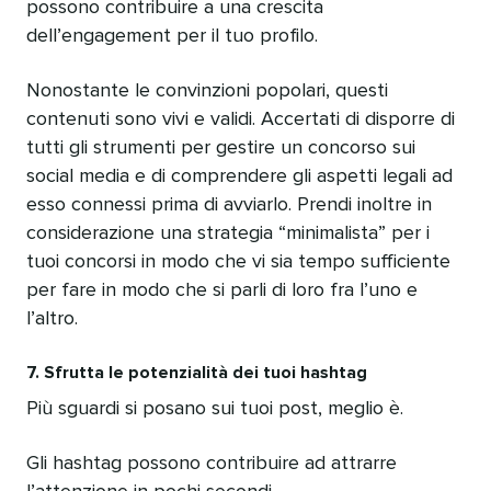
possono contribuire a una crescita
dell’engagement per il tuo profilo.
Nonostante le convinzioni popolari, questi
contenuti sono vivi e validi. Accertati di disporre di
tutti gli strumenti per gestire un concorso sui
social media e di comprendere gli aspetti legali ad
esso connessi prima di avviarlo. Prendi inoltre in
considerazione una strategia “minimalista” per i
tuoi concorsi in modo che vi sia tempo sufficiente
per fare in modo che si parli di loro fra l’uno e
l’altro.
7. Sfrutta le potenzialità dei tuoi hashtag
Più sguardi si posano sui tuoi post, meglio è.
Gli hashtag possono contribuire ad attrarre