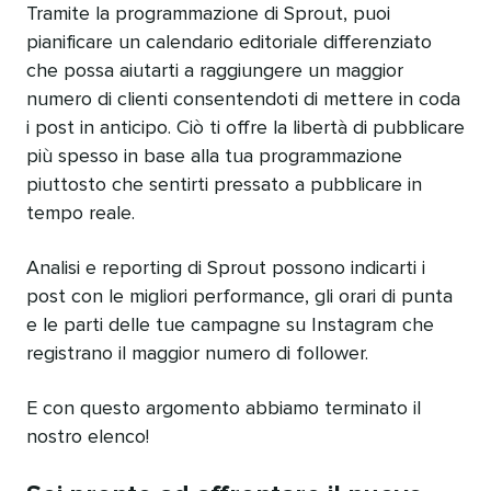
Tramite la programmazione di Sprout, puoi
pianificare un calendario editoriale differenziato
che possa aiutarti a raggiungere un maggior
numero di clienti consentendoti di mettere in coda
i post in anticipo. Ciò ti offre la libertà di pubblicare
più spesso in base alla tua programmazione
piuttosto che sentirti pressato a pubblicare in
tempo reale.
Analisi e reporting di Sprout possono indicarti i
post con le migliori performance, gli orari di punta
e le parti delle tue campagne su Instagram che
registrano il maggior numero di follower.
E con questo argomento abbiamo terminato il
nostro elenco!