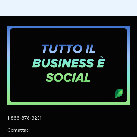
1-866-878-3231
Contattaci