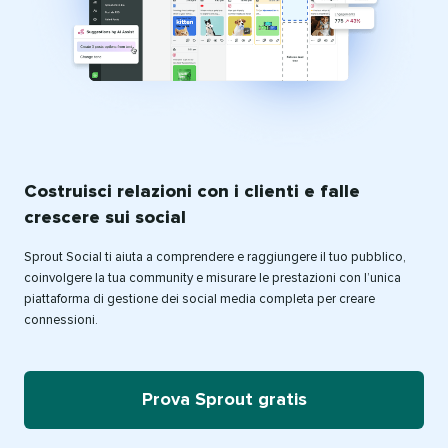
Costruisci relazioni con i clienti e falle
crescere sui social
Sprout Social ti aiuta a comprendere e raggiungere il tuo pubblico,
coinvolgere la tua community e misurare le prestazioni con l’unica
piattaforma di gestione dei social media completa per creare
connessioni.
Prova Sprout gratis