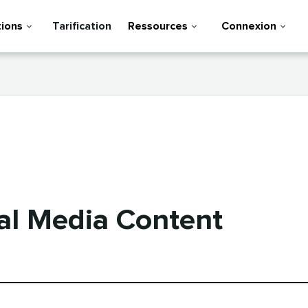
tions
Tarification
Ressources
Connexion
al Media Content