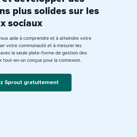
ns plus solides sur les
x sociaux
vous aide à comprendre et à atteindre votre
ager votre communauté et à mesurer les
avec la seule plate-forme de gestion des
x tout-en-un conçue pour la connexion.
z Sprout gratuitement