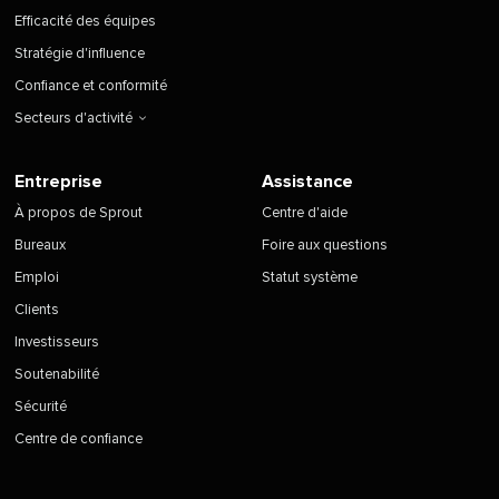
Efficacité des équipes
Stratégie d'influence
Confiance et conformité
Secteurs d'activité
Entreprise
Assistance
À propos de Sprout
Centre d'aide
Bureaux
Foire aux questions
Emploi
Statut système
Clients
Investisseurs
Soutenabilité
Sécurité
Centre de confiance