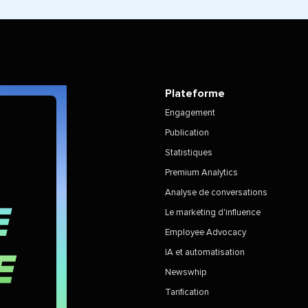
Plateforme
Engagement
Publication
Statistiques
Premium Analytics
Analyse de conversations
Le marketing d'influence
Employee Advocacy
IA et automatisation
Newswhip
Tarification