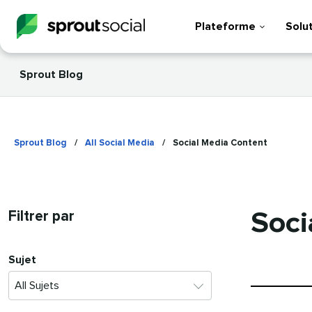
Plateforme
Solu
Sprout Blog
Sprout Blog
/
All Social Media
/
Social Media Content
Soci
Filtrer par
Sujet