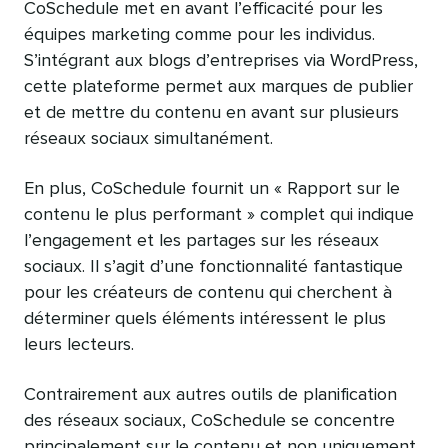
CoSchedule met en avant l’efficacité pour les
équipes marketing comme pour les individus.
S’intégrant aux blogs d’entreprises via WordPress,
cette plateforme permet aux marques de publier
et de mettre du contenu en avant sur plusieurs
réseaux sociaux simultanément.
En plus, CoSchedule fournit un « Rapport sur le
contenu le plus performant » complet qui indique
l’engagement et les partages sur les réseaux
sociaux. Il s’agit d’une fonctionnalité fantastique
pour les créateurs de contenu qui cherchent à
déterminer quels éléments intéressent le plus
leurs lecteurs.
Contrairement aux autres outils de planification
des réseaux sociaux, CoSchedule se concentre
principalement sur le contenu et non uniquement