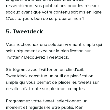
ressembleront vos publications pour les réseaux
sociaux avant que votre contenu soit mis en ligne.
C’est toujours bon de se préparer, non ?
5. Tweetdeck
Vous recherchez une solution vraiment simple qui
soit uniquement axée sur la planification sur
Twitter ? Découvrez Tweetdeck.
S’intégrant avec Twitter en un clin d’œil,
Tweetdeck constitue un outil de planification
simple qui vous permet de placer les tweets sur
des files d’attente sur plusieurs comptes.
Programmez votre tweet, sélectionnez un
moment et regardez-le être publié. Rien