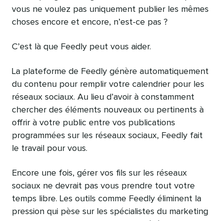
vous ne voulez pas uniquement publier les mêmes
choses encore et encore, n’est-ce pas ?
C’est là que Feedly peut vous aider.
La plateforme de Feedly génère automatiquement
du contenu pour remplir votre calendrier pour les
réseaux sociaux. Au lieu d’avoir à constamment
chercher des éléments nouveaux ou pertinents à
offrir à votre public entre vos publications
programmées sur les réseaux sociaux, Feedly fait
le travail pour vous.
Encore une fois, gérer vos fils sur les réseaux
sociaux ne devrait pas vous prendre tout votre
temps libre. Les outils comme Feedly éliminent la
pression qui pèse sur les spécialistes du marketing