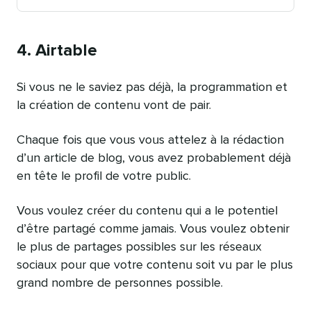
Publication
le
4. Airtable
Si vous ne le saviez pas déjà, la programmation et
la création de contenu vont de pair.
Chaque fois que vous vous attelez à la rédaction
d’un article de blog, vous avez probablement déjà
en tête le profil de votre public.
Vous voulez créer du contenu qui a le potentiel
d’être partagé comme jamais. Vous voulez obtenir
le plus de partages possibles sur les réseaux
sociaux pour que votre contenu soit vu par le plus
grand nombre de personnes possible.