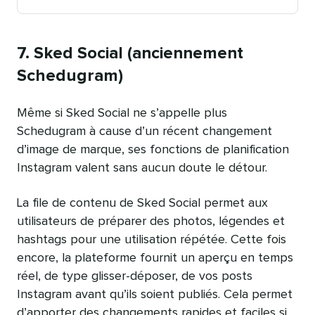
Publication
le
7. Sked Social (anciennement
Schedugram)
Même si Sked Social ne s’appelle plus
Schedugram à cause d’un récent changement
d’image de marque, ses fonctions de planification
Instagram valent sans aucun doute le détour.
La file de contenu de Sked Social permet aux
utilisateurs de préparer des photos, légendes et
hashtags pour une utilisation répétée. Cette fois
encore, la plateforme fournit un aperçu en temps
réel, de type glisser-déposer, de vos posts
Instagram avant qu’ils soient publiés. Cela permet
d’apporter des changements rapides et faciles si