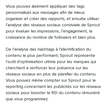
Vous pouvez aisément appliquer des tags
personnalisés aux messages afin de mieux
organiser et créer des rapports, et ensuite utiliser
l’analyse des réseaux sociaux conviviale de Sprout
pour évaluer les impressions, l’engagement, la
croissance du nombre de followers et bien plus.
De l’analyse des hashtags à l’identification du
contenu le plus performant, Sprout représente
l’outil d’optimisation ultime pour les marques qui
cherchent à renforcer leur présence sur les
réseaux sociaux en plus de planifier du contenu.
Vous pouvez même compter sur Sprout pour le
reporting concernant les publicités sur les réseaux
sociaux pour booster le RSI du contenu rémunéré
que vous programmez.