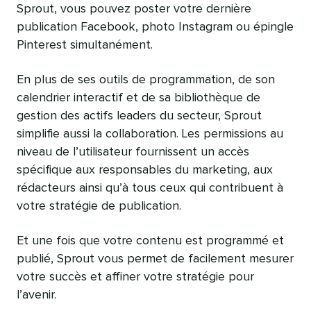
Sprout, vous pouvez poster votre dernière
publication Facebook, photo Instagram ou épingle
Pinterest simultanément.
En plus de ses outils de programmation, de son
calendrier interactif et de sa bibliothèque de
gestion des actifs leaders du secteur, Sprout
simplifie aussi la collaboration. Les permissions au
niveau de l’utilisateur fournissent un accès
spécifique aux responsables du marketing, aux
rédacteurs ainsi qu’à tous ceux qui contribuent à
votre stratégie de publication.
Et une fois que votre contenu est programmé et
publié, Sprout vous permet de facilement mesurer
votre succès et affiner votre stratégie pour
l’avenir.