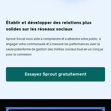
Établir et développer des relations plus
solides sur les réseaux sociaux
Sprout Social vous aide à comprendre et à atteindre votre public, à
engager votre communauté et à mesurer les performances avec la
seule plate-forme de gestion des médias sociaux tout-en-un conçue
pour la connexion.
Essayez Sprout gratuitement