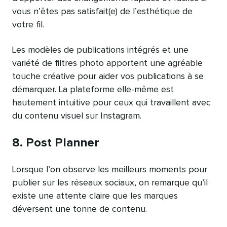
vous n’êtes pas satisfait(e) de l’esthétique de
votre fil.
Les modèles de publications intégrés et une
variété de filtres photo apportent une agréable
touche créative pour aider vos publications à se
démarquer. La plateforme elle-même est
hautement intuitive pour ceux qui travaillent avec
du contenu visuel sur Instagram.
8. Post Planner
Lorsque l’on observe les meilleurs moments pour
publier sur les réseaux sociaux, on remarque qu’il
existe une attente claire que les marques
déversent une tonne de contenu.