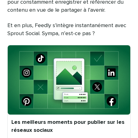
pour constamment enregistrer et référencer du
contenu en vue de le partager à l’avenir.
Et en plus, Feedly s’intègre instantanément avec
Sprout Social. Sympa, n’est-ce pas ?
Les meilleurs moments pour publier sur les
réseaux sociaux