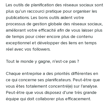
Les outils de planification des réseaux sociaux sont
plus qu’un raccourci pratique pour organiser les
publications. Les bons outils aident votre
processus de gestion globale des réseaux sociaux,
améliorant votre efficacité afin de vous laisser plus
de temps pour créer encore plus de contenu
exceptionnel et développer des liens en temps
réel avec vos followers.
Tout le monde y gagne, n’est-ce pas ?
Chaque entreprise a des priorités différentes en
ce qui concerne ses planificateurs. Peut-être que
vous êtes totalement concentré(e) sur l’analyse.
Peut-être que vous disposez d’une très grande
équipe qui doit collaborer plus efficacement.