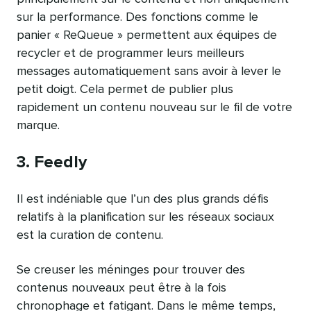
sur la performance. Des fonctions comme le
panier « ReQueue » permettent aux équipes de
recycler et de programmer leurs meilleurs
messages automatiquement sans avoir à lever le
petit doigt. Cela permet de publier plus
rapidement un contenu nouveau sur le fil de votre
marque.
3. Feedly
Il est indéniable que l’un des plus grands défis
relatifs à la planification sur les réseaux sociaux
est la curation de contenu.
Se creuser les méninges pour trouver des
contenus nouveaux peut être à la fois
chronophage et fatigant. Dans le même temps,