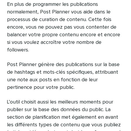
En plus de programmer les publications
normalement, Post Planner vous aide dans le
processus de curation de contenu. Cette fois
encore, vous ne pouvez pas vous contenter de
balancer votre propre contenu encore et encore
si vous voulez accroître votre nombre de
followers.
Post Planner génère des publications sur la base
de hashtags et mots-clés spécifiques, attribuant
une note aux posts en fonction de leur
pertinence pour votre public.
L’outil choisit aussi les meilleurs moments pour
publier sur la base des données du public. La
section de planification met également en avant
les différents types de contenu que vous publiez