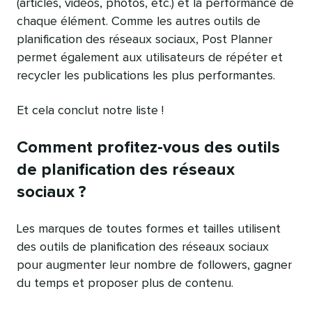
(articles, vidéos, photos, etc.) et la performance de
chaque élément. Comme les autres outils de
planification des réseaux sociaux, Post Planner
permet également aux utilisateurs de répéter et
recycler les publications les plus performantes.
Et cela conclut notre liste !
Comment profitez-vous des outils
de planification des réseaux
sociaux ?
Les marques de toutes formes et tailles utilisent
des outils de planification des réseaux sociaux
pour augmenter leur nombre de followers, gagner
du temps et proposer plus de contenu.