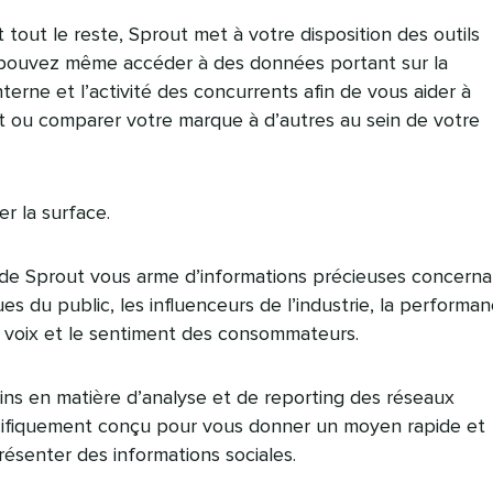
tout le reste, Sprout met à votre disposition des outils
 pouvez même accéder à des données portant sur la
terne et l’activité des concurrents afin de vous aider à
ent ou comparer votre marque à d’autres au sein de votre
er la surface.
g de Sprout vous arme d’informations précieuses concerna
 du public, les influenceurs de l’industrie, la performa
 voix et le sentiment des consommateurs.
ins en matière d’analyse et de reporting des réseaux
cifiquement conçu pour vous donner un moyen rapide et
résenter des informations sociales.