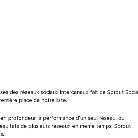
yses des réseaux sociaux intercanaux fait de Sprout Socia
emière place de notre liste.
 en profondeur la performance d’un seul réseau, ou
ésultats de plusieurs réseaux en même temps, Sprout
s.