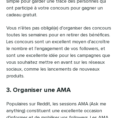
simple pour garder une trace des personnes qui
ont participé à votre concours pour gagner un
cadeau gratuit.
Vous n’êtes pas obligé(e) d’organiser des concours
toutes les semaines pour en retirer des bénéfices.
Les concours sont un excellent moyen d’accroître
le nombre et l’engagement de vos followers, et
sont une excellente idée pour les campagnes que
vous souhaitez mettre en avant sur les réseaux
sociaux, comme les lancements de nouveaux
produits.
3. Organiser une AMA
Populaires sur Reddit, les sessions AMA (Ask me
anything) constituent une excellente occasion
d’informer et de mobiliser vos followers. Les AMA