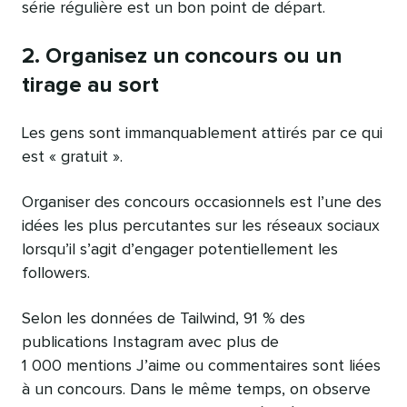
série régulière est un bon point de départ.
2. Organisez un concours ou un
tirage au sort
Les gens sont immanquablement attirés par ce qui
est « gratuit ».
Organiser des concours occasionnels est l’une des
idées les plus percutantes sur les réseaux sociaux
lorsqu’il s’agit d’engager potentiellement les
followers.
Selon les données de Tailwind, 91 % des
publications Instagram avec plus de
1 000 mentions J’aime ou commentaires sont liées
à un concours. Dans le même temps, on observe