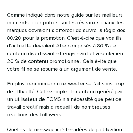
Comme indiqué dans notre guide sur les meilleurs
moments pour publier sur les réseaux sociaux, les
marques devraient s’efforcer de suivre la règle des
80/20 pour la promotion. C’est-à-dire que vos fils
d’actualité devraient être composés à 80 % de
contenu divertissant et engageant et à seulement
20 % de contenu promotionnel. Cela évite que
votre fil ne se résume à un argument de vente.
En plus, regrammer ou retweeter se fait sans trop
de difficulté. Cet exemple de contenu généré par
un utilisateur de TOMS n’a nécessité que peu de
travail créatif mais a recueilli de nombreuses
réactions des followers.
Quel est le message ici ? Les idées de publication