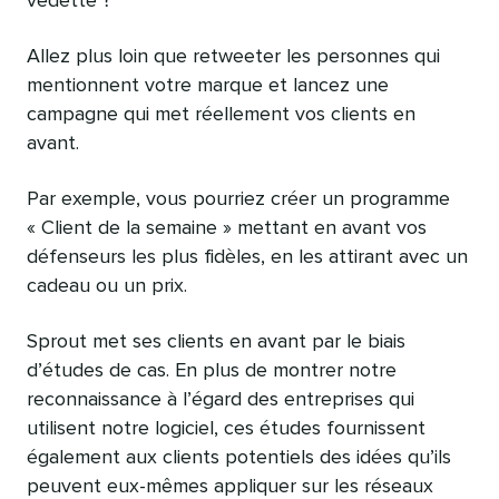
vedette ?
Allez plus loin que retweeter les personnes qui
mentionnent votre marque et lancez une
campagne qui met réellement vos clients en
avant.
Par exemple, vous pourriez créer un programme
« Client de la semaine » mettant en avant vos
défenseurs les plus fidèles, en les attirant avec un
cadeau ou un prix.
Sprout met ses clients en avant par le biais
d’études de cas. En plus de montrer notre
reconnaissance à l’égard des entreprises qui
utilisent notre logiciel, ces études fournissent
également aux clients potentiels des idées qu’ils
peuvent eux-mêmes appliquer sur les réseaux