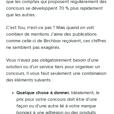
que les comptes qui proposent régulièrement des
concours se développent 70 % plus rapidement
que les autres.
C’est fou, n’est-ce pas ? Mais quand on voit
combien de mentions J’aime des publications
comme celle-ci de Birchbox reçoivent, ces chiffres
ne semblent pas exagérés.
Vous n’avez pas obligatoirement besoin d’une
solution ou d’un service tiers pour organiser un
concours. Il vous faut seulement une combinaison
des éléments suivants :
Quelque chose à donner.
Idéalement, le
prix pour votre concours doit être d’une
façon ou d’une autre lié à votre marque
(songez à une adhésion ou des produits