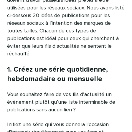
doivent d’avoir plusieurs idées prêtes à être
utilisées pour les réseaux sociaux. Nous avons listé
ci-dessous 20 idées de publications pour les
réseaux sociaux à l’intention des marques de
toutes tailles. Chacun de ces types de
publications est idéal pour ceux qui cherchent à
éviter que leurs fils d’actualités ne sentent le
réchauffé.
1. Créez une série quotidienne,
hebdomadaire ou mensuelle
Vous souhaitez faire de vos fils d’actualité un
événement plutôt qu’une liste interminable de
publications sans aucun lien ?
Initiez une série qui vous donnera l’occasion