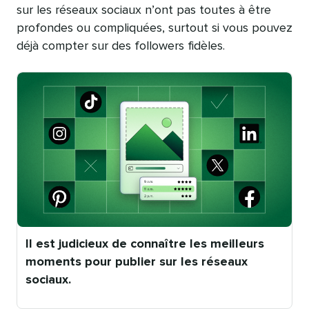
sur les réseaux sociaux n’ont pas toutes à être
profondes ou compliquées, surtout si vous pouvez
déjà compter sur des followers fidèles.
Il est judicieux de connaître les meilleurs
moments pour publier sur les réseaux
sociaux.
Publication