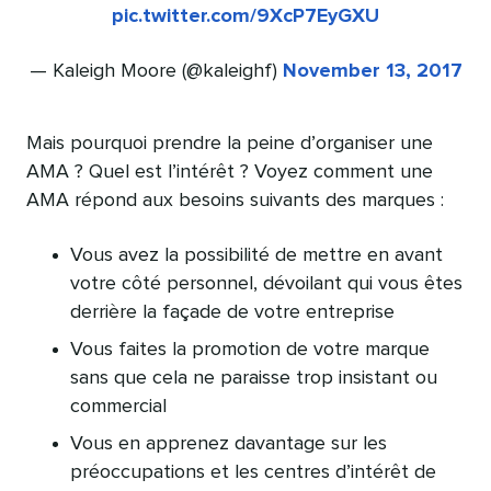
pic.twitter.com/9XcP7EyGXU
— Kaleigh Moore (@kaleighf)
November 13, 2017
Mais pourquoi prendre la peine d’organiser une
AMA ? Quel est l’intérêt ? Voyez comment une
AMA répond aux besoins suivants des marques :
Vous avez la possibilité de mettre en avant
votre côté personnel, dévoilant qui vous êtes
derrière la façade de votre entreprise
Vous faites la promotion de votre marque
sans que cela ne paraisse trop insistant ou
commercial
Vous en apprenez davantage sur les
préoccupations et les centres d’intérêt de