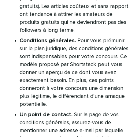
gratuits). Les articles coûteux et sans rapport
ont tendance à attirer les amateurs de
produits gratuits qui ne deviendront pas des
followers à long terme.
Conditions générales.
Pour vous prémunir
sur le plan juridique, des conditions générales
sont indispensables pour votre concours. Ce
modèle proposé par Shortstack peut vous
donner un aperçu de ce dont vous avez
exactement besoin. En plus, ces points
donneront à votre concours une dimension
plus légitime, le différenciant d’une arnaque
potentielle.
Un point de contact.
Sur la page de vos
conditions générales, assurez-vous de
mentionner une adresse e-mail par laquelle