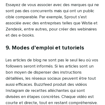
Essayez de vous associer avec des marques qui ne
sont pas des concurrents mais qui ont un public
cible comparable. Par exemple, Sprout s’est
associée avec des entreprises telles que Wistia et
Zendesk, entre autres, pour créer des webinaires
et des e-books.
9. Modes d’emploi et tutoriels
Les articles de blog ne sont pas le seul lieu où vos
followers seront informés. Si les articles sont un
bon moyen de dispenser des instructions
détaillées, les réseaux sociaux peuvent être tout
aussi efficaces. Buzzfeed produit des vidéos
Instagram de recettes alléchantes qui sont
divisées en étapes concrètes. Chaque vidéo est
courte et directe, tout en restant compréhensive.