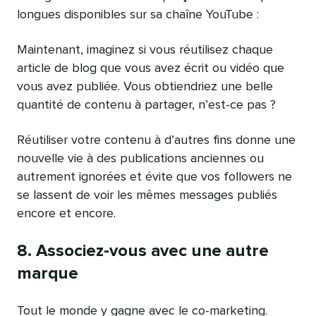
longues disponibles sur sa chaîne YouTube :
Maintenant, imaginez si vous réutilisez chaque
article de blog que vous avez écrit ou vidéo que
vous avez publiée. Vous obtiendriez une belle
quantité de contenu à partager, n’est-ce pas ?
Réutiliser votre contenu à d’autres fins donne une
nouvelle vie à des publications anciennes ou
autrement ignorées et évite que vos followers ne
se lassent de voir les mêmes messages publiés
encore et encore.
8. Associez-vous avec une autre
marque
Tout le monde y gagne avec le co-marketing.