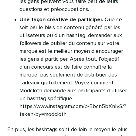
les gens peuvent vous faire part de leurs
questions et préoccupations.
Une façon créative de participer.
Que ce
soit par le biais de contenu généré par les
utilisateurs ou d’un hashtag, demander aux
followers de publier du contenu sur votre
marque est le meilleur moyen d’encourager
les gens à participer. Après tout, l’objectif
d’un concours est de faire connaître la
marque, pas seulement de distribuer des
cadeaux gratuitement. Voyez comment
Modcloth demande aux participants d’utiliser
un hashtag spécifique :
https://www.instagram.com/p/Bbcn5bXnIvS/?
taken-by=modcloth
En plus, les hashtags sont de loin le moyen le plus