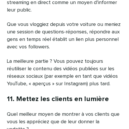
streaming en direct comme un moyen d’informer
leur public.
Que vous vloggiez depuis votre voiture ou meniez
une session de questions-réponses, répondre aux
gens en temps réel établit un lien plus personnel
avec vos followers.
La meilleure partie ? Vous pouvez toujours
réutiliser le contenu des vidéos publiées sur les
réseaux sociaux (par exemple en tant que vidéos
YouTube, « aperçus » sur Instagram) plus tard.
11. Mettez les clients en lumière
Quel meilleur moyen de montrer à vos clients que
vous les appréciez que de leur donner la