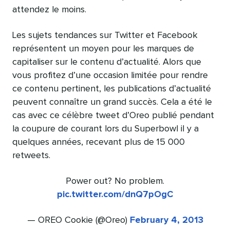
attendez le moins.
Les sujets tendances sur Twitter et Facebook
représentent un moyen pour les marques de
capitaliser sur le contenu d’actualité. Alors que
vous profitez d’une occasion limitée pour rendre
ce contenu pertinent, les publications d’actualité
peuvent connaître un grand succès. Cela a été le
cas avec ce célèbre tweet d’Oreo publié pendant
la coupure de courant lors du Superbowl il y a
quelques années, recevant plus de 15 000
retweets.
Power out? No problem.
pic.twitter.com/dnQ7pOgC
— OREO Cookie (@Oreo)
February 4, 2013