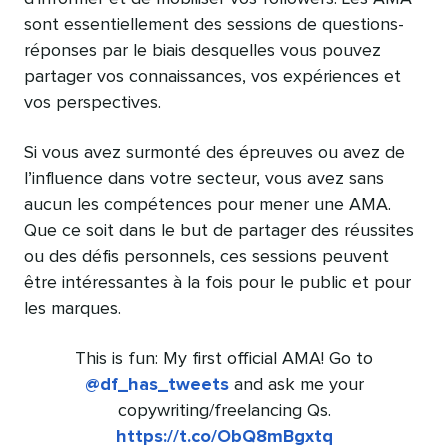
sont essentiellement des sessions de questions-
réponses par le biais desquelles vous pouvez
partager vos connaissances, vos expériences et
vos perspectives.
Si vous avez surmonté des épreuves ou avez de
l’influence dans votre secteur, vous avez sans
aucun les compétences pour mener une AMA.
Que ce soit dans le but de partager des réussites
ou des défis personnels, ces sessions peuvent
être intéressantes à la fois pour le public et pour
les marques.
This is fun: My first official AMA! Go to
@df_has_tweets
and ask me your
copywriting/freelancing Qs.
https://t.co/ObQ8mBgxtq