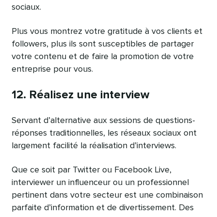
sociaux.
Plus vous montrez votre gratitude à vos clients et
followers, plus ils sont susceptibles de partager
votre contenu et de faire la promotion de votre
entreprise pour vous.
12. Réalisez une interview
Servant d’alternative aux sessions de questions-
réponses traditionnelles, les réseaux sociaux ont
largement facilité la réalisation d’interviews.
Que ce soit par Twitter ou Facebook Live,
interviewer un influenceur ou un professionnel
pertinent dans votre secteur est une combinaison
parfaite d’information et de divertissement. Des