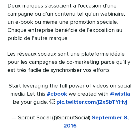
Deux marques s’associent à l’occasion d’une
campagne ou d’un contenu tel qu’un webinaire,
un e-book ou même une promotion spéciale.
Chaque entreprise bénéficie de l’exposition au
public de l’autre marque.
Les réseaux sociaux sont une plateforme idéale
pour les campagnes de co-marketing parce qu’il y
est très facile de synchroniser vos efforts.
Start leveraging the full power of videos on social
media. Let this
#ebook
we created with
@wistia
be your guide. 💥
pic.twitter.com/j2xSbTYHvj
— Sprout Social (@SproutSocial)
September 8,
2016