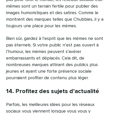
mêmes sont un terrain fertile pour publier des
images humoristiques et des satires. Comme le
montrent des marques telles que Chubbies, il y a
toujours une place pour les mèmes.
Bien sûr, gardez à l’esprit que les mèmes ne sont
pas éternels. Si votre public n’est pas ouvert à
l’humour, les mèmes peuvent s’avérer
embarrassants et déplacés. Cela dit, de
nombreuses marques attirant des publics plus
jeunes et ayant une forte présence sociale
pourraient profiter de contenu plus léger.
14. Profitez des sujets d’actualité
Parfois, les meilleures idées pour les réseaux
sociaux vous viennent lorsque vous vous y