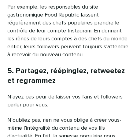
Par exemple, les responsables du site
gastronomique Food Republic laissent
régulièrement des chefs populaires prendre le
contrôle de leur compte Instagram. En donnant
les rênes de leurs comptes à des chefs du monde
entier, leurs followers peuvent toujours s’attendre
à recevoir du nouveau contenu.
5. Partagez, réépinglez, retweetez
et regrammez
N’ayez pas peur de laisser vos fans et followers
parler pour vous.
N’oubliez pas, rien ne vous oblige à créer vous-
même l’intégralité du contenu de vos fils
d’actualité. En fait, la sagesse populaire nous