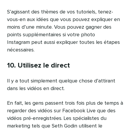
S’agissant des thèmes de vos tutoriels, tenez-
vous-en aux idées que vous pouvez expliquer en
moins d’une minute. Vous pouvez gagner des
points supplémentaires si votre photo
Instagram peut aussi expliquer toutes les étapes
nécessaires.
10. Utilisez le direct
Il y a tout simplement quelque chose d’attirant
dans les vidéos en direct.
En fait, les gens passent trois fois plus de temps à
regarder des vidéos sur Facebook Live que des
vidéos pré-enregistrées. Les spécialistes du
marketing tels que Seth Godin utilisent le