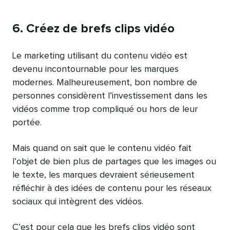
le
6. Créez de brefs clips vidéo
Le marketing utilisant du contenu vidéo est
devenu incontournable pour les marques
modernes. Malheureusement, bon nombre de
personnes considèrent l’investissement dans les
vidéos comme trop compliqué ou hors de leur
portée.
Mais quand on sait que le contenu vidéo fait
l’objet de bien plus de partages que les images ou
le texte, les marques devraient sérieusement
réfléchir à des idées de contenu pour les réseaux
sociaux qui intègrent des vidéos.
C’est pour cela que les brefs clips vidéo sont