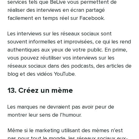
services tels que BeLive vous permettent de
réaliser des interviews en écran partagé
facilement en temps réel sur Facebook.
Les interviews sur les réseaux sociaux sont
souvent informelles et improvisées, ce qui les rend
authentiques aux yeux de votre public. En prime,
vous pouvez réutiliser vos interviews sur les
réseaux sociaux dans des podcasts, des articles de
blog et des vidéos YouTube.
13. Créez un mème
Les marques ne devraient pas avoir peur de
montrer leur sens de l’humour.
Même si le marketing utilisant des mèmes n’est
pas pour tout le monde, les réseaux sociaux eux-