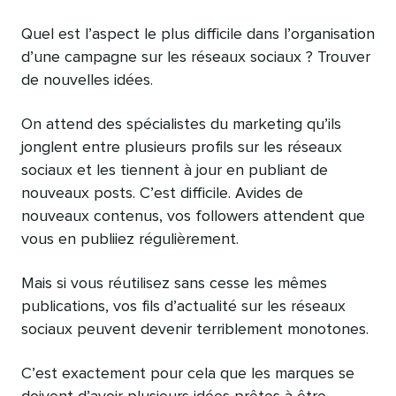
Quel est l’aspect le plus difficile dans l’organisation
d’une campagne sur les réseaux sociaux ? Trouver
de nouvelles idées.
On attend des spécialistes du marketing qu’ils
jonglent entre plusieurs profils sur les réseaux
sociaux et les tiennent à jour en publiant de
nouveaux posts. C’est difficile. Avides de
nouveaux contenus, vos followers attendent que
vous en publiiez régulièrement.
Mais si vous réutilisez sans cesse les mêmes
publications, vos fils d’actualité sur les réseaux
sociaux peuvent devenir terriblement monotones.
C’est exactement pour cela que les marques se