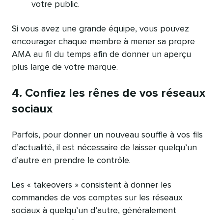
votre public.
Si vous avez une grande équipe, vous pouvez
encourager chaque membre à mener sa propre
AMA au fil du temps afin de donner un aperçu
plus large de votre marque.
4. Confiez les rênes de vos réseaux
sociaux
Parfois, pour donner un nouveau souffle à vos fils
d’actualité, il est nécessaire de laisser quelqu’un
d’autre en prendre le contrôle.
Les « takeovers » consistent à donner les
commandes de vos comptes sur les réseaux
sociaux à quelqu’un d’autre, généralement