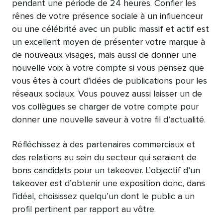
pendant une période de 24 heures. Confier les
rênes de votre présence sociale à un influenceur
ou une célébrité avec un public massif et actif est
un excellent moyen de présenter votre marque à
de nouveaux visages, mais aussi de donner une
nouvelle voix à votre compte si vous pensez que
vous êtes à court d’idées de publications pour les
réseaux sociaux. Vous pouvez aussi laisser un de
vos collègues se charger de votre compte pour
donner une nouvelle saveur à votre fil d’actualité.
Réfléchissez à des partenaires commerciaux et
des relations au sein du secteur qui seraient de
bons candidats pour un takeover. L’objectif d’un
takeover est d’obtenir une exposition donc, dans
l’idéal, choisissez quelqu’un dont le public a un
profil pertinent par rapport au vôtre.