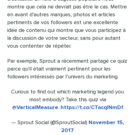
montre que cela ne devrait pas être le cas. Mettre
en avant d’autres marques, photos et articles
pertinents de vos followers est une excellente
idée de contenu qui montre que vous participez à
la discussion de votre secteur, sans pour autant
vous contenter de répéter.
Par exemple, Sprout a récemment partagé ce quiz
parce qu’il était vraiment pertinent pour les
followers intéressés par l’univers du marketing.
Curious to find out which marketing legend you
most embody? Take this quiz via
@VerticalMeasure
.
https://t.co/CTacqINmDf
— Sprout Social (@SproutSocial)
November 15,
2017