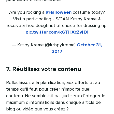
Are you rocking a
#Halloween
costume today?
Visit a participating US/CAN Krispy Kreme &
receive a free doughnut of choice for dressing up.
pic.twitter.com/kGTHXcZvHX
— Krispy Kreme (@krispykreme)
October 31,
2017
7. Réutilisez votre contenu
Réfléchissez à la planification, aux efforts et au
temps qu’il faut pour créer n’importe quel
contenu. Ne semble-t-il pas judicieux d’intégrer le
maximum d’informations dans chaque article de
blog ou vidéo que vous créez ?