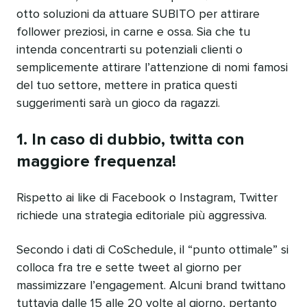
otto soluzioni da attuare SUBITO per attirare
follower preziosi, in carne e ossa. Sia che tu
intenda concentrarti su potenziali clienti o
semplicemente attirare l’attenzione di nomi famosi
del tuo settore, mettere in pratica questi
suggerimenti sarà un gioco da ragazzi.
1. In caso di dubbio, twitta con
maggiore frequenza!
Rispetto ai like di Facebook o Instagram, Twitter
richiede una strategia editoriale più aggressiva.
Secondo i dati di CoSchedule, il “punto ottimale” si
colloca fra tre e sette tweet al giorno per
massimizzare l’engagement. Alcuni brand twittano
tuttavia dalle 15 alle 20 volte al giorno, pertanto