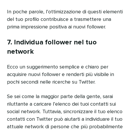
In poche parole, l’ottimizzazione di questi elementi
del tuo profilo contribuisce a trasmettere una
prima impressione positiva ai nuovi follower.
7. Individua follower nel tuo
network
Ecco un suggerimento semplice e chiaro per
acquisire nuovi follower e renderti più visibile in
pochi secondi nelle ricerche su Twitter.
Se sei come la maggior parte della gente, sarai
riluttante a caricare l’elenco dei tuoi contatti sui
social network. Tuttavia, sincronizzare il tuo elenco
contatti con Twitter può aiutarti a individuare il tuo
attuale network di persone che più probabilmente