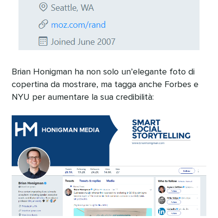
Brian Honigman ha non solo un’elegante foto di
copertina da mostrare, ma tagga anche Forbes e
NYU per aumentare la sua credibilità: