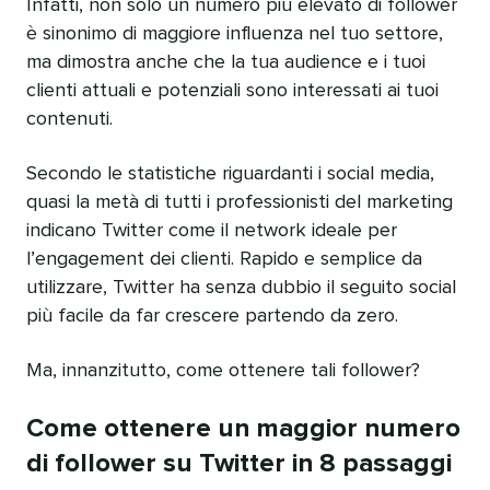
Infatti, non solo un numero più elevato di follower
è sinonimo di maggiore influenza nel tuo settore,
ma dimostra anche che la tua audience e i tuoi
clienti attuali e potenziali sono interessati ai tuoi
contenuti.
Secondo le statistiche riguardanti i social media,
quasi la metà di tutti i professionisti del marketing
indicano Twitter come il network ideale per
l’engagement dei clienti. Rapido e semplice da
utilizzare, Twitter ha senza dubbio il seguito social
più facile da far crescere partendo da zero.
Ma, innanzitutto, come ottenere tali follower?
Come ottenere un maggior numero
di follower su Twitter in 8 passaggi