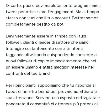
Di certo, puoi e devi assolutamente programmare i
tweet per ottimizzare l’engagement. Ma al tempo
stesso non vuoi che il tuo account Twitter sembri
completamente gestito da bot.
Devi veramente essere in trincea con i tuoi
follower, clienti o leader di settore che siano.
Interagire costantemente con altri utenti
taggando, ritwittando e rispondendo consente ai
nuovi follower di capire immediatamente che sei
un essere umano e attira maggior interesse nei
confronti del tuo brand.
Per i principianti, supponiamo che tu risponda al
tweet di un altro brand per provare ad attirare la
sua attenzione. Scrivere una risposta dettagliata e
ponderata ti consentirà di ottenere più potenziali