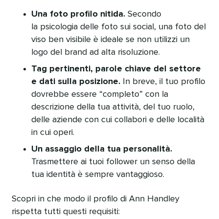
Una foto profilo nitida.
Secondo
la psicologia delle foto sui social, una foto del
viso ben visibile è ideale se non utilizzi un
logo del brand ad alta risoluzione.
Tag pertinenti, parole chiave del settore
e dati sulla posizione.
In breve, il tuo profilo
dovrebbe essere “completo” con la
descrizione della tua attività, del tuo ruolo,
delle aziende con cui collabori e delle località
in cui operi.
Un assaggio della tua personalità.
Trasmettere ai tuoi follower un senso della
tua identità è sempre vantaggioso.
Scopri in che modo il profilo di Ann Handley
rispetta tutti questi requisiti: