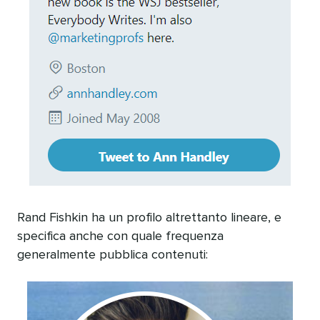
Rand Fishkin ha un profilo altrettanto lineare, e
specifica anche con quale frequenza
generalmente pubblica contenuti: