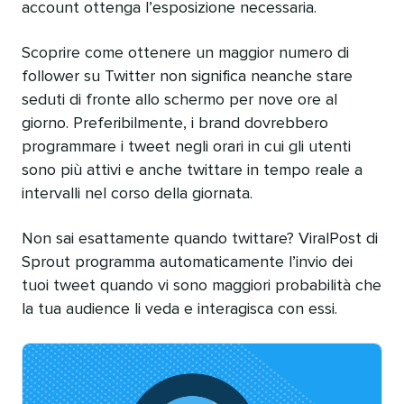
account ottenga l’esposizione necessaria.
Scoprire come ottenere un maggior numero di
follower su Twitter non significa neanche stare
seduti di fronte allo schermo per nove ore al
giorno. Preferibilmente, i brand dovrebbero
programmare i tweet negli orari in cui gli utenti
sono più attivi e anche twittare in tempo reale a
intervalli nel corso della giornata.
Non sai esattamente quando twittare? ViralPost di
Sprout programma automaticamente l’invio dei
tuoi tweet quando vi sono maggiori probabilità che
la tua audience li veda e interagisca con essi.