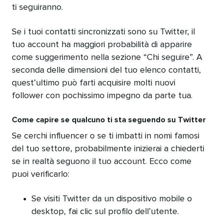
ti seguiranno.
Se i tuoi contatti sincronizzati sono su Twitter, il
tuo account ha maggiori probabilità di apparire
come suggerimento nella sezione “Chi seguire”. A
seconda delle dimensioni del tuo elenco contatti,
quest’ultimo può farti acquisire molti nuovi
follower con pochissimo impegno da parte tua.
Come capire se qualcuno ti sta seguendo su Twitter
Se cerchi influencer o se ti imbatti in nomi famosi
del tuo settore, probabilmente inizierai a chiederti
se in realtà seguono il tuo account. Ecco come
puoi verificarlo:
Se visiti Twitter da un dispositivo mobile o
desktop, fai clic sul profilo dell’utente.