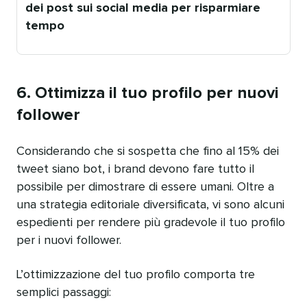
dei post sui social media per risparmiare
tempo
Pubblicato
da
6. Ottimizza il tuo profilo per nuovi
follower
Considerando che si sospetta che fino al 15% dei
tweet siano bot, i brand devono fare tutto il
possibile per dimostrare di essere umani. Oltre a
una strategia editoriale diversificata, vi sono alcuni
espedienti per rendere più gradevole il tuo profilo
per i nuovi follower.
L’ottimizzazione del tuo profilo comporta tre
semplici passaggi: