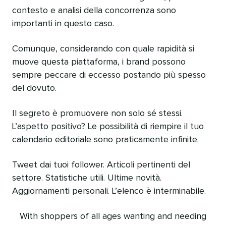
contesto e analisi della concorrenza sono
importanti in questo caso.
Comunque, considerando con quale rapidità si
muove questa piattaforma, i brand possono
sempre peccare di eccesso postando più spesso
del dovuto.
Il segreto è promuovere non solo sé stessi.
L’aspetto positivo? Le possibilità di riempire il tuo
calendario editoriale sono praticamente infinite.
Tweet dai tuoi follower. Articoli pertinenti del
settore. Statistiche utili. Ultime novità.
Aggiornamenti personali. L’elenco è interminabile.
With shoppers of all ages wanting and needing