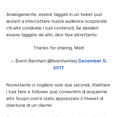
Analogamente, essere taggati in un tweet può
aiutarti a intercettare nuove audience scoprendo
chi altri condivide i tuoi contenuti. Se desideri
essere taggato da altri, devi fare altrettanto.
Thanks for sharing, Mari!
— Brent Barnhart (@brentwrites)
December 5,
2017
Nonostante ci vogliano solo due secondi, ritwittare
i tuoi fans e follower può consentirti di acquisirne
altri. Scopri com’è stato apprezzato il ritweet di
oVertone di un cliente: