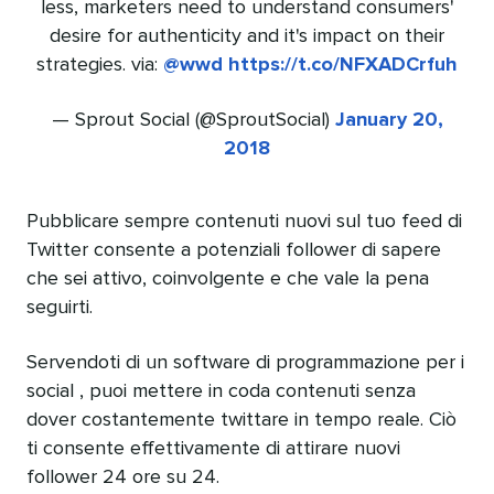
less, marketers need to understand consumers'
desire for authenticity and it's impact on their
strategies. via:
@wwd
https://t.co/NFXADCrfuh
— Sprout Social (@SproutSocial)
January 20,
2018
Pubblicare sempre contenuti nuovi sul tuo feed di
Twitter consente a potenziali follower di sapere
che sei attivo, coinvolgente e che vale la pena
seguirti.
Servendoti di un software di programmazione per i
social , puoi mettere in coda contenuti senza
dover costantemente twittare in tempo reale. Ciò
ti consente effettivamente di attirare nuovi
follower 24 ore su 24.