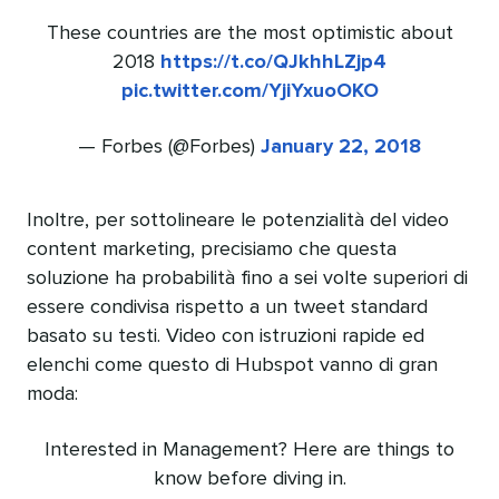
These countries are the most optimistic about
2018
https://t.co/QJkhhLZjp4
pic.twitter.com/YjiYxuoOKO
— Forbes (@Forbes)
January 22, 2018
Inoltre, per sottolineare le potenzialità del video
content marketing, precisiamo che questa
soluzione ha probabilità fino a sei volte superiori di
essere condivisa rispetto a un tweet standard
basato su testi. Video con istruzioni rapide ed
elenchi come questo di Hubspot vanno di gran
moda:
Interested in Management? Here are things to
know before diving in.