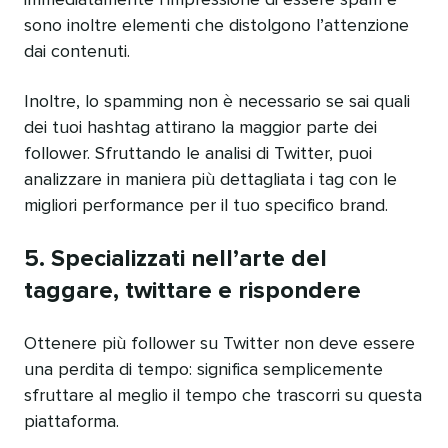
immediatamente l’impressione di essere spam e
sono inoltre elementi che distolgono l’attenzione
dai contenuti.
Inoltre, lo spamming non è necessario se sai quali
dei tuoi hashtag attirano la maggior parte dei
follower. Sfruttando le analisi di Twitter, puoi
analizzare in maniera più dettagliata i tag con le
migliori performance per il tuo specifico brand.
5. Specializzati nell’arte del
taggare, twittare e rispondere
Ottenere più follower su Twitter non deve essere
una perdita di tempo: significa semplicemente
sfruttare al meglio il tempo che trascorri su questa
piattaforma.