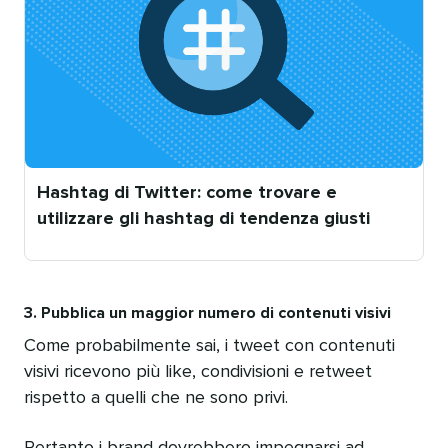
Hashtag di Twitter: come trovare e
utilizzare gli hashtag di tendenza giusti
Pubblicato
da
3. Pubblica un maggior numero di contenuti visivi
Come probabilmente sai, i tweet con contenuti
visivi ricevono più like, condivisioni e retweet
rispetto a quelli che ne sono privi.