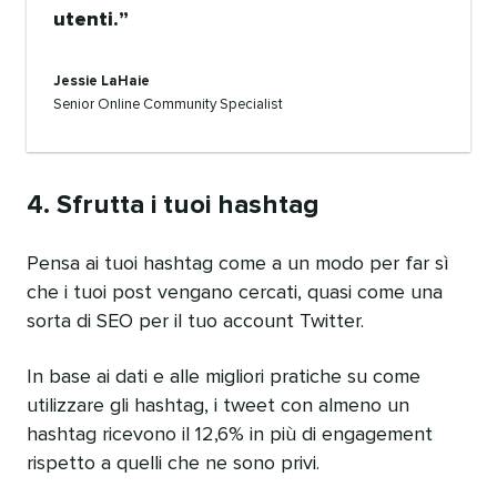
utenti.
Jessie LaHaie
Senior Online Community Specialist
4. Sfrutta i tuoi hashtag
Pensa ai tuoi hashtag come a un modo per far sì
che i tuoi post vengano cercati, quasi come una
sorta di SEO per il tuo account Twitter.
In base ai dati e alle migliori pratiche su come
utilizzare gli hashtag, i tweet con almeno un
hashtag ricevono il 12,6% in più di engagement
rispetto a quelli che ne sono privi.