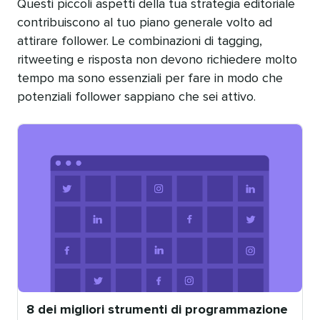
Questi piccoli aspetti della tua strategia editoriale
contribuiscono al tuo piano generale volto ad
attirare follower. Le combinazioni di tagging,
ritweeting e risposta non devono richiedere molto
tempo ma sono essenziali per fare in modo che
potenziali follower sappiano che sei attivo.
8 dei migliori strumenti di programmazione