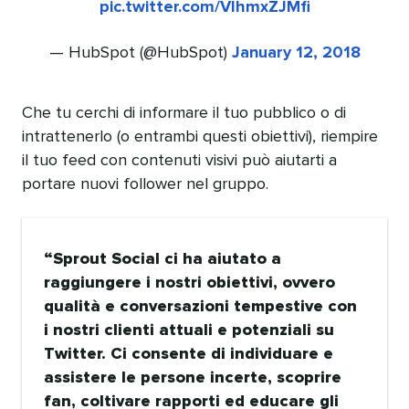
pic.twitter.com/VIhmxZJMfi
— HubSpot (@HubSpot)
January 12, 2018
Che tu cerchi di informare il tuo pubblico o di
intrattenerlo (o entrambi questi obiettivi), riempire
il tuo feed con contenuti visivi può aiutarti a
portare nuovi follower nel gruppo.
Sprout Social ci ha aiutato a
raggiungere i nostri obiettivi, ovvero
qualità e conversazioni tempestive con
i nostri clienti attuali e potenziali su
Twitter. Ci consente di individuare e
assistere le persone incerte, scoprire
fan, coltivare rapporti ed educare gli