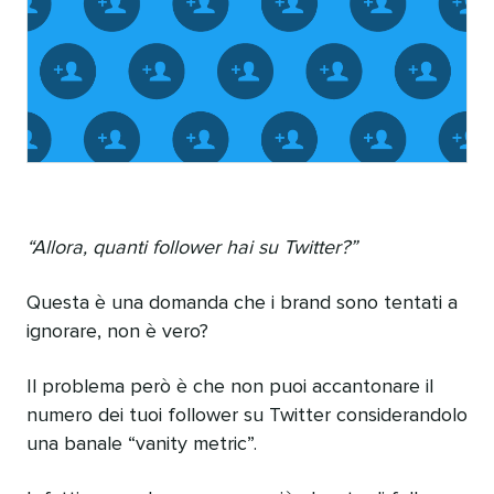
“Allora, quanti follower hai su Twitter?”
Questa è una domanda che i brand sono tentati a
ignorare, non è vero?
Il problema però è che non puoi accantonare il
numero dei tuoi follower su Twitter considerandolo
una banale “vanity metric”.