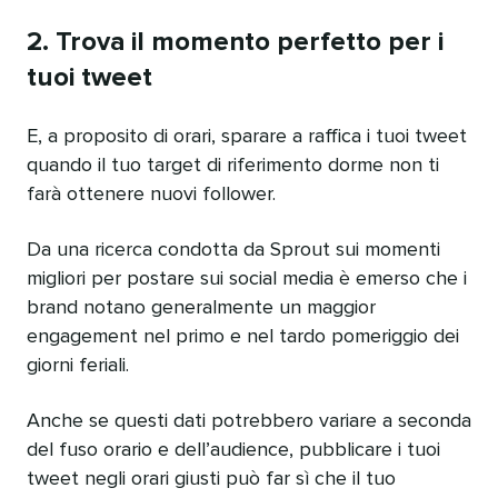
2. Trova il momento perfetto per i
tuoi tweet
E, a proposito di orari, sparare a raffica i tuoi tweet
quando il tuo target di riferimento dorme non ti
farà ottenere nuovi follower.
Da una ricerca condotta da Sprout sui momenti
migliori per postare sui social media è emerso che i
brand notano generalmente un maggior
engagement nel primo e nel tardo pomeriggio dei
giorni feriali.
Anche se questi dati potrebbero variare a seconda
del fuso orario e dell’audience, pubblicare i tuoi
tweet negli orari giusti può far sì che il tuo