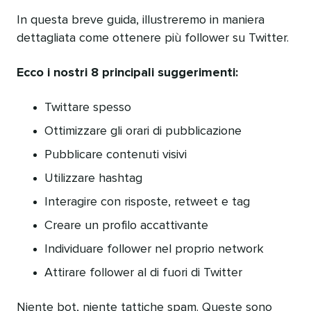
In questa breve guida, illustreremo in maniera
dettagliata come ottenere più follower su Twitter.
Ecco i nostri 8 principali suggerimenti:
Twittare spesso
Ottimizzare gli orari di pubblicazione
Pubblicare contenuti visivi
Utilizzare hashtag
Interagire con risposte, retweet e tag
Creare un profilo accattivante
Individuare follower nel proprio network
Attirare follower al di fuori di Twitter
Niente bot, niente tattiche spam. Queste sono