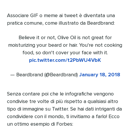
Associare GIF o meme ai tweet è diventata una
pratica comune, come illustrato da Beardbrand:
Believe it or not, Olive Oil is not great for
moisturizing your beard or hair. You're not cooking
food, so don't cover your face with it.
pic.twitter.com/t2PbWU4VbK
— Beardbrand (@Beardbrand)
January 18, 2018
Senza contare poi che le infografiche vengono
condivise tre volte di più rispetto a qualsiasi altro
tipo di immagine su Twitter. Se hai dati intriganti da
condividere con il mondo, ti invitiamo a farlo! Ecco
un ottimo esempio di Forbes: