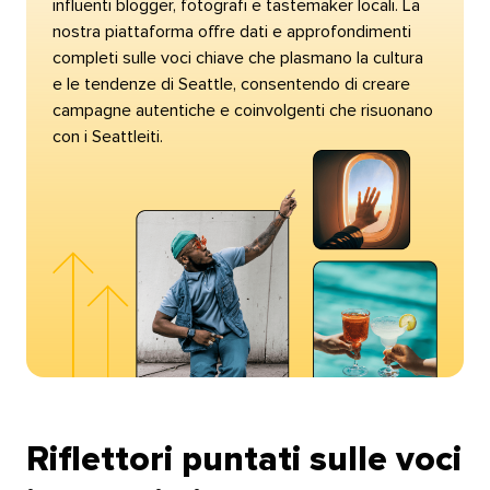
influenti blogger, fotografi e tastemaker locali. La
nostra piattaforma offre dati e approfondimenti
completi sulle voci chiave che plasmano la cultura
e le tendenze di Seattle, consentendo di creare
campagne autentiche e coinvolgenti che risuonano
con i Seattleiti.​​ 
Riflettori puntati sulle voci