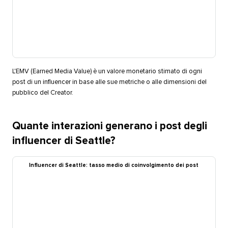
L'EMV (Earned Media Value) è un valore monetario stimato di ogni
post di un influencer in base alle sue metriche o alle dimensioni del
pubblico del Creator.​​ 
Quante interazioni generano i post degli
influencer di Seattle?​​ 
Influencer di Seattle: tasso medio di coinvolgimento dei post​​ 