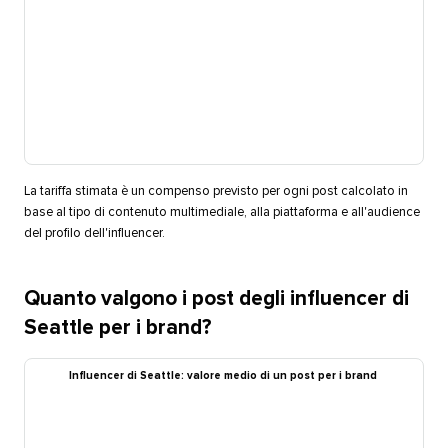
La tariffa stimata è un compenso previsto per ogni post calcolato in
base al tipo di contenuto multimediale, alla piattaforma e all'audience
del profilo dell'influencer.​​ 
Quanto valgono i post degli influencer di
Seattle per i brand?​​ 
Influencer di Seattle: valore medio di un post per i brand​​ 