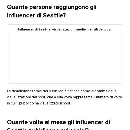
Quante persone raggiungono gli
influencer di Seattle?​​ 
Influencer di Seattle: visualizzazioni medie mensili dei post​​ 
La dimensione totale del pubblico è definita come la somma delle
visualizzazioni dei post, che a sua volta rappresenta il numero di volte
in cui il pubblico ha visualizzato il post.​​ 
Quante volte al mese gli influencer di