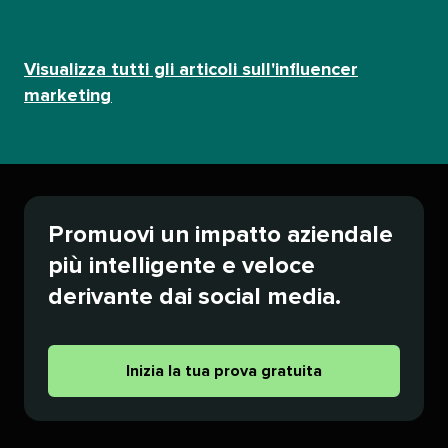
Visualizza tutti gli articoli sull'influencer
marketing​​ 
Promuovi un impatto aziendale
più intelligente e veloce
derivante dai social media.​​ 
Inizia la tua prova gratuita​​ 