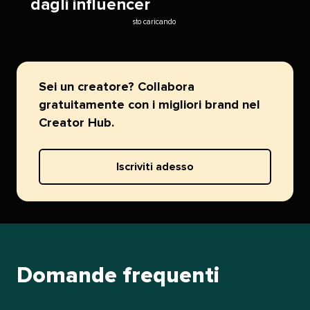
dagli influencer​​ 
sto caricando​​ 
Sei un creatore? Collabora
gratuitamente con i migliori brand nel
Creator Hub.​​ 
Iscriviti adesso​​ 
Domande frequenti​​ 