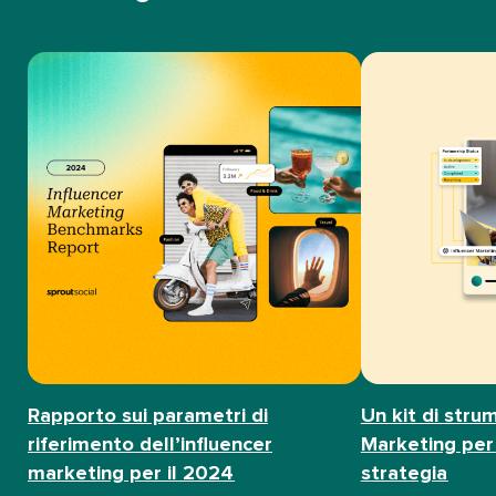
Rapporto sui parametri di
Un kit di strum
riferimento dell’influencer
Marketing per 
marketing per il 2024​​ 
strategia​​ 