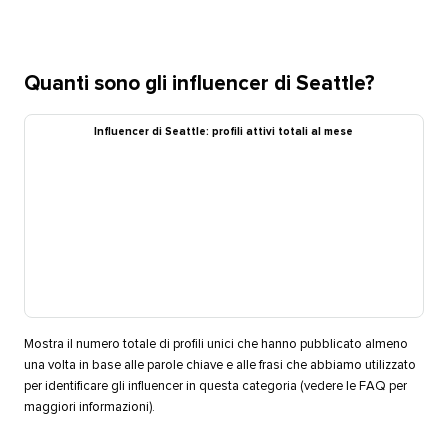
Quanti sono gli influencer di Seattle?​​ 
Influencer di Seattle: profili attivi totali al mese​​ 
Mostra il numero totale di profili unici che hanno pubblicato almeno
una volta in base alle parole chiave e alle frasi che abbiamo utilizzato
per identificare gli influencer in questa categoria (vedere le FAQ per
maggiori informazioni).​​ 