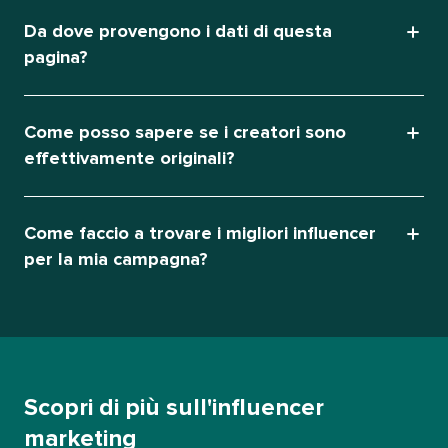
Da dove provengono i dati di questa
pagina?​​ 
Come posso sapere se i creatori sono
effettivamente originali?​​ 
Come faccio a trovare i migliori influencer
per la mia campagna?​​ 
Scopri di più sull'influencer
marketing​​ 