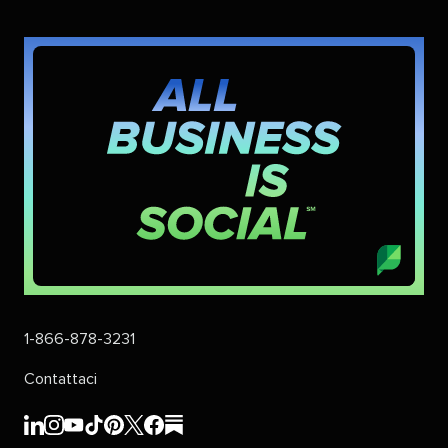
1-866-878-3231​​ 
Contattaci​​ 
Sprout
Sprout
Sprout
Sprout
Sprout
Sprout
Sprout
Sprout