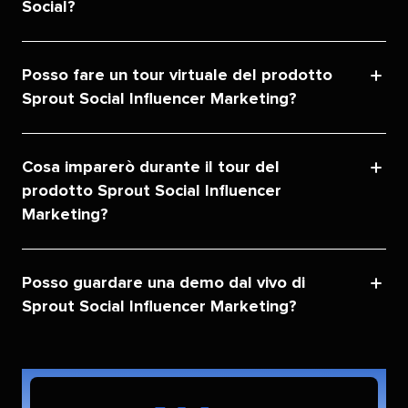
Social?​​ 
Posso fare un tour virtuale del prodotto
Sprout Social Influencer Marketing?​​ 
Cosa imparerò durante il tour del
prodotto Sprout Social Influencer
Marketing?​​ 
Posso guardare una demo dal vivo di
Sprout Social Influencer Marketing?​​ 