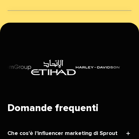
Domande frequenti​​ 
Che cos'è l'influencer marketing di Sprout