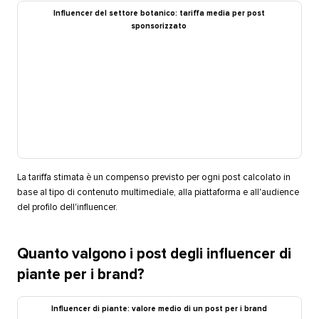
Influencer del settore botanico: tariffa media per post
sponsorizzato​​ 
La tariffa stimata è un compenso previsto per ogni post calcolato in
base al tipo di contenuto multimediale, alla piattaforma e all'audience
del profilo dell'influencer.​​ 
Quanto valgono i post degli influencer di
piante per i brand?​​ 
Influencer di piante: valore medio di un post per i brand​​ 