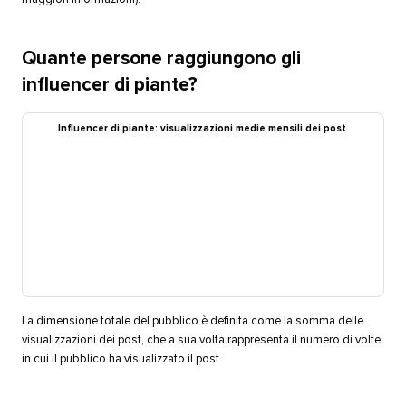
Quante persone raggiungono gli
influencer di piante?​​ 
Influencer di piante: visualizzazioni medie mensili dei post​​ 
La dimensione totale del pubblico è definita come la somma delle
visualizzazioni dei post, che a sua volta rappresenta il numero di volte
in cui il pubblico ha visualizzato il post.​​ 