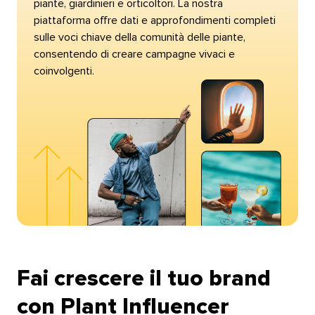
piante, giardinieri e orticoltori. La nostra
piattaforma offre dati e approfondimenti completi
sulle voci chiave della comunità delle piante,
consentendo di creare campagne vivaci e
coinvolgenti.​​ 
Fai crescere il tuo brand
con Plant Influencer