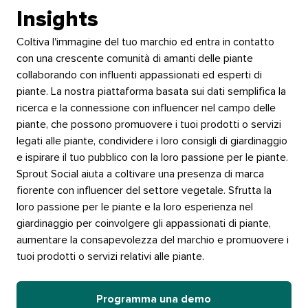
Insights​​ 
Coltiva l'immagine del tuo marchio ed entra in contatto
con una crescente comunità di amanti delle piante
collaborando con influenti appassionati ed esperti di
piante. La nostra piattaforma basata sui dati semplifica la
ricerca e la connessione con influencer nel campo delle
piante, che possono promuovere i tuoi prodotti o servizi
legati alle piante, condividere i loro consigli di giardinaggio
e ispirare il tuo pubblico con la loro passione per le piante.​​ 
Sprout Social aiuta a coltivare una presenza di marca
fiorente con influencer del settore vegetale. Sfrutta la
loro passione per le piante e la loro esperienza nel
giardinaggio per coinvolgere gli appassionati di piante,
aumentare la consapevolezza del marchio e promuovere i
tuoi prodotti o servizi relativi alle piante.​​ 
Programma una demo​​ 