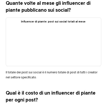
Quante volte al mese gli influencer di
piante pubblicano sui social?​​ 
Influencer di piante: post sui social totali al mese​​ 
Il totale dei post sui social è il numero totale di post di tutti i creator
nel settore specificato.​​ 
Qual è il costo di un influencer di piante
per ogni post?​​ 