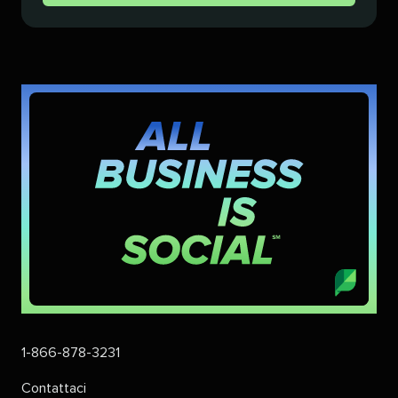
1-866-878-3231​​ 
Contattaci​​ 