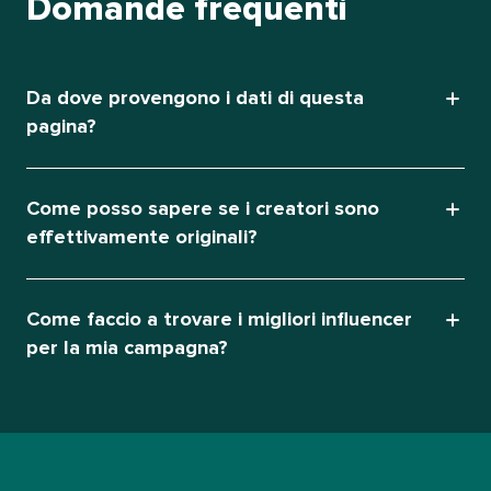
Domande frequenti​​ 
Da dove provengono i dati di questa
pagina?​​ 
Come posso sapere se i creatori sono
effettivamente originali?​​ 
Come faccio a trovare i migliori influencer
per la mia campagna?​​ 