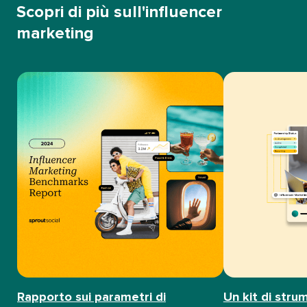
Scopri di più sull'influencer
marketing​​ 
Rapporto sui parametri di
Un kit di strum