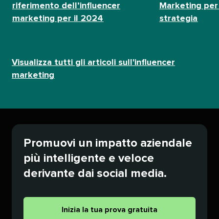
riferimento dell’influencer
Marketing per 
marketing per il 2024​​ 
strategia​​ 
Visualizza tutti gli articoli sull'influencer
marketing​​ 
Promuovi un impatto aziendale
più intelligente e veloce
derivante dai social media.​​ 
Inizia la tua prova gratuita​​ 