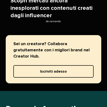
Scopri mercati ancora
inesplorati con contenuti creati
dagli influencer​​ 
sto caricando​​ 
Sei un creatore? Collabora
gratuitamente con i migliori brand nel
Creator Hub.​​ 
Iscriviti adesso​​ 