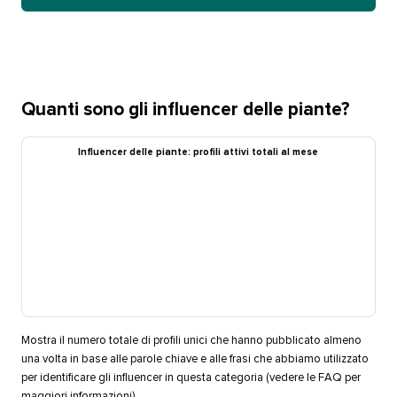
Quanti sono gli influencer delle piante?​​ 
Influencer delle piante: profili attivi totali al mese​​ 
Mostra il numero totale di profili unici che hanno pubblicato almeno
una volta in base alle parole chiave e alle frasi che abbiamo utilizzato
per identificare gli influencer in questa categoria (vedere le FAQ per
maggiori informazioni).​​ 