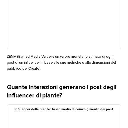
L'EMV (Earned Media Value) è un valore monetario stimato di ogni
post di un influencer in base alle sue metriche o alle dimensioni del
pubblico del Creator.​​ 
Quante interazioni generano i post degli
influencer di piante?​​ 
Influencer delle piante: tasso medio di coinvolgimento dei post​​ 