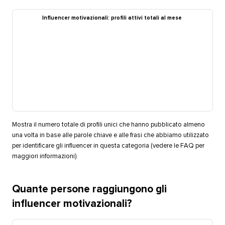
Influencer motivazionali: profili attivi totali al mese​​ 
Mostra il numero totale di profili unici che hanno pubblicato almeno
una volta in base alle parole chiave e alle frasi che abbiamo utilizzato
per identificare gli influencer in questa categoria (vedere le FAQ per
maggiori informazioni).​​ 
Quante persone raggiungono gli
influencer motivazionali?​​ 