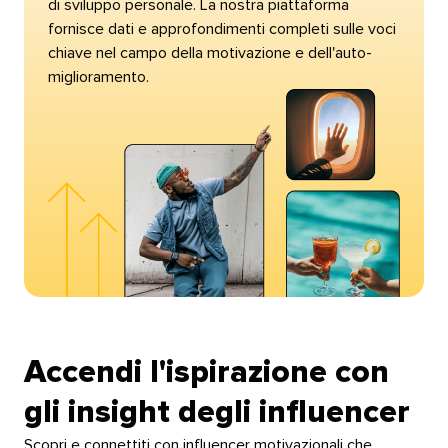
di sviluppo personale. La nostra piattaforma
fornisce dati e approfondimenti completi sulle voci
chiave nel campo della motivazione e dell'auto-
miglioramento.​​ 
Accendi l'ispirazione con
gli insight degli influencer​​ 
Scopri e connettiti con influencer motivazionali che