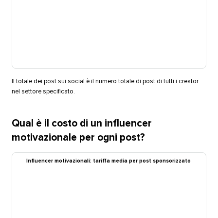
Il totale dei post sui social è il numero totale di post di tutti i creator
nel settore specificato.​​ 
Qual è il costo di un influencer
motivazionale per ogni post?​​ 
Influencer motivazionali: tariffa media per post sponsorizzato​​ 