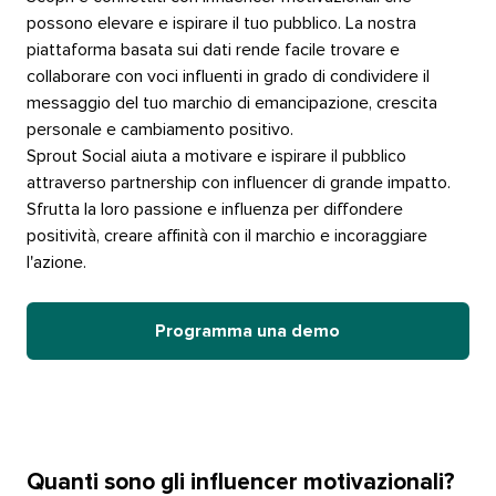
possono elevare e ispirare il tuo pubblico. La nostra
piattaforma basata sui dati rende facile trovare e
collaborare con voci influenti in grado di condividere il
messaggio del tuo marchio di emancipazione, crescita
personale e cambiamento positivo.​​ 
Sprout Social aiuta a motivare e ispirare il pubblico
attraverso partnership con influencer di grande impatto.
Sfrutta la loro passione e influenza per diffondere
positività, creare affinità con il marchio e incoraggiare
l'azione.​​ 
Programma una demo​​ 
Quanti sono gli influencer motivazionali?​​ 