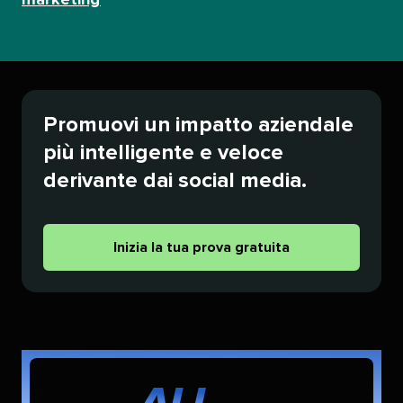
marketing​​ 
Promuovi un impatto aziendale
più intelligente e veloce
derivante dai social media.​​ 
Inizia la tua prova gratuita​​ 