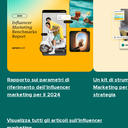
Rapporto sui parametri di
Un kit di strum
riferimento dell’influencer
Marketing per 
marketing per il 2024​​ 
strategia​​ 
Visualizza tutti gli articoli sull'influencer