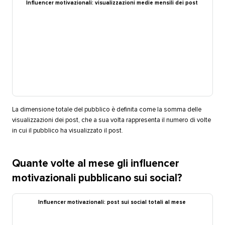
Influencer motivazionali: visualizzazioni medie mensili dei post​​ 
La dimensione totale del pubblico è definita come la somma delle
visualizzazioni dei post, che a sua volta rappresenta il numero di volte
in cui il pubblico ha visualizzato il post.​​ 
Quante volte al mese gli influencer
motivazionali pubblicano sui social?​​ 
Influencer motivazionali: post sui social totali al mese​​ 