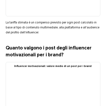
La tariffa stimata è un compenso previsto per ogni post calcolato in
base al tipo di contenuto multimediale, alla piattaforma e all'audience
del profilo dell'influencer.​​ 
Quanto valgono i post degli influencer
motivazionali per i brand?​​ 
Influencer motivazionali: valore medio di un post per i brand​​ 