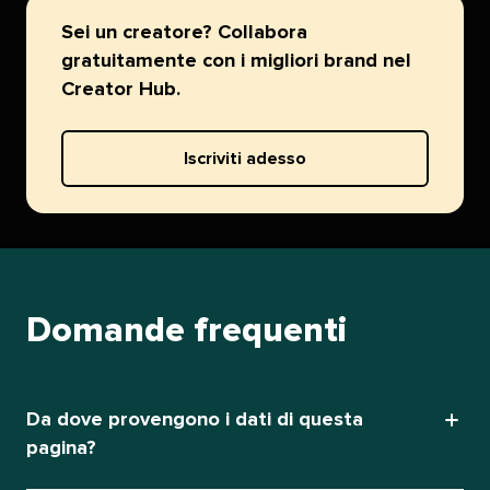
Sei un creatore? Collabora
gratuitamente con i migliori brand nel
Creator Hub.​​ 
Iscriviti adesso​​ 
Domande frequenti​​ 
Da dove provengono i dati di questa
pagina?​​ 