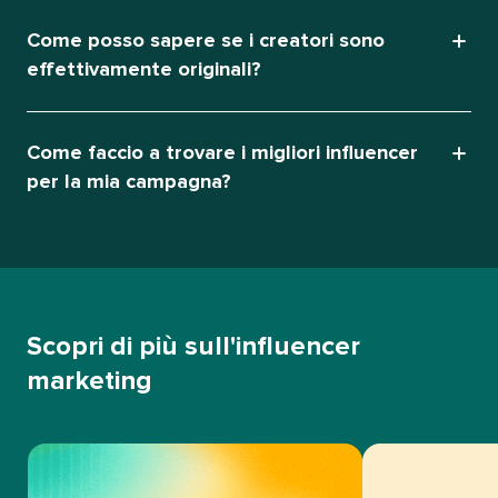
Come posso sapere se i creatori sono
effettivamente originali?​​ 
Come faccio a trovare i migliori influencer
per la mia campagna?​​ 
Scopri di più sull'influencer
marketing​​ 