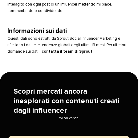
interagito con ogni post di un influencer mettendo mi piace,
commentando o condividendo.​​ 
Informazioni sui dati​​ 
Questi dati sono estratti da Sprout Social Influencer Marketing e
riflettono i dati e le tendenze globali degli ultimi 13 mesi. Per ulteriori
domande sui dati,
contatta il team di Sprout
.​​ 
Scopri mercati ancora
inesplorati con contenuti creati
dagli influencer​​ 
sto caricando​​ 