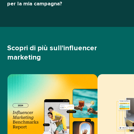
per la mia campagna?​​ 
Scopri di più sull'influencer
marketing​​ 