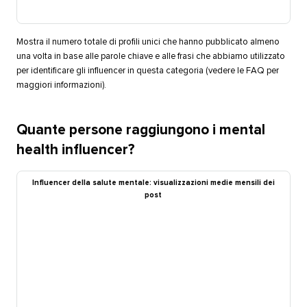
Mostra il numero totale di profili unici che hanno pubblicato almeno
una volta in base alle parole chiave e alle frasi che abbiamo utilizzato
per identificare gli influencer in questa categoria (vedere le FAQ per
maggiori informazioni).​​ 
Quante persone raggiungono i mental
health influencer?​​ 
Influencer della salute mentale: visualizzazioni medie mensili dei
post​​ 