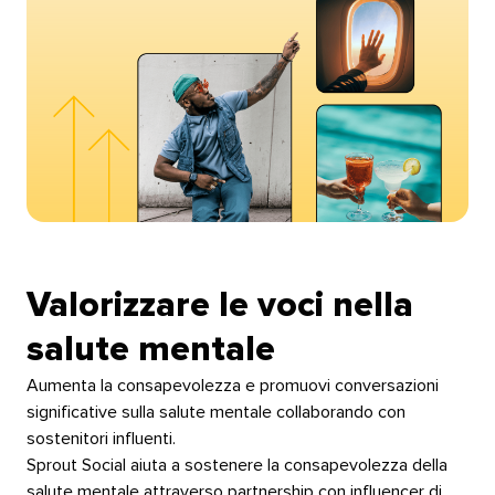
Valorizzare le voci nella
salute mentale​​ 
Aumenta la consapevolezza e promuovi conversazioni
significative sulla salute mentale collaborando con
sostenitori influenti.​​ 
Sprout Social aiuta a sostenere la consapevolezza della
salute mentale attraverso partnership con influencer di