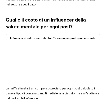
nel settore specificato.​​ 
Qual è il costo di un influencer della
salute mentale per ogni post?​​ 
Influencer di salute mentale: tariffa media per post sponsorizzato​​ 
La tariffa stimata è un compenso previsto per ogni post calcolato in
base al tipo di contenuto multimediale, alla piattaforma e all'audience
del profilo dell'influencer.​​ 