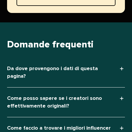
Domande frequenti​​ 
Da dove provengono i dati di questa
pagina?​​ 
Come posso sapere se i creatori sono
effettivamente originali?​​ 
Come faccio a trovare i migliori influencer