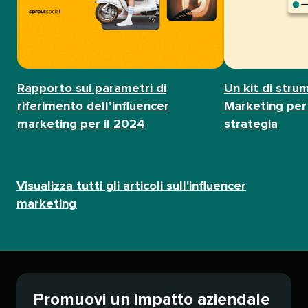
Rapporto sui parametri di
Un kit di strum
riferimento dell’influencer
Marketing per 
marketing per il 2024​​ 
strategia​​ 
Visualizza tutti gli articoli sull'influencer
marketing​​ 
Promuovi un impatto aziendale