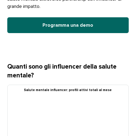
grande impatto.​​ 
Programma una demo​​ 
Quanti sono gli influencer della salute
mentale?​​ 
Salute mentale influencer: profili attivi totali al mese​​ 