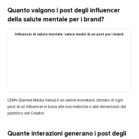
Quanto valgono i post degli influencer
della salute mentale per i brand?​​ 
Influencer di salute mentale: valore medio di un post per i brand​​ 
L'EMV (Earned Media Value) è un valore monetario stimato di ogni
post di un influencer in base alle sue metriche o alle dimensioni del
pubblico del Creator.​​ 
Quante interazioni generano i post degli