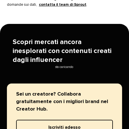
domande sui dati,
contatta il team di Sprout
.​​ 
Scopri mercati ancora
inesplorati con contenuti creati
dagli influencer​​ 
sto caricando​​ 
Sei un creatore? Collabora
gratuitamente con i migliori brand nel
Creator Hub.​​ 
Iscriviti adesso​​ 