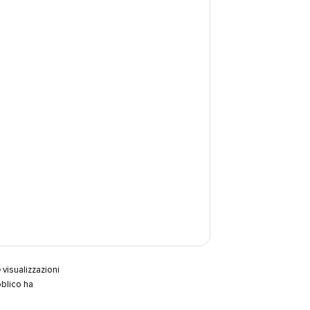
visualizzazioni
bblico ha