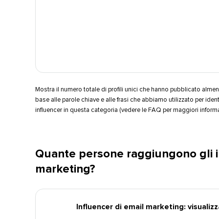
Mostra il numero totale di profili unici che hanno pubblicato almen
base alle parole chiave e alle frasi che abbiamo utilizzato per identi
influencer in questa categoria (vedere le FAQ per maggiori informazio
Quante persone raggiungono gli i
marketing?​​ 
Influencer di email marketing: visualizza