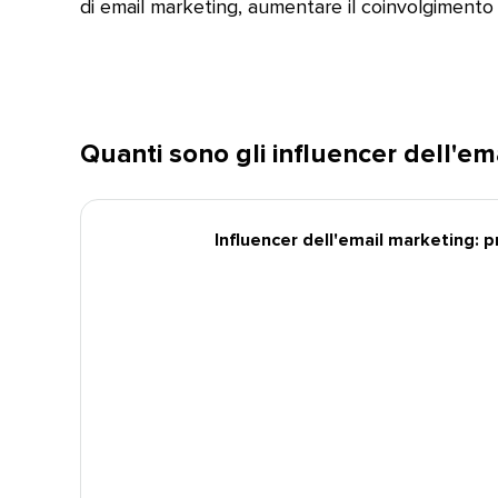
di email marketing, aumentare il coinvolgimento e 
Quanti sono gli influencer dell'emai
Influencer dell'email marketing: prof