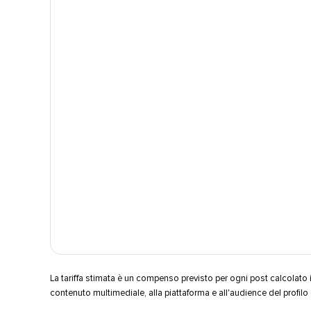
La tariffa stimata è un compenso previsto per ogni post calcolato i
contenuto multimediale, alla piattaforma e all'audience del profilo del