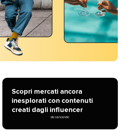
Scopri mercati ancora
inesplorati con contenuti
creati dagli influencer​​ 
sto caricando​​ 