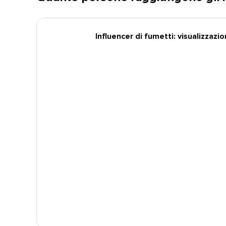
Influencer di fumetti: visualizzazion