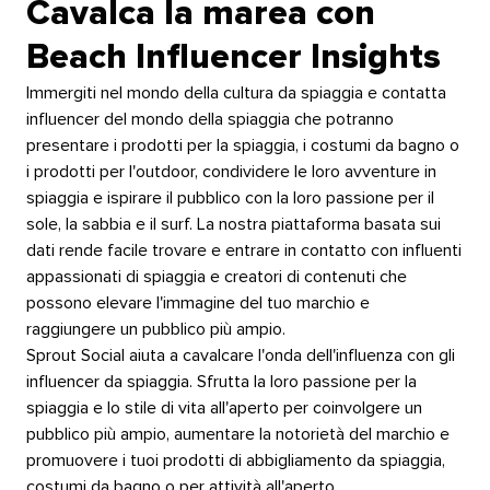
Cavalca la marea con
Beach Influencer Insights​​ 
Immergiti nel mondo della cultura da spiaggia e contatta
influencer del mondo della spiaggia che potranno
presentare i prodotti per la spiaggia, i costumi da bagno o
i prodotti per l'outdoor, condividere le loro avventure in
spiaggia e ispirare il pubblico con la loro passione per il
sole, la sabbia e il surf. La nostra piattaforma basata sui
dati rende facile trovare e entrare in contatto con influenti
appassionati di spiaggia e creatori di contenuti che
possono elevare l'immagine del tuo marchio e
raggiungere un pubblico più ampio.​​ 
Sprout Social aiuta a cavalcare l'onda dell'influenza con gli
influencer da spiaggia. Sfrutta la loro passione per la
spiaggia e lo stile di vita all'aperto per coinvolgere un
pubblico più ampio, aumentare la notorietà del marchio e
promuovere i tuoi prodotti di abbigliamento da spiaggia,
costumi da bagno o per attività all'aperto.​​ 