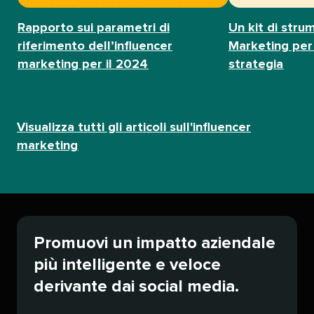
Rapporto sui parametri di
Un kit di strum
riferimento dell’influencer
Marketing per 
marketing per il 2024​​ 
strategia​​ 
Visualizza tutti gli articoli sull'influencer
marketing​​ 
Promuovi un impatto aziendale
più intelligente e veloce
derivante dai social media.​​ 