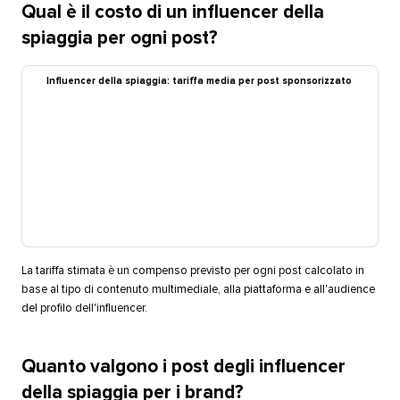
Qual è il costo di un influencer della
spiaggia per ogni post?​​ 
Influencer della spiaggia: tariffa media per post sponsorizzato​​ 
La tariffa stimata è un compenso previsto per ogni post calcolato in
base al tipo di contenuto multimediale, alla piattaforma e all'audience
del profilo dell'influencer.​​ 
Quanto valgono i post degli influencer
della spiaggia per i brand?​​ 