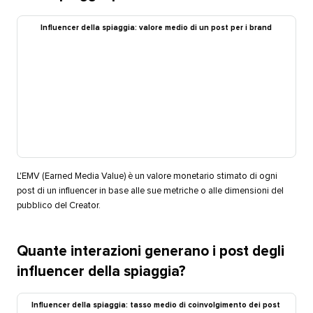
Influencer della spiaggia: valore medio di un post per i brand​​ 
L'EMV (Earned Media Value) è un valore monetario stimato di ogni
post di un influencer in base alle sue metriche o alle dimensioni del
pubblico del Creator.​​ 
Quante interazioni generano i post degli
influencer della spiaggia?​​ 
Influencer della spiaggia: tasso medio di coinvolgimento dei post​​ 