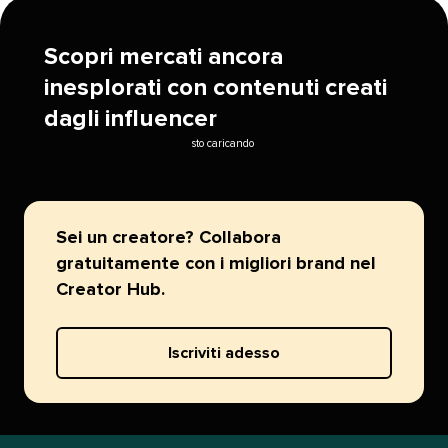
Scopri mercati ancora
inesplorati con contenuti creati
dagli influencer​​ 
sto caricando​​ 
Sei un creatore? Collabora
gratuitamente con i migliori brand nel
Creator Hub.​​ 
Iscriviti adesso​​ 