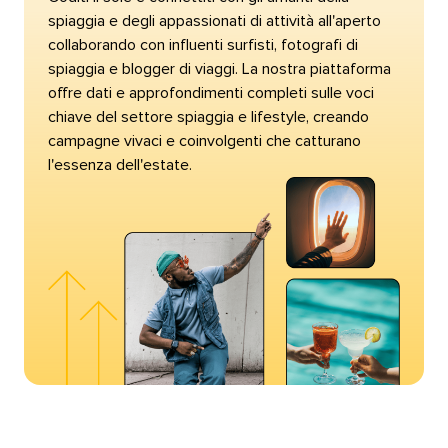
spiaggia e degli appassionati di attività all'aperto
collaborando con influenti surfisti, fotografi di
spiaggia e blogger di viaggi. La nostra piattaforma
offre dati e approfondimenti completi sulle voci
chiave del settore spiaggia e lifestyle, creando
campagne vivaci e coinvolgenti che catturano
l'essenza dell'estate.​​ 