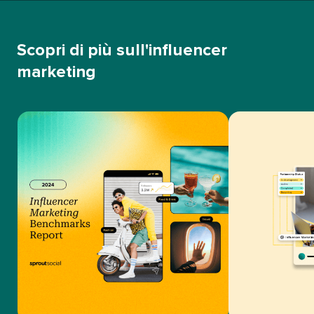
Scopri di più sull'influencer
marketing​​ 