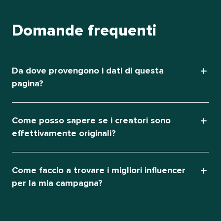
Domande frequenti​​ 
Da dove provengono i dati di questa
pagina?​​ 
Come posso sapere se i creatori sono
effettivamente originali?​​ 
Come faccio a trovare i migliori influencer
per la mia campagna?​​ 