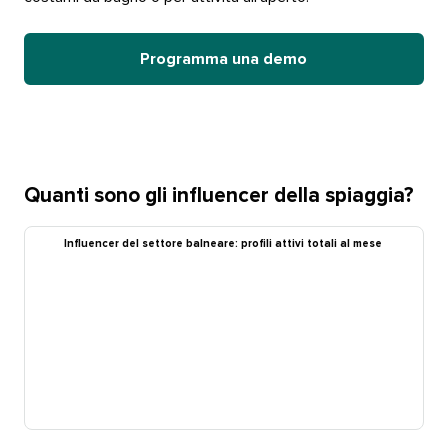
Programma una demo​​ 
Quanti sono gli influencer della spiaggia?​​ 
Influencer del settore balneare: profili attivi totali al mese​​ 