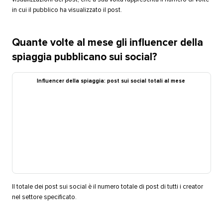
in cui il pubblico ha visualizzato il post.​​ 
Quante volte al mese gli influencer della
spiaggia pubblicano sui social?​​ 
Influencer della spiaggia: post sui social totali al mese​​ 
Il totale dei post sui social è il numero totale di post di tutti i creator
nel settore specificato.​​ 