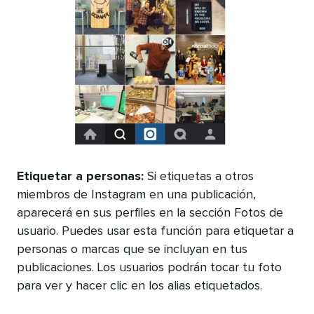
Etiquetar a personas:
Si etiquetas a otros
miembros de Instagram en una publicación,
aparecerá en sus perfiles en la sección Fotos de
usuario. Puedes usar esta función para etiquetar a
personas o marcas que se incluyan en tus
publicaciones. Los usuarios podrán tocar tu foto
para ver y hacer clic en los alias etiquetados.