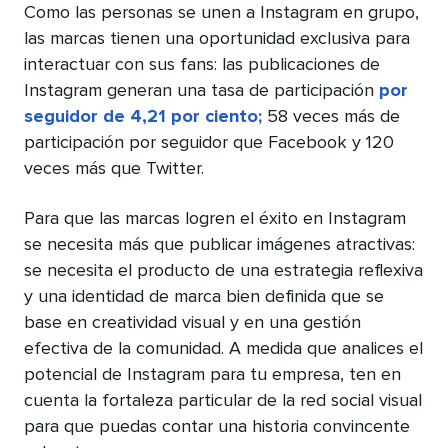
Como las personas se unen a Instagram en grupo,
las marcas tienen una oportunidad exclusiva para
interactuar con sus fans: las publicaciones de
Instagram generan una tasa de participación
por
seguidor de 4,21 por ciento;
58 veces más de
participación por seguidor que Facebook y 120
veces más que Twitter.
Para que las marcas logren el éxito en Instagram
se necesita más que publicar imágenes atractivas:
se necesita el producto de una estrategia reflexiva
y una identidad de marca bien definida que se
base en creatividad visual y en una gestión
efectiva de la comunidad. A medida que analices el
potencial de Instagram para tu empresa, ten en
cuenta la fortaleza particular de la red social visual
para que puedas contar una historia convincente