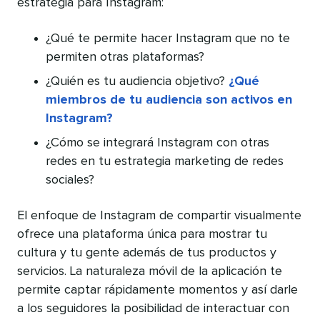
estrategia para Instagram:
¿Qué te permite hacer Instagram que no te
permiten otras plataformas?
¿Quién es tu audiencia objetivo?
¿Qué
miembros de tu audiencia son activos en
Instagram?
¿Cómo se integrará Instagram con otras
redes en tu estrategia marketing de redes
sociales?
El enfoque de Instagram de compartir visualmente
ofrece una plataforma única para mostrar tu
cultura y tu gente además de tus productos y
servicios. La naturaleza móvil de la aplicación te
permite captar rápidamente momentos y así darle
a los seguidores la posibilidad de interactuar con