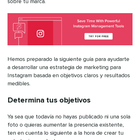
sobre tu marca.
Hemos preparado la siguiente guía para ayudarte
a desarrollar una estrategia de marketing para
Instagram basada en objetivos claros y resultados
medibles.
Determina tus objetivos
Ya sea que todavía no hayas publicado ni una sola
foto o quieras aumentar la presencia existente,
ten en cuenta lo siguiente a la hora de crear tu