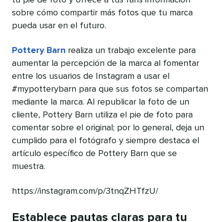
sobre cómo compartir más fotos que tu marca
pueda usar en el futuro.
Pottery Barn
realiza un trabajo excelente para
aumentar la percepción de la marca al fomentar
entre los usuarios de Instagram a usar el
#mypotterybarn para que sus fotos se compartan
mediante la marca. Al republicar la foto de un
cliente, Pottery Barn utiliza el pie de foto para
comentar sobre el original; por lo general, deja un
cumplido para el fotógrafo y siempre destaca el
artículo específico de Pottery Barn que se
muestra.
https://instagram.com/p/3tnqZHTfzU/
Establece pautas claras para tu