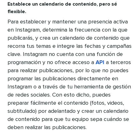
Establece un calendario de contenido, pero sé
flexible.
Para establecer y mantener una presencia activa
en Instagram, determina la frecuencia con la que
publicarás, y crea un calendario de contenido que
recorra tus temas e integre las fechas y campañas
clave. Instagram no cuenta con una función de
programación y no ofrece acceso a
API
a terceros
para realizar publicaciones, por lo que no puedes
programar las publicaciones directamente en
Instagram o a través de tu herramienta de gestión
de redes sociales. Con esto dicho, puedes
preparar fácilmente el contenido (fotos, videos,
subtitulado) por adelantado y crear un calendario
de contenido para que tu equipo sepa cuándo se
deben realizar las publicaciones.