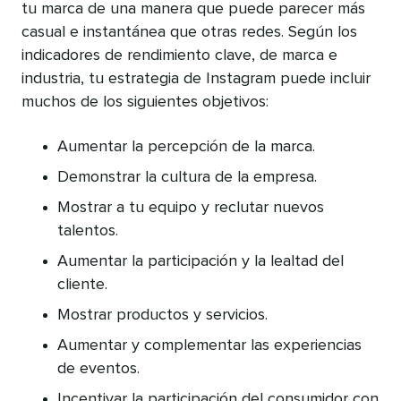
tu marca de una manera que puede parecer más
casual e instantánea que otras redes. Según los
indicadores de rendimiento clave, de marca e
industria, tu estrategia de Instagram puede incluir
muchos de los siguientes objetivos:
Aumentar la percepción de la marca.
Demonstrar la cultura de la empresa.
Mostrar a tu equipo y reclutar nuevos
talentos.
Aumentar la participación y la lealtad del
cliente.
Mostrar productos y servicios.
Aumentar y complementar las experiencias
de eventos.
Incentivar la participación del consumidor con