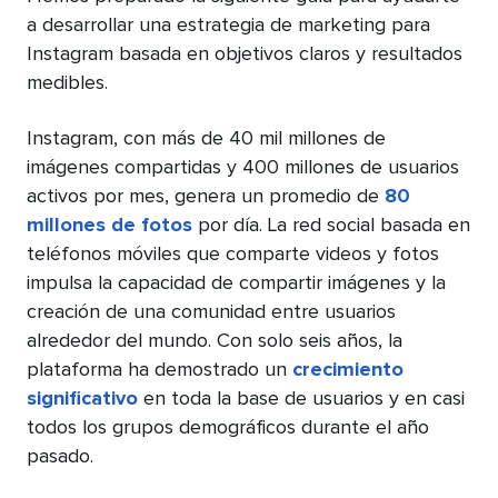
a desarrollar una estrategia de marketing para
Instagram basada en objetivos claros y resultados
medibles.
Instagram, con más de 40 mil millones de
imágenes compartidas y 400 millones de usuarios
activos por mes, genera un promedio de
80
millones de fotos
por día. La red social basada en
teléfonos móviles que comparte videos y fotos
impulsa la capacidad de compartir imágenes y la
creación de una comunidad entre usuarios
alrededor del mundo. Con solo seis años, la
plataforma ha demostrado un
crecimiento
significativo
en toda la base de usuarios y en casi
todos los grupos demográficos durante el año
pasado.