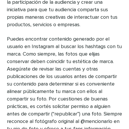
la participación de la audiencia y crear una
iniciativa para que tu audiencia comparta sus
propias maneras creativas de interactuar con tus
productos, servicios o empresas.
Puedes encontrar contenido generado por el
usuario en Instagram al buscar los hashtags con tu
marca. Como siempre, las fotos que elijas
conservar deben coincidir tu estética de marca.
Asegúrate de revisar las cuentas y otras
publicaciones de los usuarios antes de compartir
su contenido para determinar si es conveniente
alinear públicamente tu marca con ellos al
compartir su foto. Por cuestiones de buenas
prácticas, es cortés solicitar permiso a alguien
antes de compartir (“republicar”) una foto. Siempre
reconoce al fotógrafo original al @mencionarlo en
tu pie de foto y ofrece a tus fans información