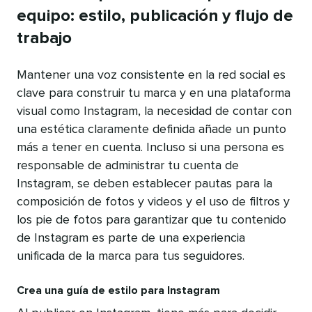
equipo: estilo, publicación y flujo de
trabajo
Mantener una voz consistente en la red social es
clave para construir tu marca y en una plataforma
visual como Instagram, la necesidad de contar con
una estética claramente definida añade un punto
más a tener en cuenta. Incluso si una persona es
responsable de administrar tu cuenta de
Instagram, se deben establecer pautas para la
composición de fotos y videos y el uso de filtros y
los pie de fotos para garantizar que tu contenido
de Instagram es parte de una experiencia
unificada de la marca para tus seguidores.
Crea una guía de estilo para Instagram