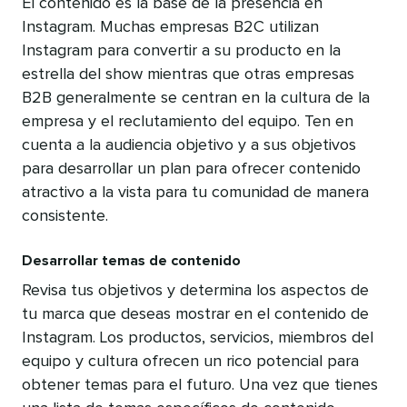
El contenido es la base de la presencia en
Instagram. Muchas empresas B2C utilizan
Instagram para convertir a su producto en la
estrella del show mientras que otras empresas
B2B generalmente se centran en la cultura de la
empresa y el reclutamiento del equipo. Ten en
cuenta a la audiencia objetivo y a sus objetivos
para desarrollar un plan para ofrecer contenido
atractivo a la vista para tu comunidad de manera
consistente.
Desarrollar temas de contenido
Revisa tus objetivos y determina los aspectos de
tu marca que deseas mostrar en el contenido de
Instagram. Los productos, servicios, miembros del
equipo y cultura ofrecen un rico potencial para
obtener temas para el futuro. Una vez que tienes