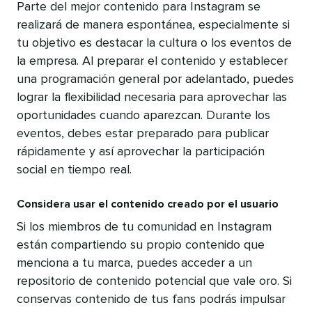
Parte del mejor contenido para Instagram se
realizará de manera espontánea, especialmente si
tu objetivo es destacar la cultura o los eventos de
la empresa. Al preparar el contenido y establecer
una programación general por adelantado, puedes
lograr la flexibilidad necesaria para aprovechar las
oportunidades cuando aparezcan. Durante los
eventos, debes estar preparado para publicar
rápidamente y así aprovechar la participación
social en tiempo real.
Considera usar el contenido creado por el usuario
Si los miembros de tu comunidad en Instagram
están compartiendo su propio contenido que
menciona a tu marca, puedes acceder a un
repositorio de contenido potencial que vale oro. Si
conservas contenido de tus fans podrás impulsar