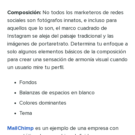
Composición:
No todos los marketeros de redes
sociales son fotógrafos innatos, e incluso para
aquellos que lo son, el marco cuadrado de
Instagram se aleja del paisaje tradicional y las
imágenes de portaretrato. Determina tu enfoque a
solo algunos elementos básicos de la composición
para crear una sensación de armonía visual cuando
un usuario mire tu perfil.
Fondos
Balanzas de espacios en blanco
Colores dominantes
Tema
MailChimp
es un ejemplo de una empresa con