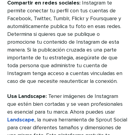
Compartir en redes sociales:
Instagram te
permite conectar tu perfil con tus cuentas de
Facebook, Twitter, Tumblr, Flickr y Foursquare y
automáticamente publica tu foto en esas redes.
Determina si quieres que se publique o
promocione tu contenido de Instagram de esta
manera. Si la publicación cruzada es una parte
importante de tu estrategia, asegúrate de que
toda persona que administre tu cuenta de
Instagram tenga acceso a cuentas vinculadas en
caso de que necesite reautenticar la conexión.
Usa Landscape:
Tener imágenes de Instagram
que estén bien cortadas y se vean profesionales
es esencial para tu marca. Ahora puedes usar
Landscape
, la nueva herramienta de Sprout Social
para crear diferentes tamaños y dimensiones de