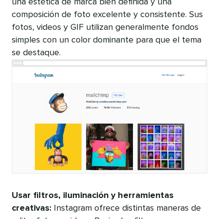
una estética de marca bien definida y una
composición de foto excelente y consistente. Sus
fotos, videos y GIF utilizan generalmente fondos
simples con un color dominante para que el tema
se destaque.
Usar filtros, iluminación y herramientas
creativas:
Instagram ofrece distintas maneras de