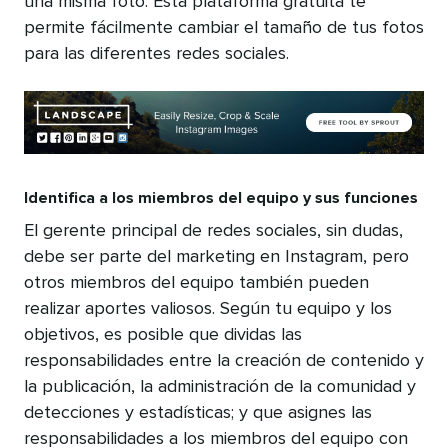
una misma foto. Esta plataforma gratuita te
permite fácilmente cambiar el tamaño de tus fotos
para las diferentes redes sociales.
Identifica a los miembros del equipo y sus funciones
El gerente principal de redes sociales, sin dudas,
debe ser parte del marketing en Instagram, pero
otros miembros del equipo también pueden
realizar aportes valiosos. Según tu equipo y los
objetivos, es posible que dividas las
responsabilidades entre la creación de contenido y
la publicación, la administración de la comunidad y
detecciones y estadísticas; y que asignes las
responsabilidades a los miembros del equipo con