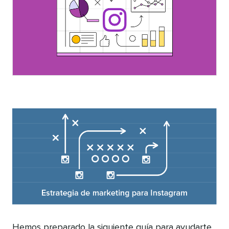
Hemos preparado la siguiente guía para ayudarte