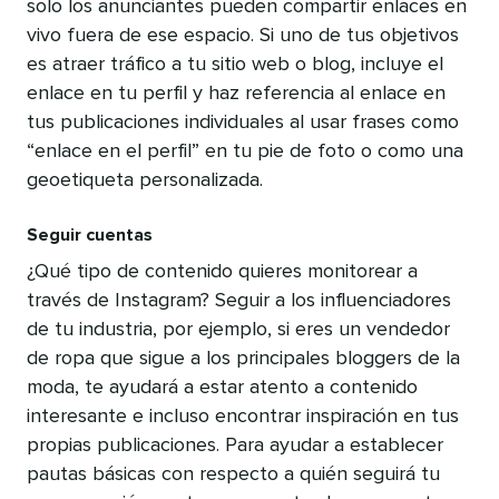
solo los anunciantes pueden compartir enlaces en
vivo fuera de ese espacio. Si uno de tus objetivos
es atraer tráfico a tu sitio web o blog, incluye el
enlace en tu perfil y haz referencia al enlace en
tus publicaciones individuales al usar frases como
“enlace en el perfil” en tu pie de foto o como una
geoetiqueta personalizada.
Seguir cuentas
¿Qué tipo de contenido quieres monitorear a
través de Instagram? Seguir a los influenciadores
de tu industria, por ejemplo, si eres un vendedor
de ropa que sigue a los principales bloggers de la
moda, te ayudará a estar atento a contenido
interesante e incluso encontrar inspiración en tus
propias publicaciones. Para ayudar a establecer
pautas básicas con respecto a quién seguirá tu