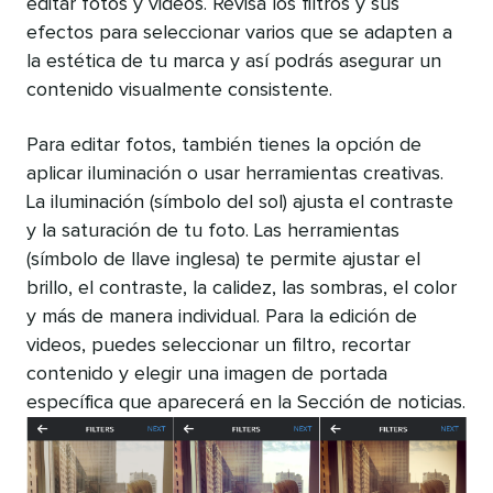
editar fotos y videos. Revisa los filtros y sus
efectos para seleccionar varios que se adapten a
la estética de tu marca y así podrás asegurar un
contenido visualmente consistente.
Para editar fotos, también tienes la opción de
aplicar iluminación o usar herramientas creativas.
La iluminación (símbolo del sol) ajusta el contraste
y la saturación de tu foto. Las herramientas
(símbolo de llave inglesa) te permite ajustar el
brillo, el contraste, la calidez, las sombras, el color
y más de manera individual. Para la edición de
videos, puedes seleccionar un filtro, recortar
contenido y elegir una imagen de portada
específica que aparecerá en la Sección de noticias.