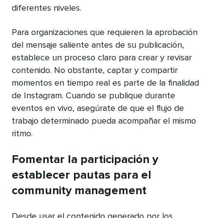
diferentes niveles.
Para organizaciones que requieren la aprobación
del mensaje saliente antes de su publicación,
establece un proceso claro para crear y revisar
contenido. No obstante, captar y compartir
momentos en tiempo real es parte de la finalidad
de Instagram. Cuando se publique durante
eventos en vivo, asegúrate de que el flujo de
trabajo determinado pueda acompañar el mismo
ritmo.
Fomentar la participación y
establecer pautas para el
community management
Desde usar el contenido generado por los