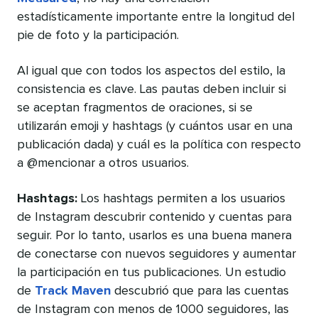
estadísticamente importante entre la longitud del
pie de foto y la participación.
Al igual que con todos los aspectos del estilo, la
consistencia es clave. Las pautas deben incluir si
se aceptan fragmentos de oraciones, si se
utilizarán emoji y hashtags (y cuántos usar en una
publicación dada) y cuál es la política con respecto
a @mencionar a otros usuarios.
Hashtags:
Los hashtags permiten a los usuarios
de Instagram descubrir contenido y cuentas para
seguir. Por lo tanto, usarlos es una buena manera
de conectarse con nuevos seguidores y aumentar
la participación en tus publicaciones. Un estudio
de
Track Maven
descubrió que para las cuentas
de Instagram con menos de 1000 seguidores, las