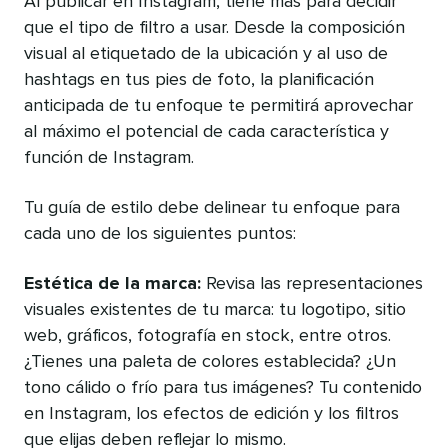
Al publicar en Instagram, tiene más para decidir
que el tipo de filtro a usar. Desde la composición
visual al etiquetado de la ubicación y al uso de
hashtags en tus pies de foto, la planificación
anticipada de tu enfoque te permitirá aprovechar
al máximo el potencial de cada característica y
función de Instagram.
Tu guía de estilo debe delinear tu enfoque para
cada uno de los siguientes puntos:
Estética de la marca:
Revisa las representaciones
visuales existentes de tu marca: tu logotipo, sitio
web, gráficos, fotografía en stock, entre otros.
¿Tienes una paleta de colores establecida? ¿Un
tono cálido o frío para tus imágenes? Tu contenido
en Instagram, los efectos de edición y los filtros
que elijas deben reflejar lo mismo.