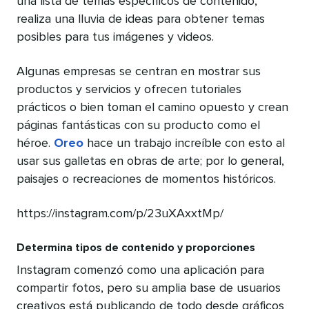
una lista de temas específicos de contenido,
realiza una lluvia de ideas para obtener temas
posibles para tus imágenes y videos.
Algunas empresas se centran en mostrar sus
productos y servicios y ofrecen tutoriales
prácticos o bien toman el camino opuesto y crean
páginas fantásticas con su producto como el
héroe.
Oreo
hace un trabajo increíble con esto al
usar sus galletas en obras de arte; por lo general,
paisajes o recreaciones de momentos históricos.
https://instagram.com/p/23uXAxxtMp/
Determina tipos de contenido y proporciones
Instagram comenzó como una aplicación para
compartir fotos, pero su amplia base de usuarios
creativos está publicando de todo desde gráficos