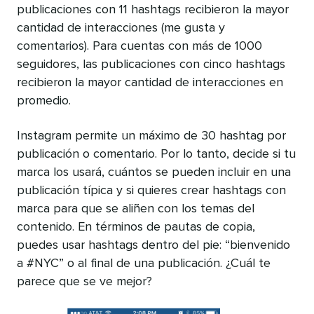
publicaciones con 11 hashtags recibieron la mayor
cantidad de interacciones (me gusta y
comentarios). Para cuentas con más de 1000
seguidores, las publicaciones con cinco hashtags
recibieron la mayor cantidad de interacciones en
promedio.
Instagram permite un máximo de 30 hashtag por
publicación o comentario. Por lo tanto, decide si tu
marca los usará, cuántos se pueden incluir en una
publicación típica y si quieres crear hashtags con
marca para que se aliñen con los temas del
contenido. En términos de pautas de copia,
puedes usar hashtags dentro del pie: “bienvenido
a #NYC” o al final de una publicación. ¿Cuál te
parece que se ve mejor?