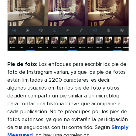
Pie de foto:
Los enfoques para escribir los pie de
foto de Instragram varían, ya que los pie de fotos
están limitados a 2200 caracteres; es decir,
algunos usuarios omiten los pie de foto y otros
deciden compartir un pie similar a un microblog
para contar una historia breve que acompañe a
cada publicación. No te preocupes por los pies de
fotos extensos, ya que no evitarán la participación
de tus seguidores con tu contenido. Según
Simply
Measured
, no hay una correlación