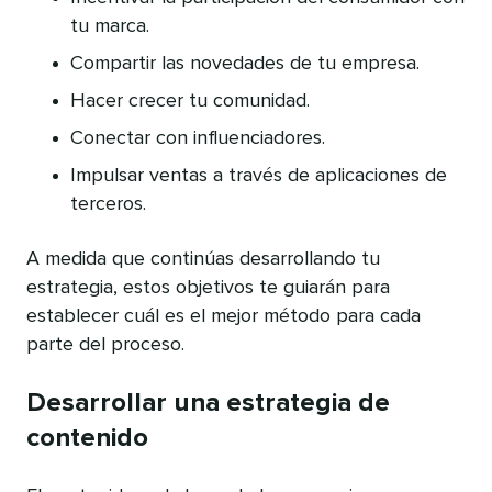
tu marca.
Compartir las novedades de tu empresa.
Hacer crecer tu comunidad.
Conectar con influenciadores.
Impulsar ventas a través de aplicaciones de
terceros.
A medida que continúas desarrollando tu
estrategia, estos objetivos te guiarán para
establecer cuál es el mejor método para cada
parte del proceso.
Desarrollar una estrategia de
contenido