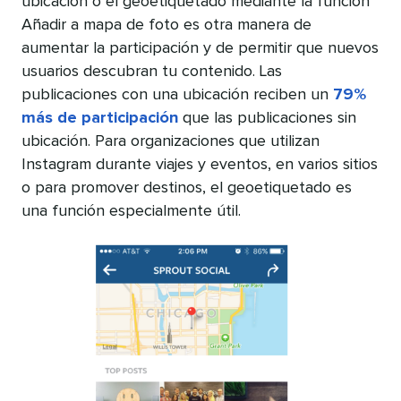
ubicación o el geoetiquetado mediante la función
Añadir a mapa de foto es otra manera de
aumentar la participación y de permitir que nuevos
usuarios descubran tu contenido. Las
publicaciones con una ubicación reciben un
79%
más de participación
que las publicaciones sin
ubicación. Para organizaciones que utilizan
Instagram durante viajes y eventos, en varios sitios
o para promover destinos, el geoetiquetado es
una función especialmente útil.