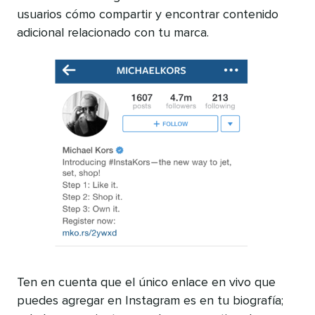
usuarios cómo compartir y encontrar contenido
adicional relacionado con tu marca.
Ten en cuenta que el único enlace en vivo que
puedes agregar en Instagram es en tu biografía;