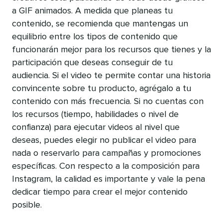
a GIF animados. A medida que planeas tu
contenido, se recomienda que mantengas un
equilibrio entre los tipos de contenido que
funcionarán mejor para los recursos que tienes y la
participación que deseas conseguir de tu
audiencia. Si el video te permite contar una historia
convincente sobre tu producto, agrégalo a tu
contenido con más frecuencia. Si no cuentas con
los recursos (tiempo, habilidades o nivel de
confianza) para ejecutar videos al nivel que
deseas, puedes elegir no publicar el video para
nada o reservarlo para campañas y promociones
específicas. Con respecto a la composición para
Instagram, la calidad es importante y vale la pena
dedicar tiempo para crear el mejor contenido
posible.