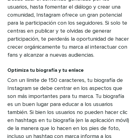
usuarios, hasta fomentar el diálogo y crear una
comunidad, Instagram ofrece un gran potencial
para la participación con los seguidores. Si solo te
centras en publicar y te olvidas de generar
participación, te perderás la oportunidad de hacer
crecer orgánicamente tu marca al interactuar con
fans y alcanzar a nuevas audiencias.
Optimiza tu biografía y tu enlace
Con un límite de 150 caracteres, tu biografía de
Instagram se debe centrar en los aspectos que
son más importantes para tu marca. Tu biografía
es un buen lugar para educar a los usuarios
también. Si bien los usuarios no pueden hacer clic
en hashtags en tu biografía (en la aplicación móvil)
de la manera que lo hacen en los pies de foto,
incluso un hashtag con marca informa a los