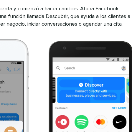
uenta y comenzó a hacer cambios. Ahora Facebook
a función llamada Descubrir, que ayuda a los clientes a
r negocio, iniciar conversaciones o agendar una cita.