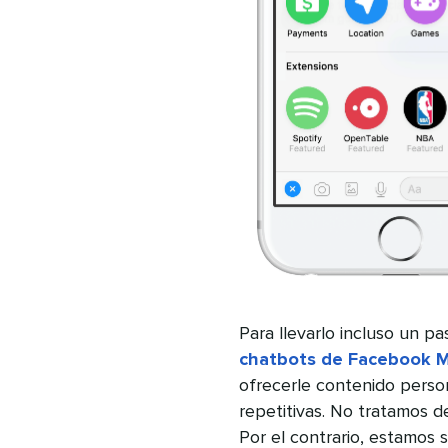
Para llevarlo incluso un p
chatbots de Facebook 
ofrecerle contenido person
repetitivas. No tratamos de
Por el contrario, estamos 