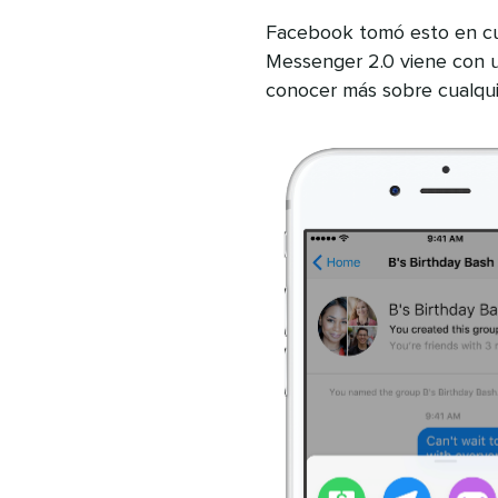
Facebook tomó esto en c
Messenger 2.0 viene con un
conocer más sobre cualquie