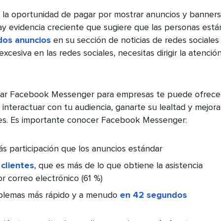
la oportunidad de pagar por mostrar anuncios y banners
ay evidencia creciente que sugiere que las personas está
os anuncios
en su sección de noticias de redes sociales 
xcesiva en las redes sociales, necesitas dirigir la atenció
usar Facebook Messenger para empresas te puede ofrece
 interactuar con tu audiencia, ganarte su lealtad y mejora
les. Es importante conocer Facebook Messenger:
s participación que los anuncios estándar
 clientes
, que es más de lo que obtiene la asistencia
r correo electrónico (61 %)
oblemas más rápido y a menudo
en 42 segundos