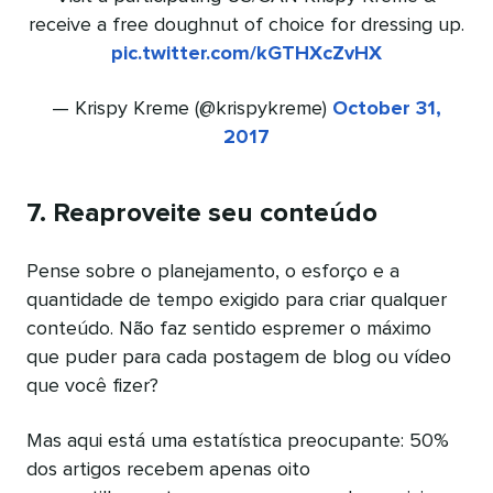
receive a free doughnut of choice for dressing up.
pic.twitter.com/kGTHXcZvHX
— Krispy Kreme (@krispykreme)
October 31,
2017
7. Reaproveite seu conteúdo
Pense sobre o planejamento, o esforço e a
quantidade de tempo exigido para criar qualquer
conteúdo. Não faz sentido espremer o máximo
que puder para cada postagem de blog ou vídeo
que você fizer?
Mas aqui está uma estatística preocupante: 50%
dos artigos recebem apenas oito