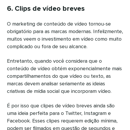
6. Clips de vídeo breves
O marketing de conteúdo de vídeo tornou-se
obrigatório para as marcas modernas. Infelizmente,
muitos veem o investimento em vídeo como muito
complicado ou fora de seu alcance.
Entretanto, quando você considera que o
conteúdo de vídeo obtém exponencialmente mais
compartilhamentos do que vídeo ou texto, as
marcas devem analisar seriamente as ideias
criativas de mídia social que incorporam vídeo.
É por isso que clipes de vídeo breves ainda são
uma ideia perfeita para o Twitter, Instagram e
Facebook. Esses clipes requerem edição mínima,
podem ser filmados em questão de segundos e