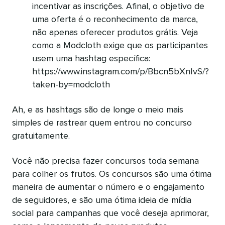
incentivar as inscrições. Afinal, o objetivo de
uma oferta é o reconhecimento da marca,
não apenas oferecer produtos grátis. Veja
como a Modcloth exige que os participantes
usem uma hashtag específica:
https://www.instagram.com/p/Bbcn5bXnIvS/?
taken-by=modcloth
Ah, e as hashtags são de longe o meio mais
simples de rastrear quem entrou no concurso
gratuitamente.
Você não precisa fazer concursos toda semana
para colher os frutos. Os concursos são uma ótima
maneira de aumentar o número e o engajamento
de seguidores, e são uma ótima ideia de mídia
social para campanhas que você deseja aprimorar,