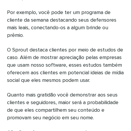
Por exemplo, você pode ter um programa de
cliente da semana destacando seus defensores
mais leais, conectando-os a algum brinde ou
prêmio.
O Sprout destaca clientes por meio de estudos de
caso. Além de mostrar apreciação pelas empresas
que usam nosso software, esses estudos também
oferecem aos clientes em potencial ideias de mídia
social que eles mesmos podem usar.
Quanto mais gratidão você demonstrar aos seus
clientes e seguidores, maior será a probabilidade
de que eles compartilhem seu conteúdo e
promovam seu negócio em seu nome.