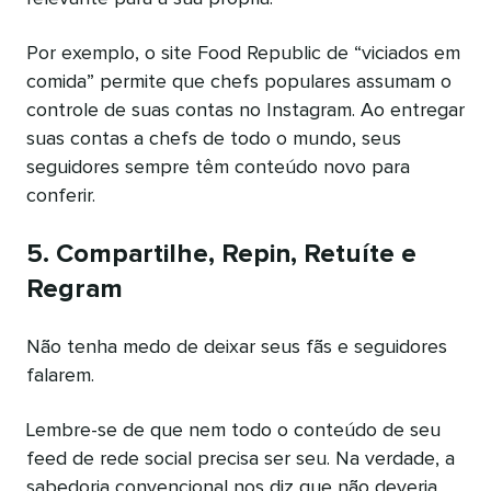
Por exemplo, o site Food Republic de “viciados em
comida” permite que chefs populares assumam o
controle de suas contas no Instagram. Ao entregar
suas contas a chefs de todo o mundo, seus
seguidores sempre têm conteúdo novo para
conferir.
5. Compartilhe, Repin, Retuíte e
Regram
Não tenha medo de deixar seus fãs e seguidores
falarem.
Lembre-se de que nem todo o conteúdo de seu
feed de rede social precisa ser seu. Na verdade, a
sabedoria convencional nos diz que não deveria