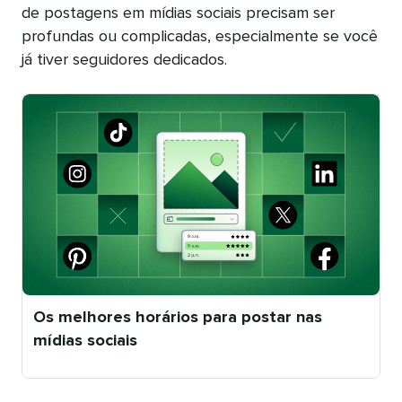
de postagens em mídias sociais precisam ser
profundas ou complicadas, especialmente se você
já tiver seguidores dedicados.
Os melhores horários para postar nas
mídias sociais
Publicado
em