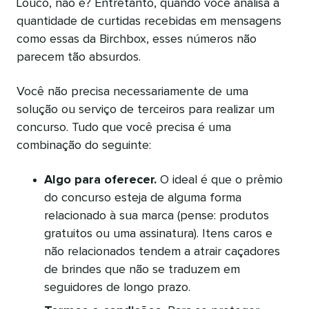
Louco, não é? Entretanto, quando você analisa a
quantidade de curtidas recebidas em mensagens
como essas da Birchbox, esses números não
parecem tão absurdos.
Você não precisa necessariamente de uma
solução ou serviço de terceiros para realizar um
concurso. Tudo que você precisa é uma
combinação do seguinte:
Algo para oferecer.
O ideal é que o prêmio
do concurso esteja de alguma forma
relacionado à sua marca (pense: produtos
gratuitos ou uma assinatura). Itens caros e
não relacionados tendem a atrair caçadores
de brindes que não se traduzem em
seguidores de longo prazo.