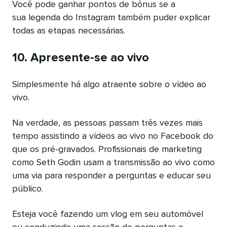
Você pode ganhar pontos de bônus se a
sua legenda do Instagram também puder explicar
todas as etapas necessárias.
10. Apresente-se ao vivo
Simplesmente há algo atraente sobre o vídeo ao
vivo.
Na verdade, as pessoas passam três vezes mais
tempo assistindo a vídeos ao vivo no Facebook do
que os pré-gravados. Profissionais de marketing
como Seth Godin usam a transmissão ao vivo como
uma via para responder a perguntas e educar seu
público.
Esteja você fazendo um vlog em seu automóvel