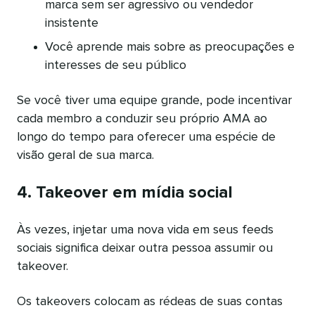
marca sem ser agressivo ou vendedor
insistente
Você aprende mais sobre as preocupações e
interesses de seu público
Se você tiver uma equipe grande, pode incentivar
cada membro a conduzir seu próprio AMA ao
longo do tempo para oferecer uma espécie de
visão geral de sua marca.
4. Takeover em mídia social
Às vezes, injetar uma nova vida em seus feeds
sociais significa deixar outra pessoa assumir ou
takeover.
Os takeovers colocam as rédeas de suas contas