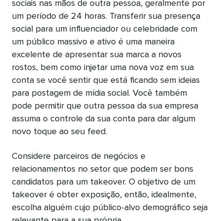
sociais nas mãos de outra pessoa, geralmente por
um período de 24 horas. Transferir sua presença
social para um influenciador ou celebridade com
um público massivo e ativo é uma maneira
excelente de apresentar sua marca a novos
rostos, bem como injetar uma nova voz em sua
conta se você sentir que está ficando sem ideias
para postagem de mídia social. Você também
pode permitir que outra pessoa da sua empresa
assuma o controle da sua conta para dar algum
novo toque ao seu feed.
Considere parceiros de negócios e
relacionamentos no setor que podem ser bons
candidatos para um takeover. O objetivo de um
takeover é obter exposição, então, idealmente,
escolha alguém cujo público-alvo demográfico seja
relevante para a sua própria.