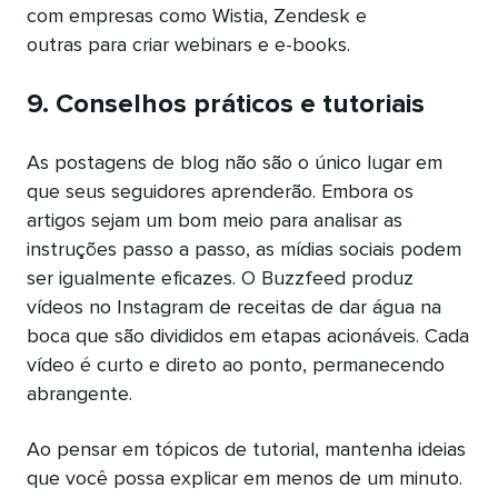
com empresas como Wistia, Zendesk e
outras para criar webinars e e-books.
9. Conselhos práticos e tutoriais
As postagens de blog não são o único lugar em
que seus seguidores aprenderão. Embora os
artigos sejam um bom meio para analisar as
instruções passo a passo, as mídias sociais podem
ser igualmente eficazes. O Buzzfeed produz
vídeos no Instagram de receitas de dar água na
boca que são divididos em etapas acionáveis. Cada
vídeo é curto e direto ao ponto, permanecendo
abrangente.
Ao pensar em tópicos de tutorial, mantenha ideias
que você possa explicar em menos de um minuto.