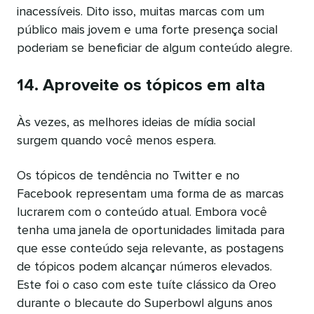
inacessíveis. Dito isso, muitas marcas com um
público mais jovem e uma forte presença social
poderiam se beneficiar de algum conteúdo alegre.
14. Aproveite os tópicos em alta
Às vezes, as melhores ideias de mídia social
surgem quando você menos espera.
Os tópicos de tendência no Twitter e no
Facebook representam uma forma de as marcas
lucrarem com o conteúdo atual. Embora você
tenha uma janela de oportunidades limitada para
que esse conteúdo seja relevante, as postagens
de tópicos podem alcançar números elevados.
Este foi o caso com este tuíte clássico da Oreo
durante o blecaute do Superbowl alguns anos