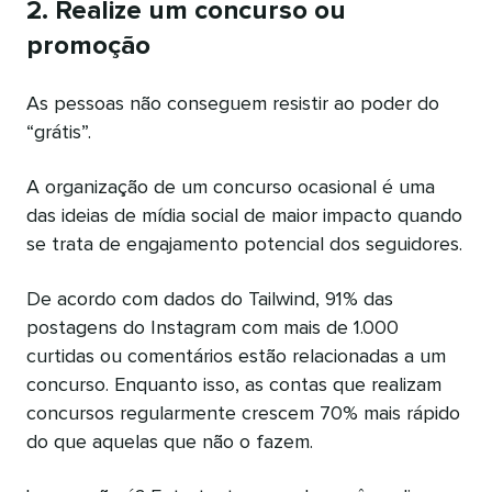
2. Realize um concurso ou
promoção
As pessoas não conseguem resistir ao poder do
“grátis”.
A organização de um concurso ocasional é uma
das ideias de mídia social de maior impacto quando
se trata de engajamento potencial dos seguidores.
De acordo com dados do Tailwind, 91% das
postagens do Instagram com mais de 1.000
curtidas ou comentários estão relacionadas a um
concurso. Enquanto isso, as contas que realizam
concursos regularmente crescem 70% mais rápido
do que aquelas que não o fazem.