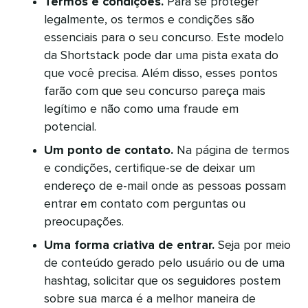
Termos e condições.
Para se proteger
legalmente, os termos e condições são
essenciais para o seu concurso. Este modelo
da Shortstack pode dar uma pista exata do
que você precisa. Além disso, esses pontos
farão com que seu concurso pareça mais
legítimo e não como uma fraude em
potencial.
Um ponto de contato.
Na página de termos
e condições, certifique-se de deixar um
endereço de e-mail onde as pessoas possam
entrar em contato com perguntas ou
preocupações.
Uma forma criativa de entrar.
Seja por meio
de conteúdo gerado pelo usuário ou de uma
hashtag, solicitar que os seguidores postem
sobre sua marca é a melhor maneira de