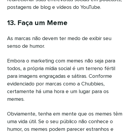
postagens de blog e vídeos do YouTube.
13. Faça um Meme
As marcas não devem ter medo de exibir seu
senso de humor.
Embora o marketing com memes não seja para
todos, a própria mídia social é um terreno fértil
para imagens engraçadas e sátiras. Conforme
evidenciado por marcas como a Chubbies,
certamente há uma hora e um lugar para os
memes.
Obviamente, tenha em mente que os memes têm
uma vida útil. Se o seu público não conhece o
humor, os memes podem parecer estranhos e