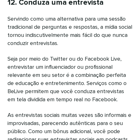
12. Conduza uma entrevista
Servindo como uma alternativa para uma sessão
tradicional de perguntas e respostas, a mídia social
tornou indiscutivelmente mais fácil do que nunca
conduzir entrevistas.
Seja por meio do Twitter ou do Facebook Live,
entrevistar um influenciador ou profissional
relevante em seu setor é a combinação perfeita
de educação e entretenimento. Serviços como o
BeLive permitem que você conduza entrevistas
em tela dividida em tempo real no Facebook.
As entrevistas sociais muitas vezes são informais e
improvisadas, parecendo autênticas para o seu
público. Como um bônus adicional, você pode
redirecionar suas entrevistas sociais em podcasts,