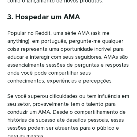
como o lançamento de novos produtos.
3. Hospedar um AMA
Popular no Reddit, uma série AMA (ask me
anything), em português, pergunte-me qualquer
coisa representa uma oportunidade incrível para
educar e interagir com seus seguidores. AMAs são
essencialmente sessões de perguntas e respostas
onde você pode compartilhar seus
conhecimentos, experiências e percepções.
Se você superou dificuldades ou tem influência em
seu setor, provavelmente tem o talento para
conduzir um AMA. Desde o compartilhamento de
histórias de sucesso até desafios pessoais, essas
sessões podem ser atraentes para o público e
para as marcas.