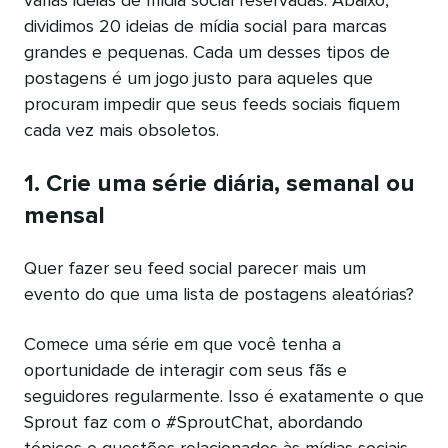
várias ideias de mídia social reservadas. Abaixo,
dividimos 20 ideias de mídia social para marcas
grandes e pequenas. Cada um desses tipos de
postagens é um jogo justo para aqueles que
procuram impedir que seus feeds sociais fiquem
cada vez mais obsoletos.
1. Crie uma série diária, semanal ou
mensal
Quer fazer seu feed social parecer mais um
evento do que uma lista de postagens aleatórias?
Comece uma série em que você tenha a
oportunidade de interagir com seus fãs e
seguidores regularmente. Isso é exatamente o que
Sprout faz com o #SproutChat, abordando