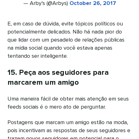
— Arby's (@Arbys)
October 26, 2017
E, em caso de dúvida, evite tópicos políticos ou
potencialmente delicados. Não há nada pior do
que lidar com um pesadelo de relações públicas
na mídia social quando você estava apenas
tentando ser inteligente.
15. Peça aos seguidores para
marcarem um amigo
Uma maneira fácil de obter mais atenção em seus
feeds sociais é o mero ato de perguntar.
Postagens que marcam um amigo estão na moda,
pois incentivam as respostas de seus seguidores e
trazem novos seguidores em potencial para o