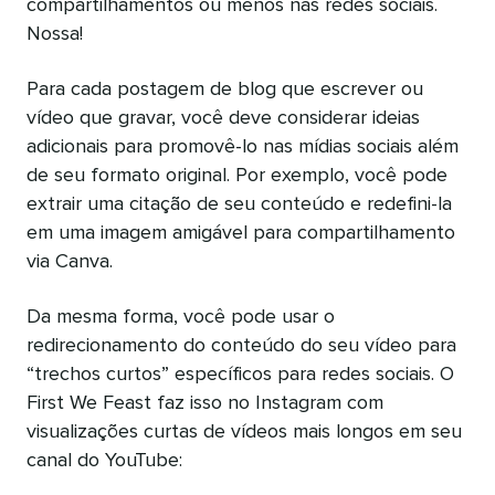
compartilhamentos ou menos nas redes sociais.
Nossa!
Para cada postagem de blog que escrever ou
vídeo que gravar, você deve considerar ideias
adicionais para promovê-lo nas mídias sociais além
de seu formato original. Por exemplo, você pode
extrair uma citação de seu conteúdo e redefini-la
em uma imagem amigável para compartilhamento
via Canva.
Da mesma forma, você pode usar o
redirecionamento do conteúdo do seu vídeo para
“trechos curtos” específicos para redes sociais. O
First We Feast faz isso no Instagram com
visualizações curtas de vídeos mais longos em seu
canal do YouTube: