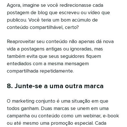
Agora, imagine se você redirecionasse cada
postagem de blog que escreveu ou vídeo que
publicou. Você teria um bom acúmulo de
conteúdo compartilhável, certo?
Reaproveitar seu conteúdo não apenas dá nova
vida a postagens antigas ou ignoradas, mas
também evita que seus seguidores fiquem
entediados com a mesma mensagem
compartilhada repetidamente.
8. Junte-se a uma outra marca
O marketing conjunto é uma situação em que
todos ganham. Duas marcas se unem em uma
campanha ou conteúdo como um webinar, e-book
ou até mesmo uma promoção especial. Cada