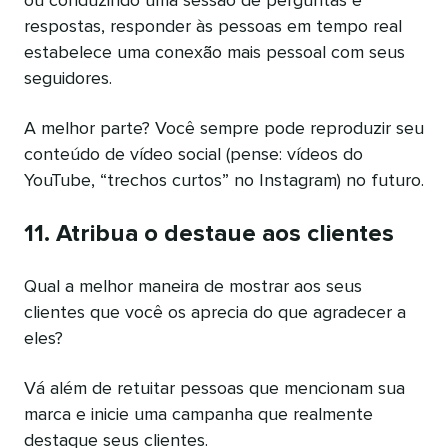
ou conduzindo uma sessão de perguntas e
respostas, responder às pessoas em tempo real
estabelece uma conexão mais pessoal com seus
seguidores.
A melhor parte? Você sempre pode reproduzir seu
conteúdo de vídeo social (pense: vídeos do
YouTube, “trechos curtos” no Instagram) no futuro.
11. Atribua o destaue aos clientes
Qual a melhor maneira de mostrar aos seus
clientes que você os aprecia do que agradecer a
eles?
Vá além de retuitar pessoas que mencionam sua
marca e inicie uma campanha que realmente
destaque seus clientes.