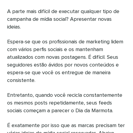
A parte mais difícil de executar qualquer tipo de
campanha de mídia social? Apresentar novas
ideias.
Espera-se que os profissionais de marketing lidem
com vários perfis sociais e os mantenham
atualizados com novas postagens. É difícil. Seus
seguidores estão ávidos por novos conteúdos e
espera-se que você os entregue de maneira
consistente.
Entretanto, quando você recicla constantemente
os mesmos posts repetidamente, seus feeds
sociais começam a parecer o Dia da Marmota.
É exatamente por isso que as marcas precisam ter