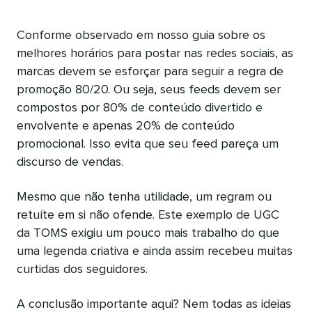
Conforme observado em nosso guia sobre os
melhores horários para postar nas redes sociais, as
marcas devem se esforçar para seguir a regra de
promoção 80/20. Ou seja, seus feeds devem ser
compostos por 80% de conteúdo divertido e
envolvente e apenas 20% de conteúdo
promocional. Isso evita que seu feed pareça um
discurso de vendas.
Mesmo que não tenha utilidade, um regram ou
retuíte em si não ofende. Este exemplo de UGC
da TOMS exigiu um pouco mais trabalho do que
uma legenda criativa e ainda assim recebeu muitas
curtidas dos seguidores.
A conclusão importante aqui? Nem todas as ideias