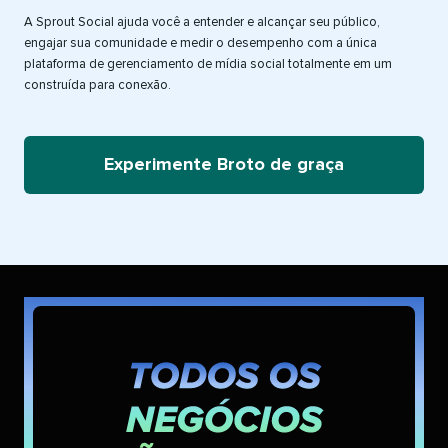
A Sprout Social ajuda você a entender e alcançar seu público,
engajar sua comunidade e medir o desempenho com a única
plataforma de gerenciamento de mídia social totalmente em um
construída para conexão.
Experimente Broto de graça