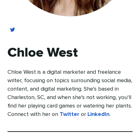
Chloe West
Chloe West is a digital marketer and freelance
writer, focusing on topics surrounding social media,
content, and digital marketing. She's based in
Charleston, SC, and when she's not working, you'll
find her playing card games or watering her plants.
Connect with her on
Twitter
or
LinkedIn
.