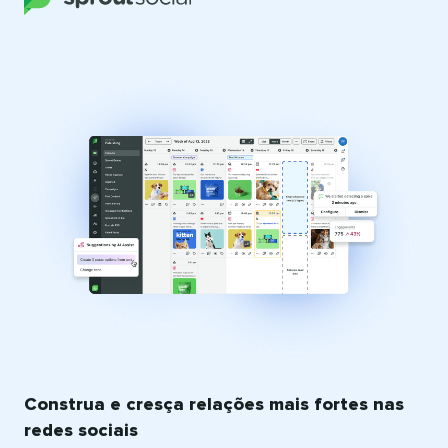
Construa e cresça relações mais fortes nas
redes sociais