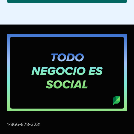
1-866-878-3231