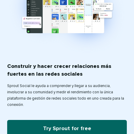
Construir y hacer crecer relaciones más
fuertes en las redes sociales
Sprout Social le ayuda a comprender y llegar a su audiencia,
involucrar a su comunidad y medir el rendimiento con la única
plataforma de gestión de redes sociales todo en uno creada para la
conexión.
Try Sprout for free