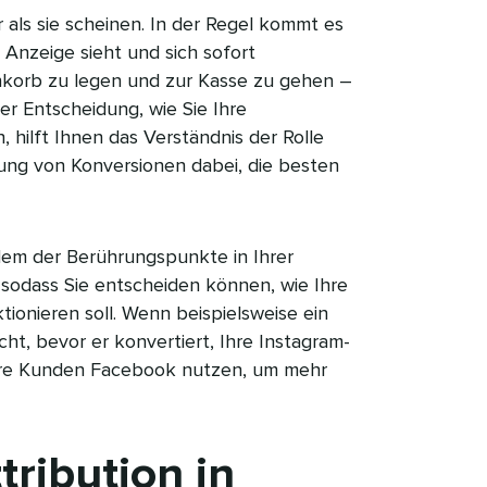
 als sie scheinen. In der Regel kommt es
e Anzeige sieht und sich sofort
nkorb zu legen und zur Kasse zu gehen –
er Entscheidung, wie Sie Ihre
hilft Ihnen das Verständnis der Rolle
ung von Konversionen dabei, die besten
edem der Berührungspunkte in Ihrer
sodass Sie entscheiden können, wie Ihre
tionieren soll. Wenn beispielsweise ein
t, bevor er konvertiert, Ihre Instagram-
 Ihre Kunden Facebook nutzen, um mehr
tribution in