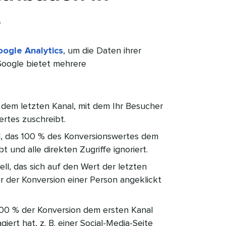
 
ogle Analytics
, um die Daten ihrer
 Google bietet mehrere
 dem letzten Kanal, mit dem Ihr Besucher
tes zuschreibt.​​ 
, das 100 % des Konversionswertes dem
und alle direkten Zugriffe ignoriert.​​ 
ll, das sich auf den Wert der letzten
r der Konversion einer Person angeklickt
100 % der Konversion dem ersten Kanal
iert hat, z. B. einer Social-Media-Seite