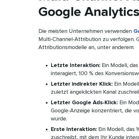
Google Analytics​​
Die meisten Unternehmen verwenden
Go
Multi-Channel-Attribution zu verfolgen.
Attributionsmodelle an, unter anderem:​​ 
Letzte Interaktion:
Ein Modell, das
interagiert, 100 % des Konversionswer
Letzter indirekter Klick:
Ein Modell
zuletzt angeklickten Kanal zuschreibt 
Letzter Google Ads-Klick:
Ein Mode
Google-Anzeige konzentriert, die vo
wurde.​​ 
Erste Interaktion:
Ein Modell, das 
zuschreibt, mit dem Ihr Kunde interag