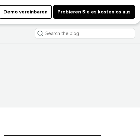
Demo vereinbaren
Probieren Sie es kostenlos aus
Search
the
blog