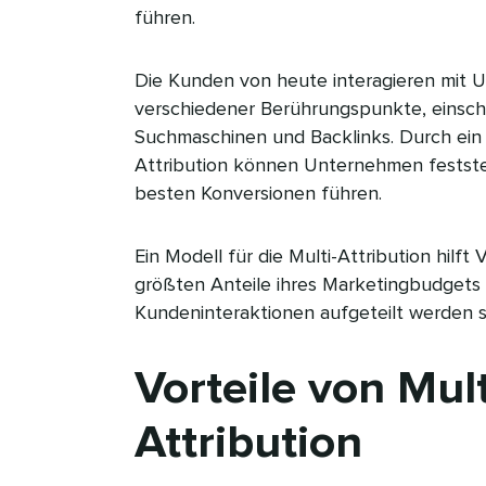
führen.​​ 
Die Kunden von heute interagieren mit 
verschiedener Berührungspunkte, einschl
Suchmaschinen und Backlinks. Durch ein 
Attribution können Unternehmen festste
besten Konversionen führen.​​ 
Ein Modell für die Multi-Attribution hilft
größten Anteile ihres Marketingbudgets 
Kundeninteraktionen aufgeteilt werden soll
Vorteile von Mul
Attribution​​ 