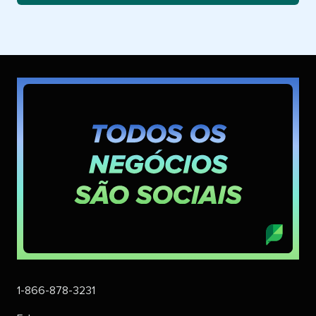
1-866-878-3231