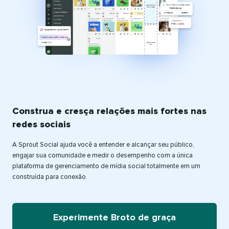
Construa e cresça relações mais fortes nas
redes sociais
A Sprout Social ajuda você a entender e alcançar seu público,
engajar sua comunidade e medir o desempenho com a única
plataforma de gerenciamento de mídia social totalmente em um
construída para conexão.
Experimente Broto de graça