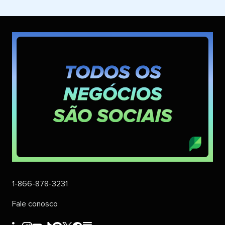
1-866-878-3231
Fale conosco