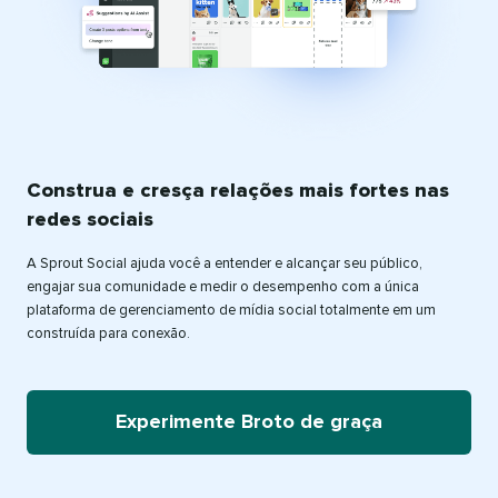
Construa e cresça relações mais fortes nas
redes sociais
A Sprout Social ajuda você a entender e alcançar seu público,
engajar sua comunidade e medir o desempenho com a única
plataforma de gerenciamento de mídia social totalmente em um
construída para conexão.
Experimente Broto de graça