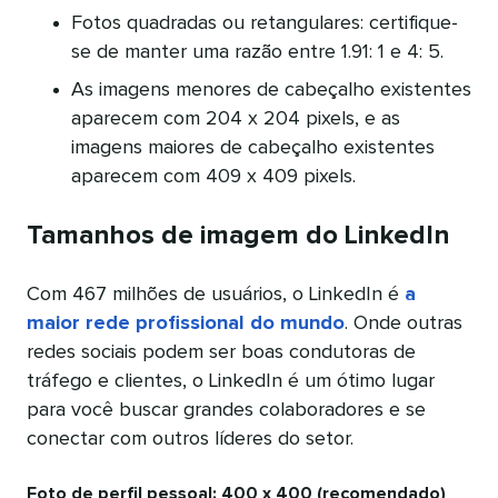
Fotos quadradas ou retangulares: certifique-
se de manter uma razão entre 1.91: 1 e 4: 5.
As imagens menores de cabeçalho existentes
aparecem com 204 x 204 pixels, e as
imagens maiores de cabeçalho existentes
aparecem com 409 x 409 pixels.
Tamanhos de imagem do LinkedIn
Com 467 milhões de usuários, o LinkedIn é
a
maior rede profissional do mundo
. Onde outras
redes sociais podem ser boas condutoras de
tráfego e clientes, o LinkedIn é um ótimo lugar
para você buscar grandes colaboradores e se
conectar com outros líderes do setor.
Foto de perfil pessoal: 400 x 400 (recomendado)