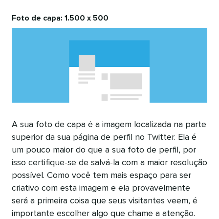
Foto de capa: 1.500 x 500
A sua foto de capa é a imagem localizada na parte
superior da sua página de perfil no Twitter. Ela é
um pouco maior do que a sua foto de perfil, por
isso certifique-se de salvá-la com a maior resolução
possível. Como você tem mais espaço para ser
criativo com esta imagem e ela provavelmente
será a primeira coisa que seus visitantes veem, é
importante escolher algo que chame a atenção.