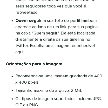
seus seguidores toda vez que você é
retweetado.
Quem seguir:
a sua foto de perfil também
aparece ao lado de um link para sua página
na caixa “Quem seguir”. Ela está localizada
diretamente à direita da sua timeline no
twitter. Escolha uma imagem reconhecível
aqui.
Orientações para a imagem
Recomenda-se uma imagem quadrada de 400
x 400 pixels.
Tamanho máximo do arquivo: 2 MB.
Os tipos de imagem suportados incluem: JPG,
GIF ou PNG.