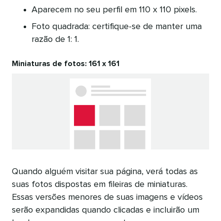
Aparecem no seu perfil em 110 x 110 pixels.
Foto quadrada: certifique-se de manter uma
razão de 1: 1.
Miniaturas de fotos: 161 x 161
Quando alguém visitar sua página, verá todas as
suas fotos dispostas em fileiras de miniaturas.
Essas versões menores de suas imagens e vídeos
serão expandidas quando clicadas e incluirão um