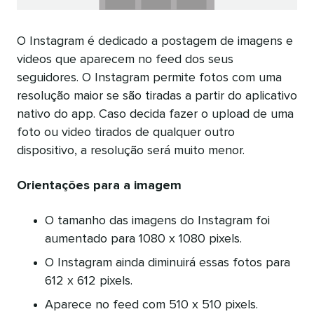
O Instagram é dedicado a postagem de imagens e
videos que aparecem no feed dos seus
seguidores. O Instagram permite fotos com uma
resolução maior se são tiradas a partir do aplicativo
nativo do app. Caso decida fazer o upload de uma
foto ou video tirados de qualquer outro
dispositivo, a resolução será muito menor.
Orientações para a imagem
O tamanho das imagens do Instagram foi
aumentado para 1080 x 1080 pixels.
O Instagram ainda diminuirá essas fotos para
612 x 612 pixels.
Aparece no feed com 510 x 510 pixels.