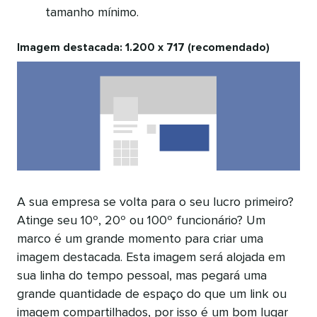
tamanho mínimo.
Imagem destacada: 1.200 x 717 (recomendado)
A sua empresa se volta para o seu lucro primeiro?
Atinge seu 10º, 20º ou 100º funcionário? Um
marco é um grande momento para criar uma
imagem destacada. Esta imagem será alojada em
sua linha do tempo pessoal, mas pegará uma
grande quantidade de espaço do que um link ou
imagem compartilhados, por isso é um bom lugar