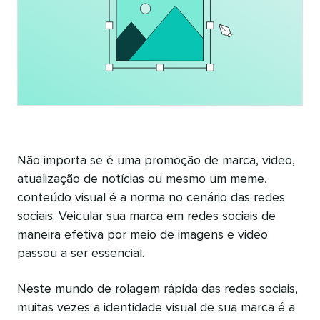
Não importa se é uma promoção de marca, video,
atualização de notícias ou mesmo um meme,
conteúdo visual é a norma no cenário das redes
sociais. Veicular sua marca em redes sociais de
maneira efetiva por meio de imagens e video
passou a ser essencial.
Neste mundo de rolagem rápida das redes sociais,
muitas vezes a identidade visual de sua marca é a