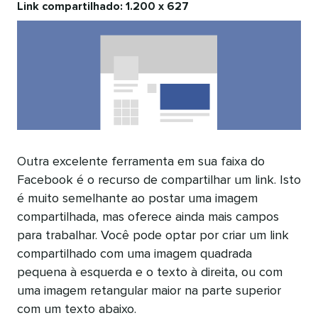
Link compartilhado: 1.200 x 627
Outra excelente ferramenta em sua faixa do
Facebook é o recurso de compartilhar um link. Isto
é muito semelhante ao postar uma imagem
compartilhada, mas oferece ainda mais campos
para trabalhar. Você pode optar por criar um link
compartilhado com uma imagem quadrada
pequena à esquerda e o texto à direita, ou com
uma imagem retangular maior na parte superior
com um texto abaixo.