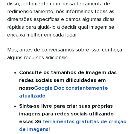
disso, juntamente com nossa ferramenta de
redimensionamento, nós informamos todas as
dimensões específicas e damos algumas dicas
rápidas para ajudá-lo a decidir qual imagem se
encaixa melhor em cada lugar.
Mas, antes de conversarmos sobre isso, conheça
alguns recursos adicionais:
Consulte os tamanhos de imagem das
redes sociais sem dificuldades em
nosso
Google Doc constantemente
atualizado
.
Sinta-se livre para criar suas próprias
imagens para redes sociais utilizando
essas 36
ferramentas gratuitas de criação
de imagens
!