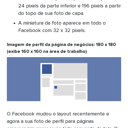
24 pixels da parte inferior e 196 pixels a partir
do topo de sua foto de capa.
A miniatura da foto aparece em todo o
Facebook com 32 x 32 pixels.
Imagem de perfil da página de negócios: 180 x 180
(exibe 160 x 160 na área de trabalho)
O Facebook mudou o layout recentemente e
agora a sua foto de perfil para páginas