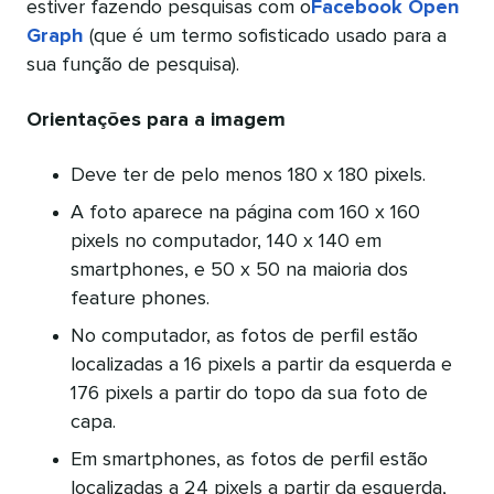
estiver fazendo pesquisas com o
Facebook Open
Graph
(que é um termo sofisticado usado para a
sua função de pesquisa).
Orientações para a imagem
Deve ter de pelo menos 180 x 180 pixels.
A foto aparece na página com 160 x 160
pixels no computador, 140 x 140 em
smartphones, e 50 x 50 na maioria dos
feature phones.
No computador, as fotos de perfil estão
localizadas a 16 pixels a partir da esquerda e
176 pixels a partir do topo da sua foto de
capa.
Em smartphones, as fotos de perfil estão
localizadas a 24 pixels a partir da esquerda,