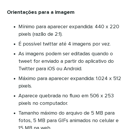
Orientações para a imagem
Mínimo para aparecer expandida: 440 x 220
pixels (razão de 2:1).
É possível twittar até 4 imagens por vez.
As imagens podem ser editadas quando o
tweet for enviado a partir do aplicativo do
Twitter para iOS ou Android.
Máximo para aparecer expandida: 1.024 x 512
pixels.
Aparece quebrada no fluxo em 506 x 253
pixels no computador.
Tamanho máximo do arquivo de 5 MB para
fotos, 5 MB para GIFs animados no celular e
15 MB na web.