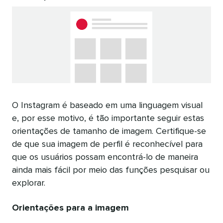
O Instagram é baseado em uma linguagem visual
e, por esse motivo, é tão importante seguir estas
orientações de tamanho de imagem. Certifique-se
de que sua imagem de perfil é reconhecível para
que os usuários possam encontrá-lo de maneira
ainda mais fácil por meio das funções pesquisar ou
explorar.
Orientações para a imagem