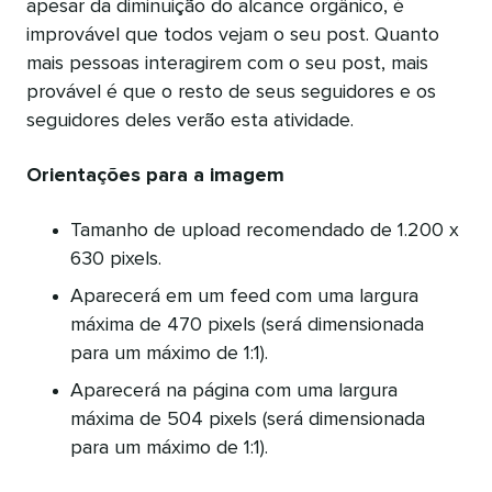
apesar da diminuição do alcance orgânico, é
improvável que todos vejam o seu post. Quanto
mais pessoas interagirem com o seu post, mais
provável é que o resto de seus seguidores e os
seguidores deles verão esta atividade.
Orientações para a imagem
Tamanho de upload recomendado de 1.200 x
630 pixels.
Aparecerá em um feed com uma largura
máxima de 470 pixels (será dimensionada
para um máximo de 1:1).
Aparecerá na página com uma largura
máxima de 504 pixels (será dimensionada
para um máximo de 1:1).