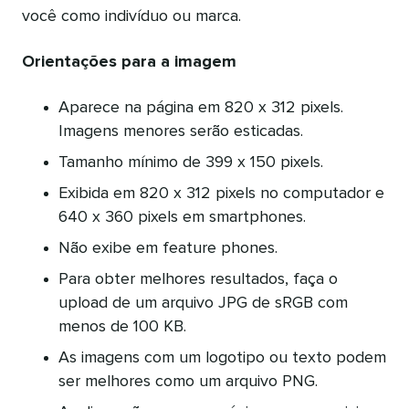
você como indivíduo ou marca.
Orientações para a imagem
Aparece na página em 820 x 312 pixels.
Imagens menores serão esticadas.
Tamanho mínimo de 399 x 150 pixels.
Exibida em 820 x 312 pixels no computador e
640 x 360 pixels em smartphones.
Não exibe em feature phones.
Para obter melhores resultados, faça o
upload de um arquivo JPG de sRGB com
menos de 100 KB.
As imagens com um logotipo ou texto podem
ser melhores como um arquivo PNG.