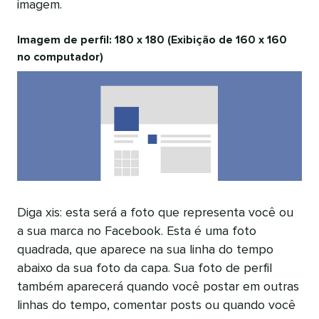
imagem.
Imagem de perfil: 180 x 180 (Exibição de 160 x 160
no computador)
Diga xis: esta será a foto que representa você ou
a sua marca no Facebook. Esta é uma foto
quadrada, que aparece na sua linha do tempo
abaixo da sua foto da capa. Sua foto de perfil
também aparecerá quando você postar em outras
linhas do tempo, comentar posts ou quando você