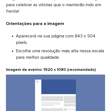
para celebrar as vitórias que o manterão indo em
frente!
Orientações para a imagem
Aparecerá na sua página com 843 x 504
pixels.
Escolha uma resolução mais alta nessa escala
para melhor qualidade.
Imagem de evento: 1920 x 1080 (recomendado)