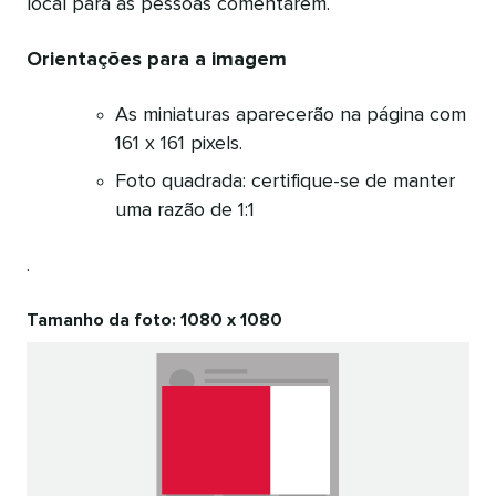
local para as pessoas comentarem.
Orientações para a imagem
As miniaturas aparecerão na página com
161 x 161 pixels.
Foto quadrada: certifique-se de manter
uma razão de 1:1
.
Tamanho da foto: 1080 x 1080