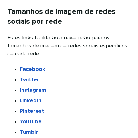
Tamanhos de imagem de redes
sociais por rede
Estes links facilitarão a navegação para os
tamanhos de imagem de redes sociais específicos
de cada rede:
Facebook
Twitter
Instagram
LinkedIn
Pinterest
Youtube
Tumblr