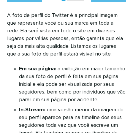
A foto de perfil do Twitter é a principal imagem
que representa você ou sua marca em toda a
rede. Ela será vista em todo o site em diversos
lugares por várias pessoas, então garanta que ela
seja da mais alta qualidade. Listamos os lugares
que a sua foto de perfil estará visível no site.
Em sua página:
a exibição em maior tamanho
da sua foto de perfil é feita em sua página
inicial e ela pode ser visualizada por seus
seguidores, bem como por indivíduos que vão
parar em sua página por acidente.
In-Stream:
uma versão menor da imagem do
seu perfil aparece para na timeline dos seus
seguidores toda vez que você escreve um
tweet. Ela também aparece na timeline de