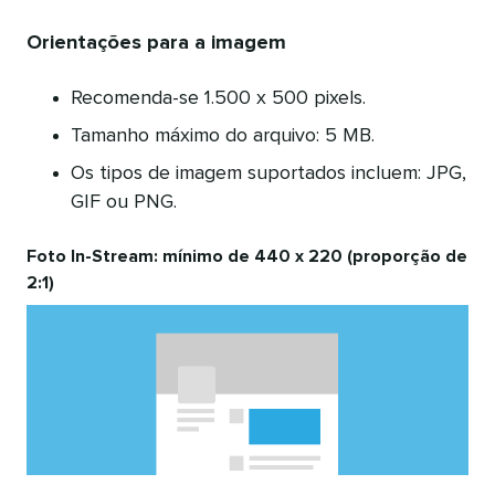
Orientações para a imagem
Recomenda-se 1.500 x 500 pixels.
Tamanho máximo do arquivo: 5 MB.
Os tipos de imagem suportados incluem: JPG,
GIF ou PNG.
Foto In-Stream: mínimo de 440 x 220 (proporção de
2:1)