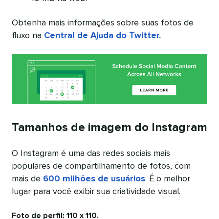
Obtenha mais informações sobre suas fotos de
fluxo na
Central de Ajuda do Twitter.
Tamanhos de imagem do Instagram
O Instagram é uma das redes sociais mais
populares de compartilhamento de fotos, com
mais de
600 milhões de usuários
. É o melhor
lugar para você exibir sua criatividade visual.
Foto de perfil: 110 x 110.