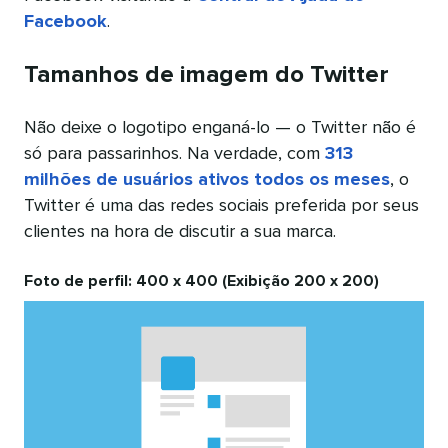
Facebook
.
Tamanhos de imagem do Twitter
Não deixe o logotipo enganá-lo — o Twitter não é
só para passarinhos. Na verdade, com
313
milhões de usuários ativos todos os meses
, o
Twitter é uma das redes sociais preferida por seus
clientes na hora de discutir a sua marca.
Foto de perfil: 400 x 400 (Exibição 200 x 200)