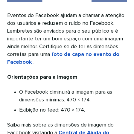
Eventos do Facebook ajudam a chamar a atenção
dos usuários e reduzem o ruído no Facebook.
Lembretes são enviados para o seu público e é
importante ter um bom espaço com uma imagem
ainda melhor. Certifique-se de ter as dimensões
corretas para uma
foto de capa no evento do
Facebook
.
Orientações para a imagem
O Facebook diminuirá a imagem para as
dimensões mínimas: 470 × 174.
Exibição no feed: 470 × 174.
Saiba mais sobre as dimensões de imagem do
Facebook visitando a
Central de Ajuda do