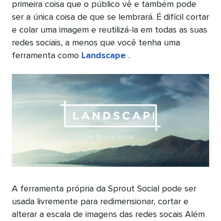
primeira coisa que o público vê e também pode
ser a única coisa de que se lembrará. É difícil cortar
e colar uma imagem e reutilizá-la em todas as suas
redes sociais, a menos que você tenha uma
ferramenta como
Landscape
.
A ferramenta própria da Sprout Social pode ser
usada livremente para redimensionar, cortar e
alterar a escala de imagens das redes socais Além