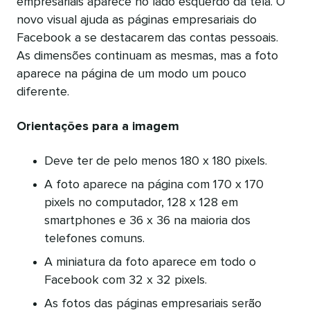
empresariais aparece no lado esquerdo da tela. O
novo visual ajuda as páginas empresariais do
Facebook a se destacarem das contas pessoais.
As dimensões continuam as mesmas, mas a foto
aparece na página de um modo um pouco
diferente.
Orientações para a imagem
Deve ter de pelo menos 180 x 180 pixels.
A foto aparece na página com 170 x 170
pixels no computador, 128 x 128 em
smartphones e 36 x 36 na maioria dos
telefones comuns.
A miniatura da foto aparece em todo o
Facebook com 32 x 32 pixels.
As fotos das páginas empresariais serão