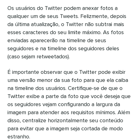
Os usuários do Twitter podem anexar fotos a
qualquer um de seus Tweets. Felizmente, depois
da última atualização, o Twitter não subtrai mais
esses caracteres do seu limite máximo. As fotos
enviadas aparecerão na timeline de seus
seguidores e na timeline dos seguidores deles
(caso sejam retweetados).
É importante observar que o Twitter pode exibir
uma versão menor da sua foto para que ela caiba
na timeline dos usuários. Certifique-se de que o
Twitter exibe a parte da foto que você deseja que
os seguidores vejam configurando a largura da
imagem para atender aos requisitos mínimos. Além
disso, centralize horizontalmente seu conteúdo
para evitar que a imagem seja cortada de modo
estranho.