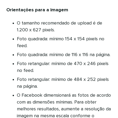
Orientações para a imagem
O tamanho recomendado de upload é de
1.200 x 627 pixels.
Foto quadrada: mínimo 154 x 154 pixels no
feed.
Foto quadrada: mínimo de 116 x 116 na página.
Foto retangular: mínimo de 470 x 246 pixels
no feed.
Foto retangular: mínimo de 484 x 252 pixels
na página.
O Facebook dimensionará as fotos de acordo
com as dimensões mínimas. Para obter
melhores resultados, aumente a resolução da
imagem na mesma escala conforme o