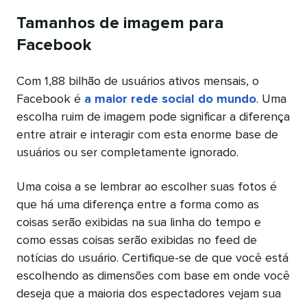
Tamanhos de imagem para
Facebook
Com 1,88 bilhão de usuários ativos mensais, o
Facebook é
a maior rede social do mundo
. Uma
escolha ruim de imagem pode significar a diferença
entre atrair e interagir com esta enorme base de
usuários ou ser completamente ignorado.
Uma coisa a se lembrar ao escolher suas fotos é
que há uma diferença entre a forma como as
coisas serão exibidas na sua linha do tempo e
como essas coisas serão exibidas no feed de
notícias do usuário. Certifique-se de que você está
escolhendo as dimensões com base em onde você
deseja que a maioria dos espectadores vejam sua