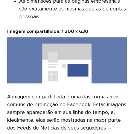
As dimensões para as páginas empresariais
são exatamente as mesmas que as de contas
pessoais.
Imagem compartilhada: 1.200 x 630
A imagem compartilhada é uma das formas mais
comuns de promoção no Facebook. Estas imagens
sempre aparecerão em sua linha do tempo, e,
idealmente, elas serão mostradas na maior parte
dos Feeds de Notícias de seus seguidores –