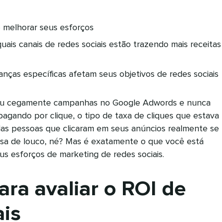
 melhorar seus esforços
uais canais de redes sociais estão trazendo mais receitas
ças específicas afetam seus objetivos de redes sociais
ou cegamente campanhas no Google Adwords e nunca
pagando por clique, o tipo de taxa de cliques que estava
as pessoas que clicaram em seus anúncios realmente se
rsa de louco, né? Mas é exatamente o que você está
us esforços de marketing de redes sociais.
ara avaliar o ROI de
ais