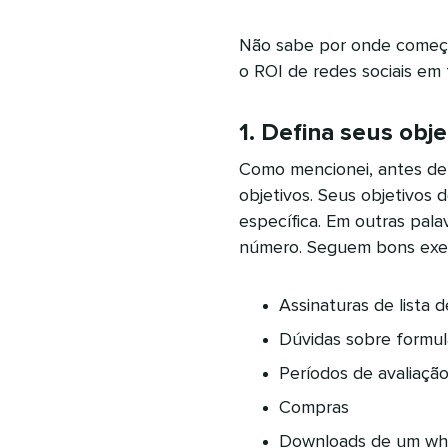
Não sabe por onde começa
o ROI de redes sociais em 
1. Defina seus obje
Como mencionei, antes de 
objetivos. Seus objetivos 
específica. Em outras pal
número. Seguem bons exe
Assinaturas de lista d
Dúvidas sobre formul
Períodos de avaliaçã
Compras
Downloads de um wh