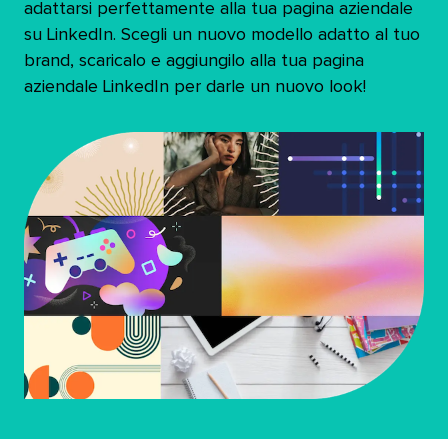
adattarsi perfettamente alla tua pagina aziendale
su LinkedIn. Scegli un nuovo modello adatto al tuo
brand, scaricalo e aggiungilo alla tua pagina
aziendale LinkedIn per darle un nuovo look!​​ 