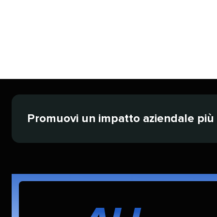
Promuovi un impatto aziendale più in