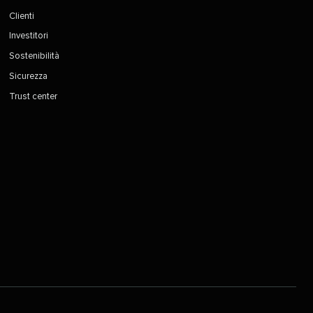
Clienti​​ 
Investitori​​ 
Sostenibilità​​ 
Sicurezza​​ 
Trust center​​ 