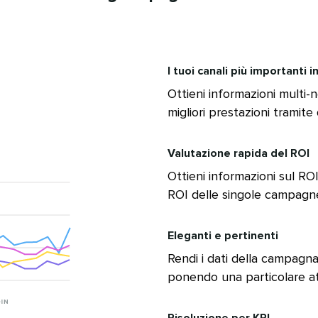
I tuoi canali più importanti in
Ottieni informazioni multi-
migliori prestazioni tramite d
Valutazione rapida del ROI​​ 
Ottieni informazioni sul RO
ROI delle singole campagne 
Eleganti e pertinenti​​ 
Rendi i dati della campagna 
ponendo una particolare att