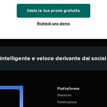
Inizia la tua prova gratuita​​ 
Richiedi una demo​​ 
telligente e veloce derivante dai social m
Piattaforma​​ 
Interazioni​​ 
Pubblicazione​​ 