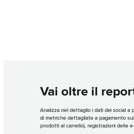
Vai oltre il report
Analizza nel dettaglio i dati dei social 
di metriche dettagliate a pagamento sui so
prodotti al carrello), registrazioni delle 