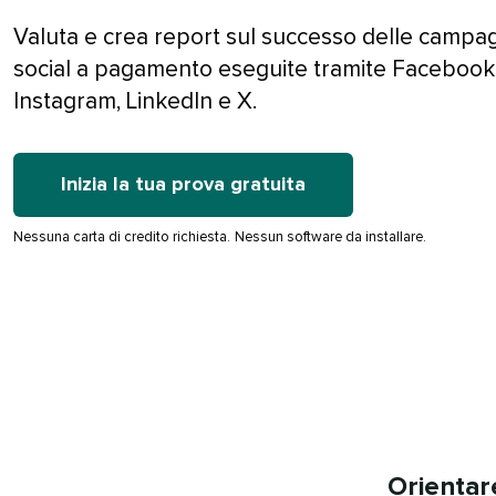
Valuta e crea report sul successo delle campa
social a pagamento eseguite tramite Facebook
Instagram, LinkedIn e X.​​ 
Inizia la tua prova gratuita​​ 
Nessuna carta di credito richiesta.​​ 
Nessun software da installare.​​ 
Orientare