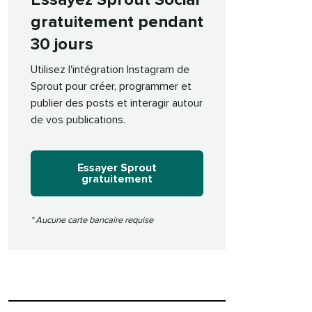
Essayez Sprout Social
gratuitement pendant
30 jours​​ 
Utilisez l'intégration Instagram de
Sprout pour créer, programmer et
publier des posts et interagir autour
de vos publications.​​ 
Essayer Sprout
gratuitement​​ 
* Aucune carte bancaire requise​​ 