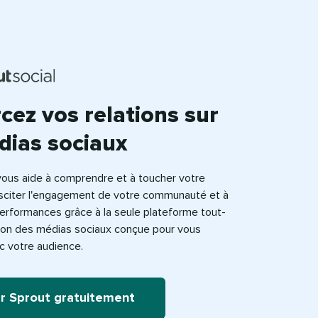
cez vos relations sur
ias sociaux​​ 
vous aide à comprendre et à toucher votre
usciter l'engagement de votre communauté et à
erformances grâce à la seule plateforme tout-
ion des médias sociaux conçue pour vous
votre audience.​​ 
r Sprout gratuitement​​ 