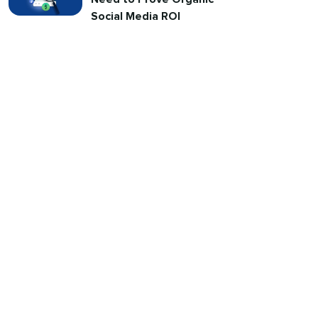
Social Media ROI​​ 