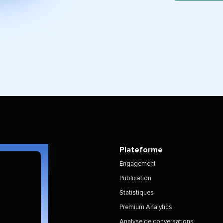
Plateforme
Engagement
Publication
Statistiques
Premium Analytics
Analyse de conversations