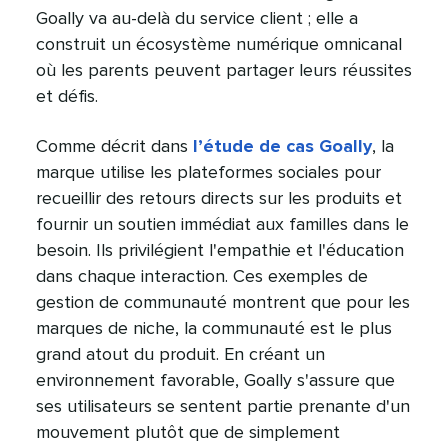
Goally va au-delà du service client ; elle a
construit un écosystème numérique omnicanal
où les parents peuvent partager leurs réussites
et défis.​​ 
Comme décrit dans
l’étude de cas Goally
, la
marque utilise les plateformes sociales pour
recueillir des retours directs sur les produits et
fournir un soutien immédiat aux familles dans le
besoin. Ils privilégient l'empathie et l'éducation
dans chaque interaction. Ces exemples de
gestion de communauté montrent que pour les
marques de niche, la communauté est le plus
grand atout du produit. En créant un
environnement favorable, Goally s'assure que
ses utilisateurs se sentent partie prenante d'un
mouvement plutôt que de simplement