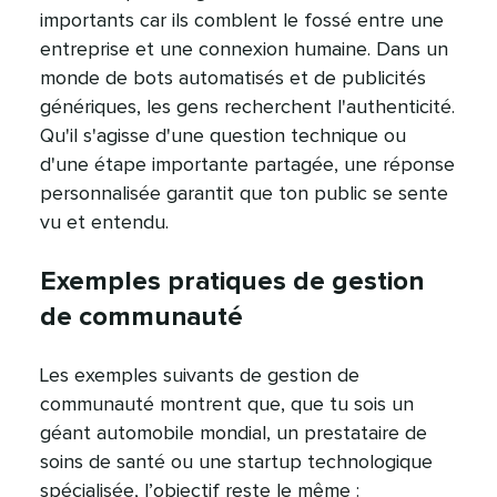
importants car ils comblent le fossé entre une
entreprise et une connexion humaine. Dans un
monde de bots automatisés et de publicités
génériques, les gens recherchent l'authenticité.
Qu'il s'agisse d'une question technique ou
d'une étape importante partagée, une réponse
personnalisée garantit que ton public se sente
vu et entendu.​​ 
Exemples pratiques de gestion
de communauté​​ 
Les exemples suivants de gestion de
communauté montrent que, que tu sois un
géant automobile mondial, un prestataire de
soins de santé ou une startup technologique
spécialisée, l’objectif reste le même :