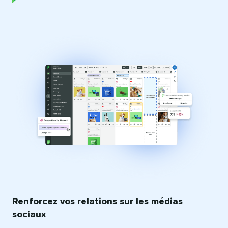
Renforcez vos relations sur les médias
sociaux​​ 