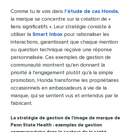
Comme tu le vois dans
l’étude de cas Honda
,
la marque se concentre sur la création de «
liens significatifs ». Leur stratégie consiste à
utiliser la
Smart Inbox
pour rationaliser les
interactions, garantissant que chaque mention
ou question technique reçoive une réponse
personnalisée. Ces exemples de gestion de
communauté montrent qu'en donnant la
priorité à l'engagement plutôt qu'à la simple
promotion, Honda transforme les propriétaires
occasionnels en ambassadeurs à vie de la
marque, qui se sentent vus et entendus par le
fabricant.​​ 
La stratégie de gestion de l'image de marque de
Penn State Health : exemples de gestion
communautaire dans le secteur de la santé​​ 