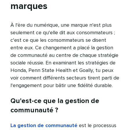
marques​​ 
À l'ère du numérique, une marque n'est plus
seulement ce qu'elle dit aux consommateurs ;
c'est ce que les consommateurs se disent
entre eux. Ce changement a placé la gestion
de communauté au centre de chaque stratégie
sociale réussie. En examinant les stratégies de
Honda, Penn State Health et Goally, tu peux
voir comment différents secteurs tirent parti de
l'engagement pour bâtir une fidélité durable.​​ 
Qu'est-ce que la gestion de
communauté ?​​ 
La gestion de communauté
est le processus