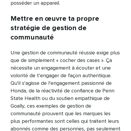
posséder un appareil.​​ 
Mettre en œuvre ta propre
stratégie de gestion de
communauté​​ 
Une gestion de communauté réussie exige plus
que de simplement « cocher des cases ». Ça
nécessite un engagement à écouter et une
volonté de t'engager de façon authentique.
Qu'il s'agisse de l'engagement passionné de
Honda, de la réactivité de confiance de Penn
State Health ou du soutien empathique de
Goally, ces exemples de gestion de
communauté prouvent que les marques les
plus performantes sont celles qui traitent leurs
abonnés comme des personnes, pas seulement