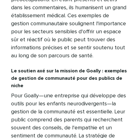
dans les commentaires, ils humanisent un grand
établissement médical. Ces exemples de
gestion communautaire soulignent l'importance
pour les secteurs sensibles d'offrir un espace
sûr et réactif où le public peut trouver des
informations précises et se sentir soutenu tout
au long de son parcours de santé.​​ 
Le soutien axé sur la mission de Goally : exemples
de gestion de communauté pour des publics de
niche​​ 
Pour Goally—une entreprise qui développe des
outils pour les enfants neurodivergents—la
gestion de la communauté est essentielle. Leur
public comprend des parents qui recherchent
souvent des conseils, de l'empathie et un
sentiment de communauté. La stratégie de