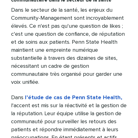
Dans le secteur de la santé, les enjeux du
Community-Management sont incroyablement
élevés. Ce n'est pas qu'une question de likes ;
c'est une question de confiance, de réputation
et de soins aux patients. Penn State Health
maintient une empreinte numérique
substantielle à travers des dizaines de sites,
nécessitant un cadre de gestion
communautaire très organisé pour garder une
voix unifiée.​​ 
Dans
l’étude de cas de Penn State Health,
l'accent est mis sur la réactivité et la gestion de
la réputation. Leur équipe utilise la gestion de
communauté pour surveiller les retours des
patients et répondre immédiatement à leurs
préoccupations. En étant présents et actifs