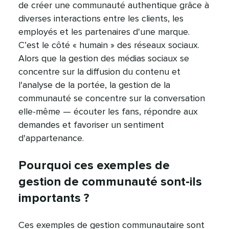
de créer une communauté authentique grâce à
diverses interactions entre les clients, les
employés et les partenaires d'une marque.
C’est le côté « humain » des réseaux sociaux.
Alors que la gestion des médias sociaux se
concentre sur la diffusion du contenu et
l'analyse de la portée, la gestion de la
communauté se concentre sur la conversation
elle-même — écouter les fans, répondre aux
demandes et favoriser un sentiment
d'appartenance.​​ 
Pourquoi ces exemples de
gestion de communauté sont-ils
importants ?​​ 
Ces exemples de gestion communautaire sont