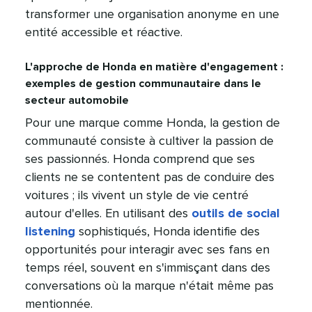
transformer une organisation anonyme en une
entité accessible et réactive.​​ 
L'approche de Honda en matière d'engagement :
exemples de gestion communautaire dans le
secteur automobile​​ 
Pour une marque comme Honda, la gestion de
communauté consiste à cultiver la passion de
ses passionnés. Honda comprend que ses
clients ne se contentent pas de conduire des
voitures ; ils vivent un style de vie centré
autour d'elles. En utilisant des
outils de social
listening
sophistiqués, Honda identifie des
opportunités pour interagir avec ses fans en
temps réel, souvent en s'immisçant dans des
conversations où la marque n'était même pas
mentionnée.​​ 