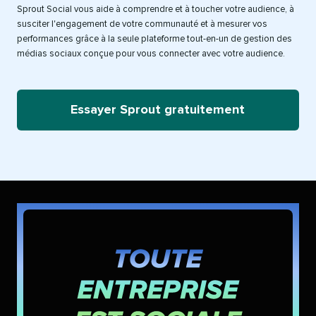
Sprout Social vous aide à comprendre et à toucher votre audience, à
susciter l'engagement de votre communauté et à mesurer vos
performances grâce à la seule plateforme tout-en-un de gestion des
médias sociaux conçue pour vous connecter avec votre audience.​​ 
Essayer Sprout gratuitement​​ 