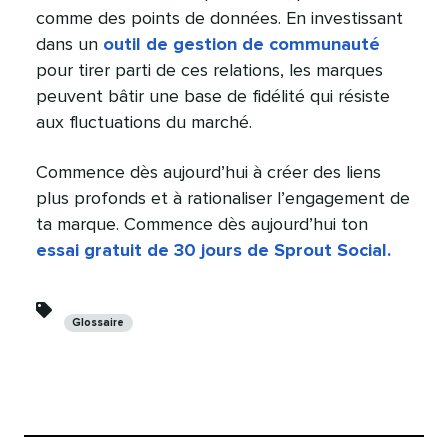
comme des points de données. En investissant
dans un
outil de gestion de communauté
pour tirer parti de ces relations, les marques
peuvent bâtir une base de fidélité qui résiste
aux fluctuations du marché.​​ 
Commence dès aujourd’hui à créer des liens
plus profonds et à rationaliser l’engagement de
ta marque. Commence dès aujourd’hui ton
essai gratuit de 30 jours de Sprout Social.
​​ 
Catégories​​ 
Glossaire​​ 