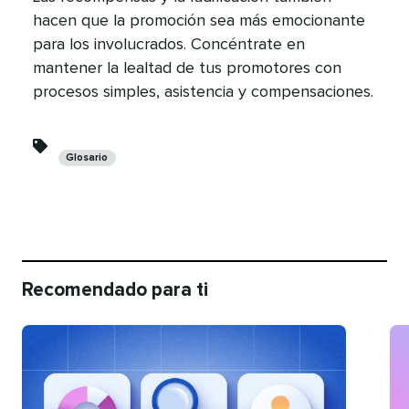
hacen que la promoción sea más emocionante
para los involucrados. Concéntrate en
mantener la lealtad de tus promotores con
procesos simples, asistencia y compensaciones.​​ 
Categorías​​ 
Glosario​​ 
Recomendado para ti​​ 