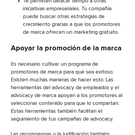
Te permiten dedicar tiempo a otras
iniciativas empresariales. Tu compañía
puede buscar otras estrategias de
crecimiento gracias a que los promotores
de marca ofrecen un marketing gratuito.​​ 
Apoyar la promoción de la marca​​ 
Es necesario cultivar un programa de
promotores de marca para que sea exitoso.
Existen muchas maneras de hacer esto. Las
herramientas del advocacy de empleados y el
advocacy de marca apoyan a los promotores al
seleccionar contenido para que lo compartan.
Estas herramientas también facilitan el
seguimiento de tus campañas de advocacy.​​ 
Las recompensas y la ludificación también