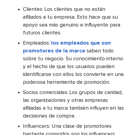
Clientes: Los clientes que no están
afiliados a tu empresa. Esto hace que su
apoyo sea más genuino e influyente para
futuros clientes.​​ 
Empleados:
los empleados que son
promotores de la marca
saben todo
sobre tu negocio. Su conocimiento interno
y el hecho de que los usuarios pueden
identificarse con ellos los convierte en una
poderosa herramienta de promoción.​​ 
Socios comerciales: Los grupos de caridad,
las organizaciones y otras empresas
afiliadas a tu marca también influyen en las
decisiones de compra.​​ 
Influencers: Una clase de promotores
bastante conocidos son los influencers,