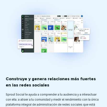
Construye y genera relaciones más fuertes
en las redes sociales​​ 
Sprout Social te ayuda a comprender a tu audiencia y a interactuar
con ella, a atraer a tu comunidad y medir el rendimiento con la única
plataforma integral de administración de redes sociales que está