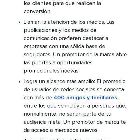
los clientes para que realicen la
conversión.​​ 
Llaman la atención de los medios. Las
publicaciones y los medios de
comunicación prefieren destacar a
empresas con una sólida base de
seguidores. Un promotor de la marca abre
las puertas a oportunidades
promocionales nuevas.​​ 
Logra un alcance más amplio: El promedio
de usuarios de redes sociales se conecta
con más de
400 amigos y familiares
,
entre los que se incluyen a personas que,
normalmente, no serían parte de tu
audiencia meta. Un promotor de marca te
da acceso a mercados nuevos.​​ 