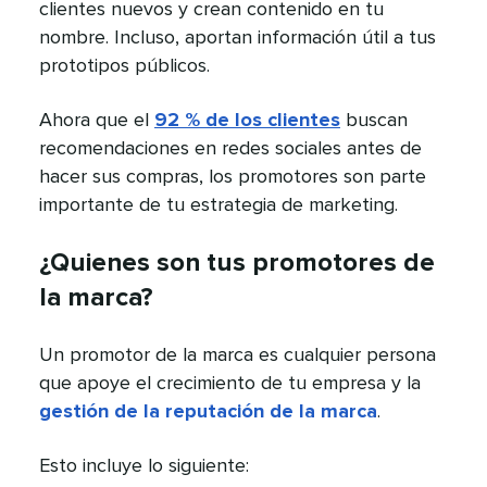
clientes nuevos y crean contenido en tu
nombre. Incluso, aportan información útil a tus
prototipos públicos.​​ 
Ahora que el
92 % de los clientes
buscan
recomendaciones en redes sociales antes de
hacer sus compras, los promotores son parte
importante de tu estrategia de marketing.​​ 
¿Quienes son tus promotores de
la marca?​​ 
Un promotor de la marca es cualquier persona
que apoye el crecimiento de tu empresa y la
gestión de la reputación de la marca
.​​ 
Esto incluye lo siguiente:​​ 