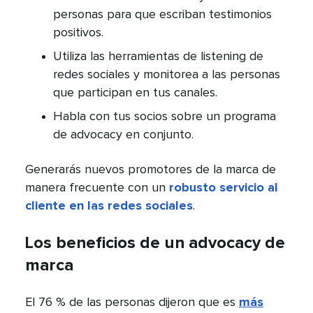
personas para que escriban testimonios
positivos.​​ 
Utiliza las herramientas de listening de
redes sociales y monitorea a las personas
que participan en tus canales.​​ 
Habla con tus socios sobre un programa
de advocacy en conjunto.​​ 
Generarás nuevos promotores de la marca de
manera frecuente con un
robusto servicio al
cliente en las redes sociales
.​​ 
Los beneficios de un advocacy de
marca​​ 
El 76 % de las personas dijeron que es
más