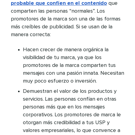
probable que confíen en el contenido
que
comparten las personas “normales”. Los
promotores de la marca son una de las formas
más creíbles de publicidad. Si se usan de la
manera correcta:​​ 
Hacen crecer de manera orgánica la
visibilidad de tu marca, ya que los
promotores de la marca comparten tus
mensajes con una pasión innata. Necesitan
muy poco esfuerzo o inversión.​​ 
Demuestran el valor de los productos y
servicios. Las personas confían en otras
personas más que en los mensajes
corporativos. Los promotores de marca le
otorgan más credibilidad a tus USP y
valores empresariales, lo que convence a