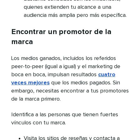
quienes extienden tu alcance a una
audiencia más amplia pero más específica.​​ 
Encontrar un promotor de la
marca​​ 
Los medios ganados, incluidos los referidos
peer-to-peer (igual a igual) y el marketing de
boca en boca, impulsan resultados
cuatro
veces mejores
que los medios pagados. Sin
embargo, necesitas encontrar a tus promotores
de la marca primero.​​ 
Identifica a las personas que tienen fuertes
vínculos con tu marca.​​ 
Visita los sitios de reseñas y contacta a